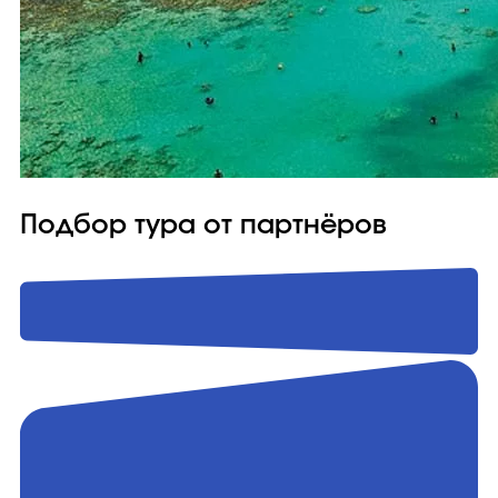
Подбор тура от партнёров