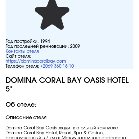
Год постройки:
1994
Год последней ренновации:
2009
Контакты отеля
Сайт отеля:
https://dominacoralbay.com
Телефон отеля:
+2069 360 16 10
DOMINA CORAL BAY OASIS HOTEL
5*
Об отеле:
Описание отеля
Domina Coral Bay Oasis входит в отельный комплекс
Domina Coral Bay Hotel, Resort, Spa & Casino,
расположенный в 7 км от Международного аэропорта