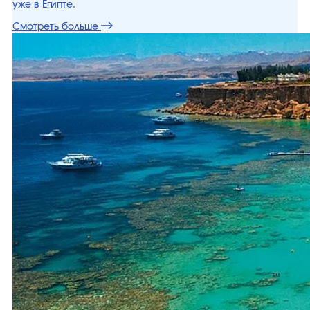
уже в Египте.
Смотреть больше