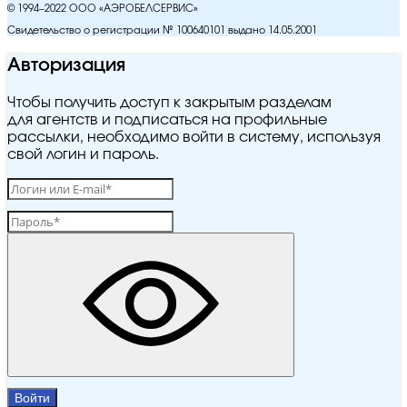
© 1994–2022 ООО «АЭРОБЕЛСЕРВИС»
Свидетельство о регистрации № 100640101 выдано 14.05.2001
Авторизация
Чтобы получить доступ к закрытым разделам
для агентств и подписаться на профильные
рассылки, необходимо войти в систему, используя
свой логин и пароль.
Войти