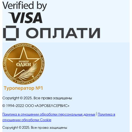
Copyright © 2025. Все права защищены
© 1994–2022 ООО «АЭРОБЕЛСЕРВИС»
Политика в отношении обработки персональных данных
Политика в
отношении обработки Cookie
Copyright © 2025. Все права защищены