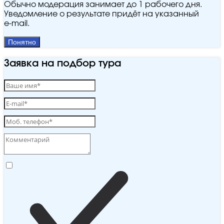
Обычно модерация занимает до 1 рабочего дня.
Уведомление о результате придёт на указанный
e‑mail.
Понятно
Заявка на подбор тура