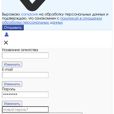
Выражаю
согласие
на обработку персональных данных и
подтверждаю, что ознакомлен с
политикой в отношении
обработки персональных данных
Отправить
Название агентства
Изменить
E-mail
Изменить
Пароль
Изменить