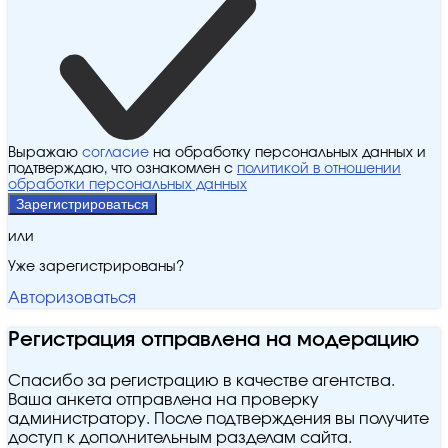
Выражаю
согласие
на обработку персональных данных и
подтверждаю, что ознакомлен с
политикой в отношении
обработки персональных данных
Зарегистрироваться
или
Уже зарегистрированы?
Авторизоваться
Регистрация отправлена на модерацию
Спасибо за регистрацию в качестве агентства.
Ваша анкета отправлена на проверку
администратору. После подтверждения вы получите
доступ к дополнительным разделам сайта.