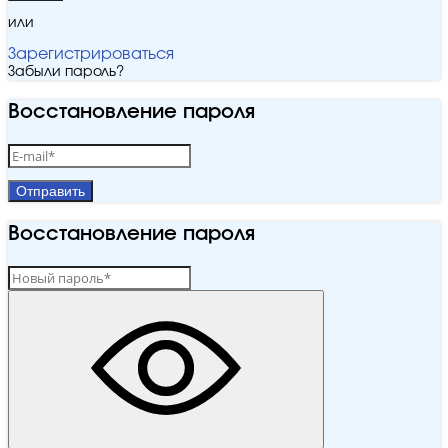
или
Зарегистрироваться
Забыли пароль?
Восстановление пароля
Отправить
Восстановление пароля