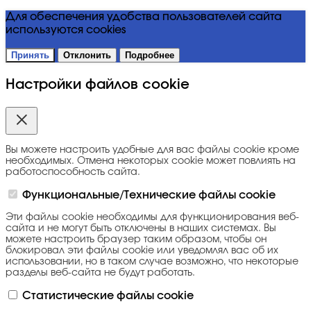
Для обеспечения удобства пользователей сайта
используются cookies
Принять
Отклонить
Подробнее
Настройки файлов cookie
Вы можете настроить удобные для вас файлы cookie кроме
необходимых. Отмена некоторых cookie может повлиять на
работоспособность сайта.
Функциональные/Технические файлы cookie
Эти файлы cookie необходимы для функционирования веб-
сайта и не могут быть отключены в наших системах. Вы
можете настроить браузер таким образом, чтобы он
блокировал эти файлы cookie или уведомлял вас об их
использовании, но в таком случае возможно, что некоторые
разделы веб-сайта не будут работать.
Статистические файлы cookie