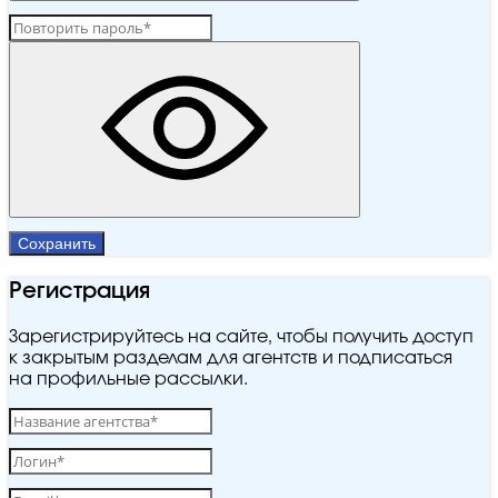
Сохранить
Регистрация
Зарегистрируйтесь на сайте, чтобы получить доступ
к закрытым разделам для агентств и подписаться
на профильные рассылки.