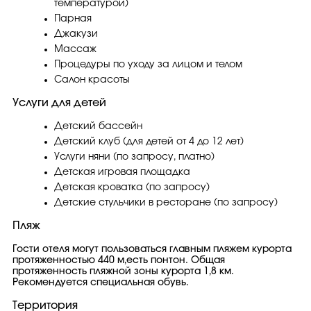
температурой)
Парная
Джакузи
Массаж
Процедуры по уходу за лицом и телом
Салон красоты
Услуги для детей
Детский бассейн
Детский клуб (для детей от 4 до 12 лет)
Услуги няни (по запросу, платно)
Детская игровая площадка
Детская кроватка (по запросу)
Детские стульчики в ресторане (по запросу)
Пляж
Гости отеля могут пользоваться главным пляжем курорта
протяженностью 440 м,есть понтон. Общая
протяженность пляжной зоны курорта 1,8 км.
Рекомендуется специальная обувь.
Территория