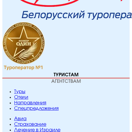
ТУРИСТАМ
АГЕНТСТВАМ
Туры
Отели
Направления
Спецпредложения
Авиа
Страхование
Лечение в Израиле