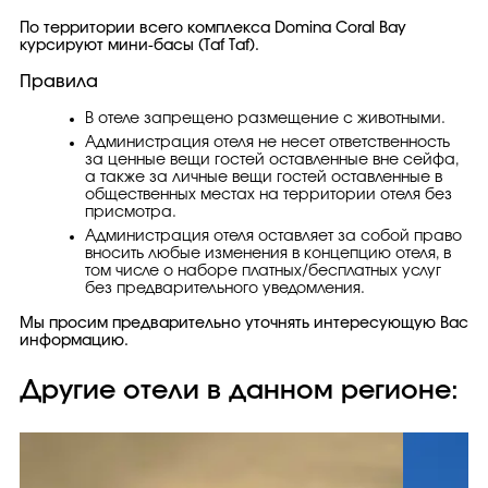
По территории всего комплекса Domina Coral Bay
курсируют мини-басы (Taf Taf).
Правила
В отеле запрещено размещение с животными.
Администрация отеля не несет ответственность
за ценные вещи гостей оставленные вне сейфа,
а также за личные вещи гостей оставленные в
общественных местах на территории отеля без
присмотра.
Администрация отеля оставляет за собой право
вносить любые изменения в концепцию отеля, в
том числе о наборе платных/бесплатных услуг
без предварительного уведомления.
Мы просим предварительно уточнять интересующую Вас
информацию.
Другие отели в данном регионе: