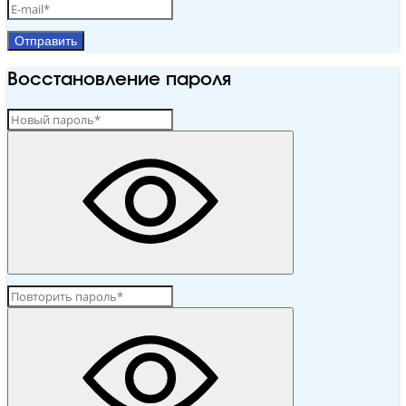
Отправить
Восстановление пароля