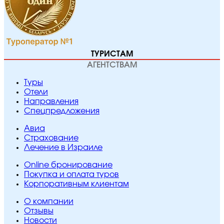
ТУРИСТАМ
АГЕНТСТВАМ
Туры
Отели
Направления
Спецпредложения
Авиа
Страхование
Лечение в Израиле
Online бронирование
Покупка и оплата туров
Корпоративным клиентам
O компании
Отзывы
Новости