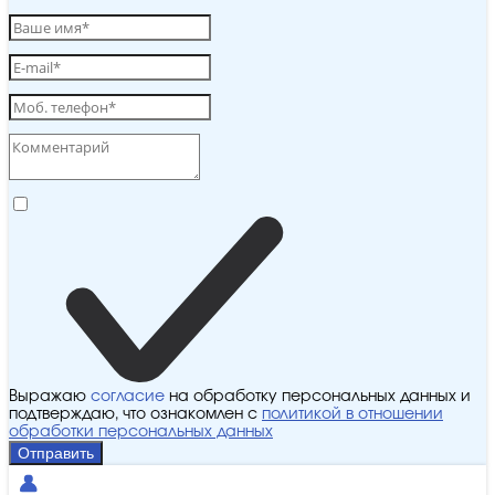
Выражаю
согласие
на обработку персональных данных и
подтверждаю, что ознакомлен с
политикой в отношении
обработки персональных данных
Отправить