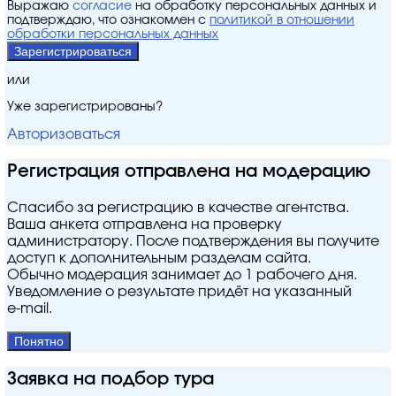
Выражаю
согласие
на обработку персональных данных и
подтверждаю, что ознакомлен с
политикой в отношении
обработки персональных данных
Зарегистрироваться
или
Уже зарегистрированы?
Авторизоваться
Регистрация отправлена на модерацию
Спасибо за регистрацию в качестве агентства.
Ваша анкета отправлена на проверку
администратору. После подтверждения вы получите
доступ к дополнительным разделам сайта.
Обычно модерация занимает до 1 рабочего дня.
Уведомление о результате придёт на указанный
e‑mail.
Понятно
Заявка на подбор тура