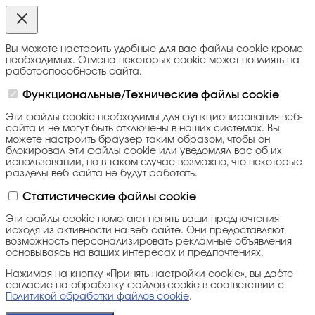
Вы можете настроить удобные для вас файлы cookie кроме
необходимых. Отмена некоторых cookie может повлиять на
работоспособность сайта.
Функциональные/Технические файлы cookie
Эти файлы cookie необходимы для функционирования веб-
сайта и не могут быть отключены в наших системах. Вы
можете настроить браузер таким образом, чтобы он
блокировал эти файлы cookie или уведомлял вас об их
использовании, но в таком случае возможно, что некоторые
разделы веб-сайта не будут работать.
Статистические файлы cookie
Эти файлы cookie помогают понять ваши предпочтения
исходя из активности на веб-сайте. Они предоставляют
возможность персонализировать рекламные объявления
основываясь на ваших интересах и предпочтениях.
Нажимая на кнопку «Принять настройки cookie», вы даёте
согласие на обработку файлов cookie в соответствии с
Политикой обработки файлов cookie
.