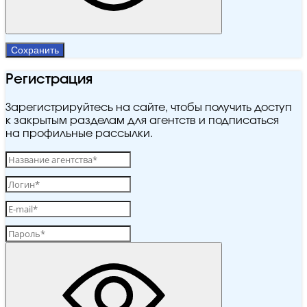
Сохранить
Регистрация
Зарегистрируйтесь на сайте, чтобы получить доступ
к закрытым разделам для агентств и подписаться
на профильные рассылки.