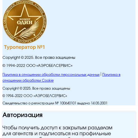
Copyright © 2025. Все права защищены
© 1994–2022 ООО «АЭРОБЕЛСЕРВИС»
Политика в отношении обработки персональных данных
Политика в
отношении обработки Cookie
Copyright © 2025. Все права защищены
© 1994–2022 ООО «АЭРОБЕЛСЕРВИС»
Свидетельство о регистрации № 100640101 выдано 14.05.2001
Авторизация
Чтобы получить доступ к закрытым разделам
для агентств и подписаться на профильные