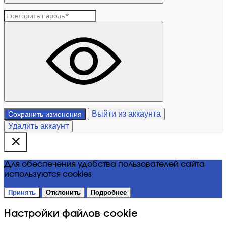
Выйти из аккаунта
Сохранить изменения
Удалить аккаунт
Для обеспечения удобства пользователей сайта
используются cookies
Принять
Отклонить
Подробнее
Настройки файлов cookie