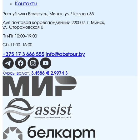
Контакты
Республика Беларусь, Минск, ул. Чкалова 35
Для почтовой корреспонденции 220002, г. Минск,
ул. Сторожовская 6
Пн-Пт 10:00–19:00
Сб 11:00–16:00
+375 17 3 666 555
info@abstour.by
3,4586 €
2,9974 $
Курсы валют: