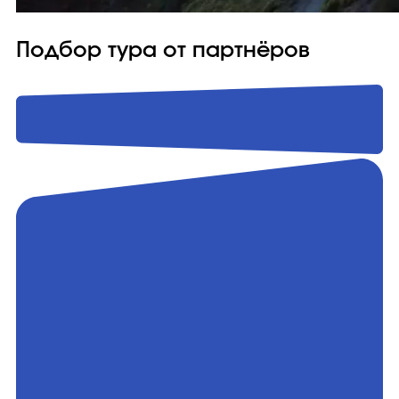
Подбор тура от партнёров