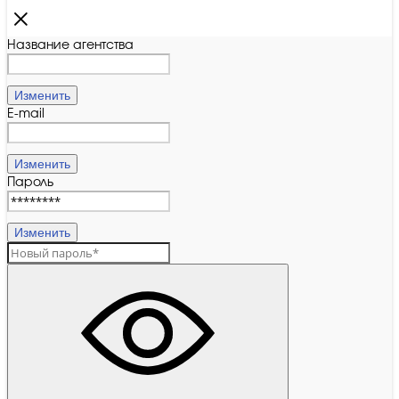
Название агентства
Изменить
E-mail
Изменить
Пароль
Изменить