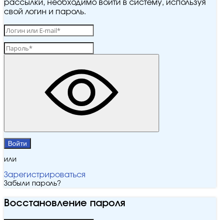
рассылки, необходимо войти в систему, используя
свой логин и пароль.
Войти
или
Зарегистрироваться
Забыли пароль?
Восстановление пароля