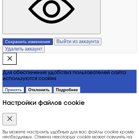
Выйти из аккаунта
Сохранить изменения
Удалить аккаунт
Для обеспечения удобства пользователей сайта
используются cookies
Принять
Отклонить
Подробнее
Настройки файлов cookie
Вы можете настроить удобные для вас файлы cookie кроме
необходимых. Отмена некоторых cookie может повлиять на