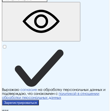
Выражаю
согласие
на обработку персональных данных и
подтверждаю, что ознакомлен с
политикой в отношении
обработки персональных данных
Зарегистрироваться
или