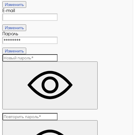
Изменить
E-mail
Изменить
Пароль
Изменить