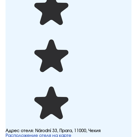
Адрес отеля:
Národní 33, Прага, 11000, Чехия
Расположение отеля на карте