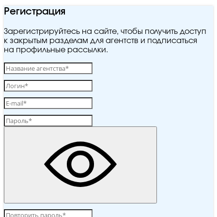
Регистрация
Зарегистрируйтесь на сайте, чтобы получить доступ
к закрытым разделам для агентств и подписаться
на профильные рассылки.