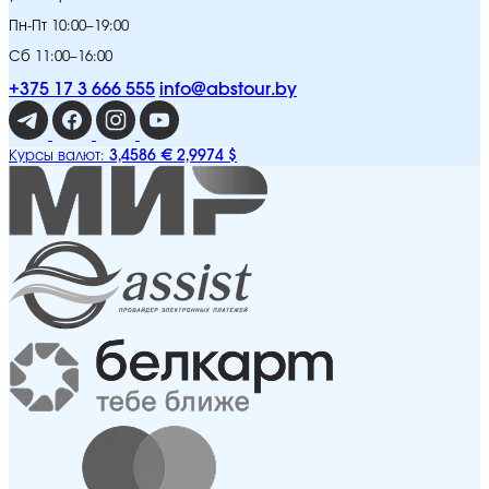
Пн-Пт 10:00–19:00
Сб 11:00–16:00
+375 17 3 666 555
info@abstour.by
3,4586 €
2,9974 $
Курсы валют: