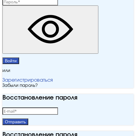
Войти
или
Зарегистрироваться
Забыли пароль?
Восстановление пароля
Отправить
Восстановление пароля