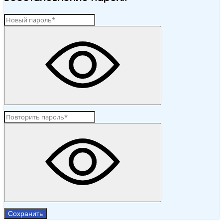
Сохранить