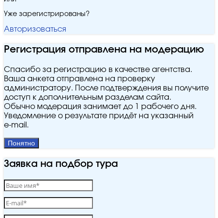
Уже зарегистрированы?
Авторизоваться
Регистрация отправлена на модерацию
Спасибо за регистрацию в качестве агентства.
Ваша анкета отправлена на проверку
администратору. После подтверждения вы получите
доступ к дополнительным разделам сайта.
Обычно модерация занимает до 1 рабочего дня.
Уведомление о результате придёт на указанный
e‑mail.
Понятно
Заявка на подбор тура