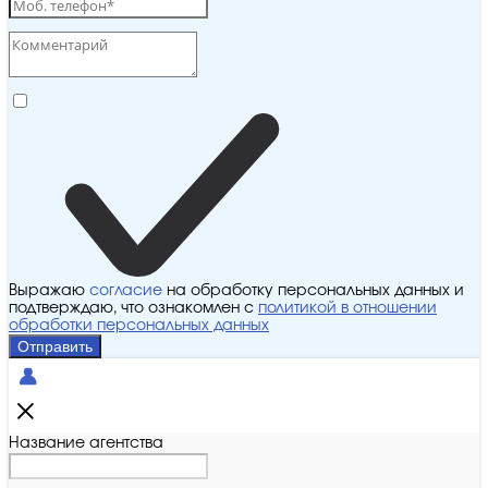
Выражаю
согласие
на обработку персональных данных и
подтверждаю, что ознакомлен с
политикой в отношении
обработки персональных данных
Отправить
Название агентства