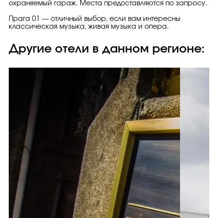
охраняемый гараж. Места предоставляются по запросу.
Прага 01 — отличный выбор, если вам интересны
классическая музыка, живая музыка и опера.
Другие отели в данном регионе: