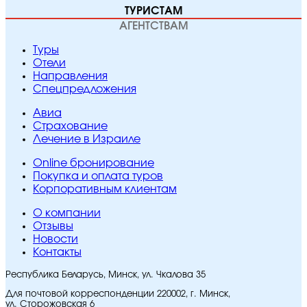
ТУРИСТАМ
АГЕНТСТВАМ
Туры
Отели
Направления
Спецпредложения
Авиа
Страхование
Лечение в Израиле
Online бронирование
Покупка и оплата туров
Корпоративным клиентам
O компании
Отзывы
Новости
Контакты
Республика Беларусь, Минск, ул. Чкалова 35
Для почтовой корреспонденции 220002, г. Минск,
ул. Сторожовская 6