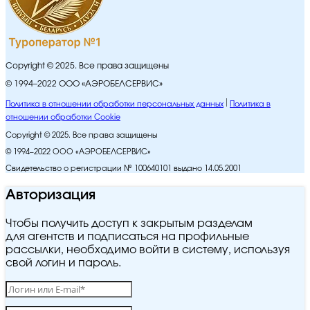
Copyright © 2025. Все права защищены
© 1994–2022 ООО «АЭРОБЕЛСЕРВИС»
Политика в отношении обработки персональных данных
Политика в
отношении обработки Cookie
Copyright © 2025. Все права защищены
© 1994–2022 ООО «АЭРОБЕЛСЕРВИС»
Свидетельство о регистрации № 100640101 выдано 14.05.2001
Авторизация
Чтобы получить доступ к закрытым разделам
для агентств и подписаться на профильные
рассылки, необходимо войти в систему, используя
свой логин и пароль.