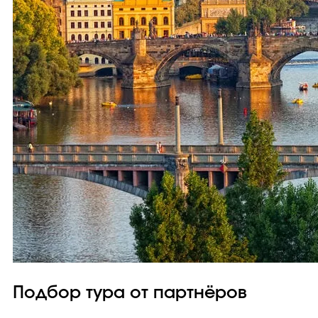
Подбор тура от партнёров