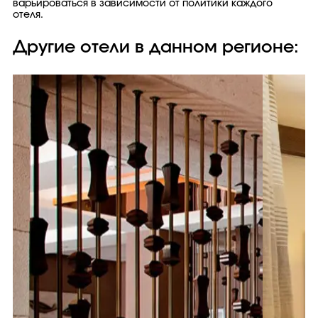
варьироваться в зависимости от политики каждого
отеля.
Другие отели в данном регионе: