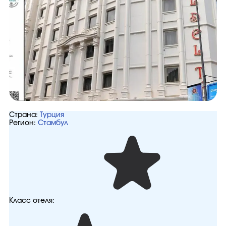
Страна:
Турция
Регион:
Стамбул
Класс отеля: