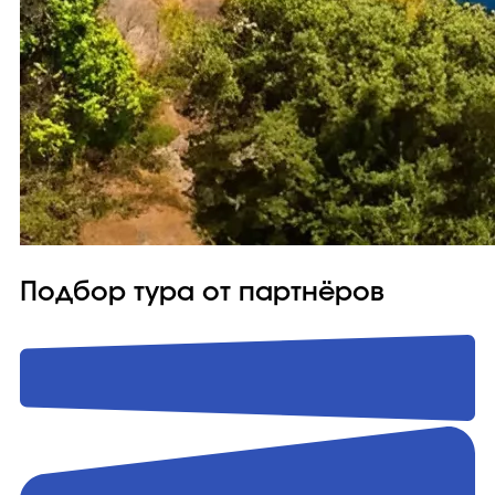
Подбор тура от партнёров