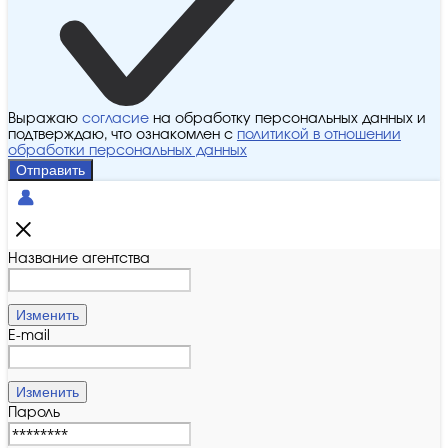
Выражаю
согласие
на обработку персональных данных и
подтверждаю, что ознакомлен с
политикой в отношении
обработки персональных данных
Отправить
Название агентства
Изменить
E-mail
Изменить
Пароль