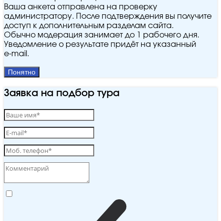
Ваша анкета отправлена на проверку
администратору. После подтверждения вы получите
доступ к дополнительным разделам сайта.
Обычно модерация занимает до 1 рабочего дня.
Уведомление о результате придёт на указанный
e‑mail.
Понятно
Заявка на подбор тура