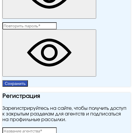
Сохранить
Регистрация
Зарегистрируйтесь на сайте, чтобы получить доступ
к закрытым разделам для агентств и подписаться
на профильные рассылки.