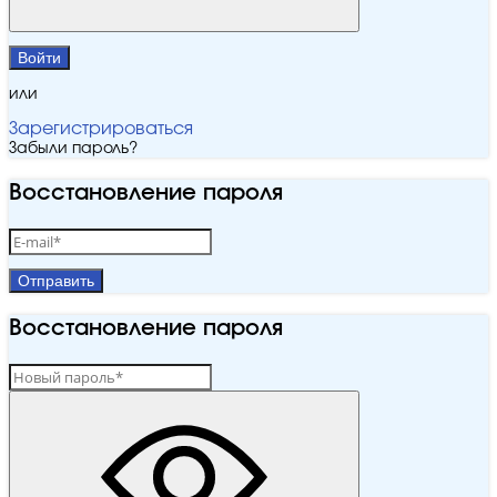
Войти
или
Зарегистрироваться
Забыли пароль?
Восстановление пароля
Отправить
Восстановление пароля