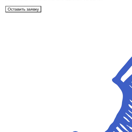
Оставить заявку