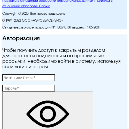
Политика в отношении обработки персональных данных
Политика в
отношении обработки Cookie
Copyright © 2025. Все права защищены
© 1994–2022 ООО «АЭРОБЕЛСЕРВИС»
Свидетельство о регистрации № 100640101 выдано 14.05.2001
Авторизация
Чтобы получить доступ к закрытым разделам
для агентств и подписаться на профильные
рассылки, необходимо войти в систему, используя
свой логин и пароль.