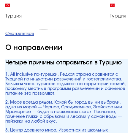
Турция
Турция
Смотреть все
О направлении
Четыре причины отправиться в Турцию
1. All inclusive по-турецки. Редкая страна сравнится с
Турцией по индустрии развлечений и гостеприимства.
Большая часть туристов отдыхает на территории отелей,
поскольку местные программы развлечений и обильное
питание это позволяют.
2. Море всегда рядом. Какой бы город вы ни выбрали,
одно из морей — Черное, Средиземное, Эгейское или
Мраморное — будет в нескольких шагах. Песчаные,
галечные пляжи с обрывами и лесами у самой воды —
пейзажи на любой вкус.
3. Центр древнего мира. Известная из школьных