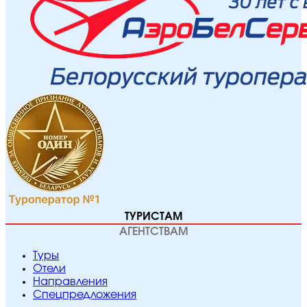
ТУРИСТАМ
АГЕНТСТВАМ
Туры
Отели
Направления
Спецпредложения