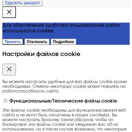
Удалить аккаунт
Для обеспечения удобства пользователей сайта
используются cookies
Принять
Отклонить
Подробнее
Настройки файлов cookie
Вы можете настроить удобные для вас файлы cookie кроме
необходимых. Отмена некоторых cookie может повлиять на
работоспособность сайта.
Функциональные/Технические файлы cookie
Эти файлы cookie необходимы для функционирования веб-
сайта и не могут быть отключены в наших системах. Вы
можете настроить браузер таким образом, чтобы он
блокировал эти файлы cookie или уведомлял вас об их
использовании, но в таком случае возможно, что некоторые