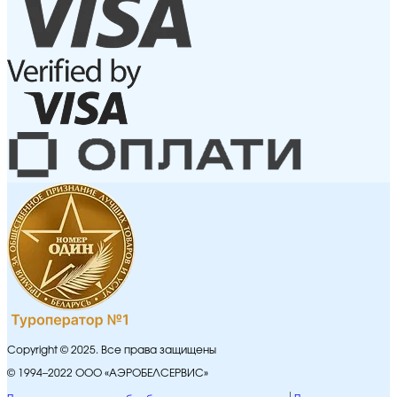
Copyright © 2025. Все права защищены
© 1994–2022 ООО «АЭРОБЕЛСЕРВИС»