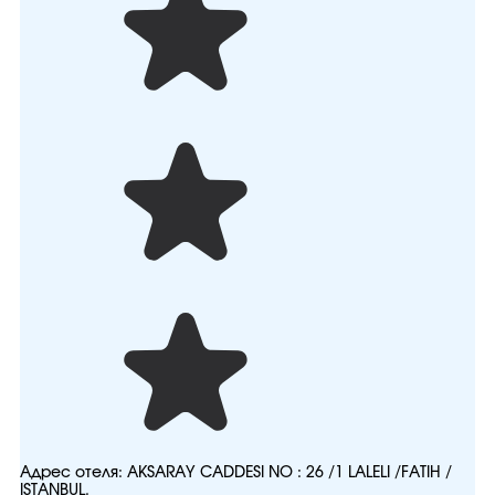
Адрес отеля:
AKSARAY CADDESI NO : 26 /1 LALELI /FATIH /
ISTANBUL.