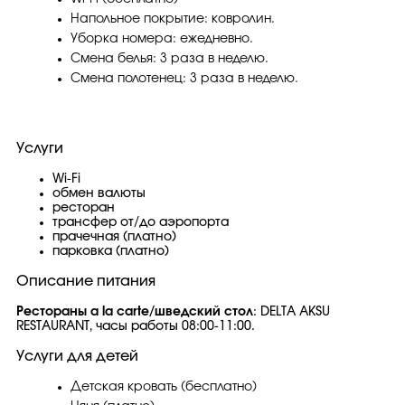
Напольное покрытие: ковролин.
Уборка номера: ежедневно.
Смена белья: 3 раза в неделю.
Смена полотенец: 3 раза в неделю.
Услуги
Wi-Fi
обмен валюты
ресторан
трансфер от/до аэропорта
прачечная (платно)
парковка (платно)
Описание питания
Рестораны a la carte/шведский стол
: DELTA AKSU
RESTAURANT, часы работы 08:00-11:00.
Услуги для детей
Детская кровать (бесплатно)