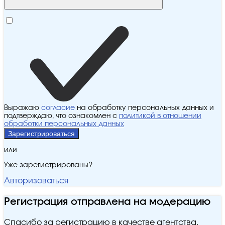
Выражаю
согласие
на обработку персональных данных и
подтверждаю, что ознакомлен с
политикой в отношении
обработки персональных данных
Зарегистрироваться
или
Уже зарегистрированы?
Авторизоваться
Регистрация отправлена на модерацию
Спасибо за регистрацию в качестве агентства.