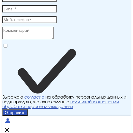
Выражаю
согласие
на обработку персональных данных и
подтверждаю, что ознакомлен с
политикой в отношении
обработки персональных данных
Отправить