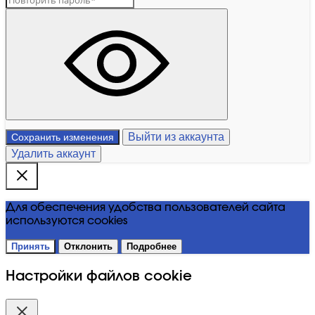
Выйти из аккаунта
Сохранить изменения
Удалить аккаунт
Для обеспечения удобства пользователей сайта
используются cookies
Принять
Отклонить
Подробнее
Настройки файлов cookie