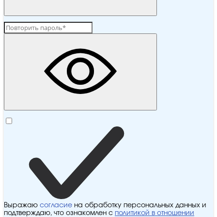
Выражаю
согласие
на обработку персональных данных и
подтверждаю, что ознакомлен с
политикой в отношении