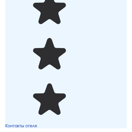
Контакты отеля