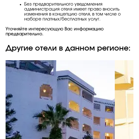
Без предварительного уведомления
администрация отеля имеет право вносить
изменения в концепцию отеля, в том числе о
наборе платных/бесплатных услуг.
Уточняйте интересующую Вас информацию
предварительно.
Другие отели в данном регионе: