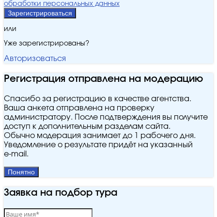
обработки персональных данных
Зарегистрироваться
или
Уже зарегистрированы?
Авторизоваться
Регистрация отправлена на модерацию
Спасибо за регистрацию в качестве агентства.
Ваша анкета отправлена на проверку
администратору. После подтверждения вы получите
доступ к дополнительным разделам сайта.
Обычно модерация занимает до 1 рабочего дня.
Уведомление о результате придёт на указанный
e‑mail.
Понятно
Заявка на подбор тура