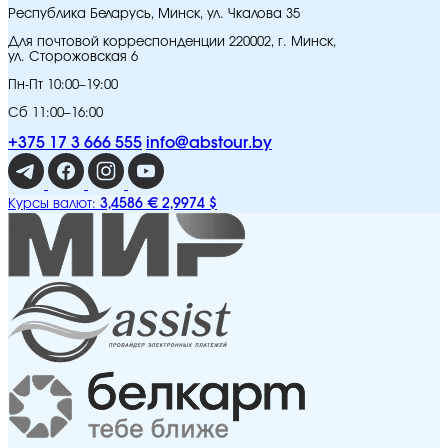
Республика Беларусь, Минск, ул. Чкалова 35
Для почтовой корреспонденции 220002, г. Минск,
ул. Сторожовская 6
Пн-Пт 10:00–19:00
Сб 11:00–16:00
+375 17 3 666 555
info@abstour.by
3,4586 €
2,9974 $
Курсы валют: