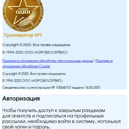
Copyright © 2025. Все права защищены
© 1994–2022 ООО «АЭРОБЕЛСЕРВИС»
Политика в отношении обработки персональных данных
Политика в
отношении обработки Cookie
Copyright © 2025. Все права защищены
© 1994–2022 ООО «АЭРОБЕЛСЕРВИС»
Свидетельство о регистрации № 100640101 выдано 14.05.2001
Авторизация
Чтобы получить доступ к закрытым разделам
для агентств и подписаться на профильные
рассылки, необходимо войти в систему, используя
свой логин и пароль.