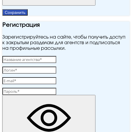
Сохранить
Регистрация
Зарегистрируйтесь на сайте, чтобы получить доступ
к закрытым разделам для агентств и подписаться
на профильные рассылки.