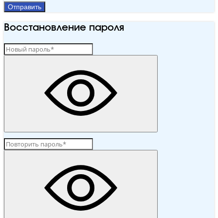
Отправить
Восстановление пароля