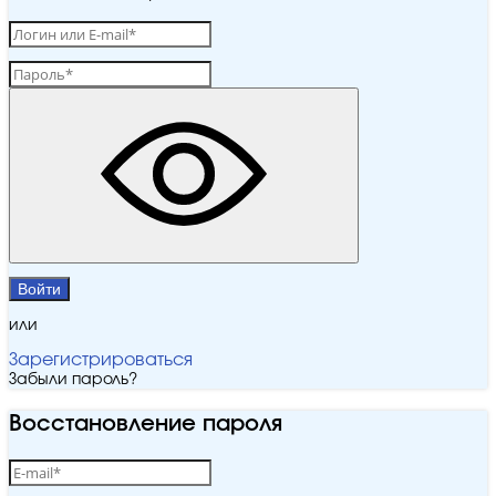
Войти
или
Зарегистрироваться
Забыли пароль?
Восстановление пароля