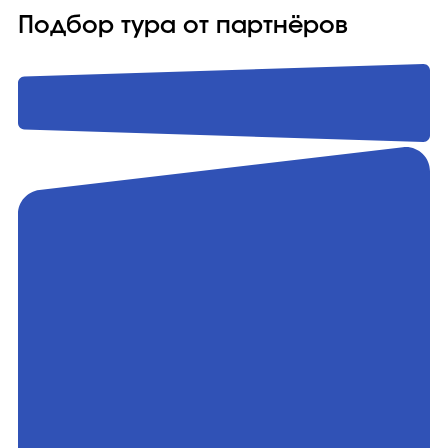
Подбор тура от партнёров