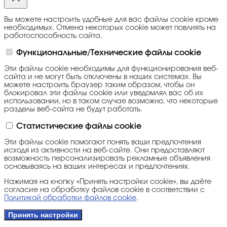
Вы можете настроить удобные для вас файлы cookie кроме
необходимых. Отмена некоторых cookie может повлиять на
работоспособность сайта.
Функциональные/Технические файлы cookie
Эти файлы cookie необходимы для функционирования веб-
сайта и не могут быть отключены в наших системах. Вы
можете настроить браузер таким образом, чтобы он
блокировал эти файлы cookie или уведомлял вас об их
использовании, но в таком случае возможно, что некоторые
разделы веб-сайта не будут работать.
Статистические файлы cookie
Эти файлы cookie помогают понять ваши предпочтения
исходя из активности на веб-сайте. Они предоставляют
возможность персонализировать рекламные объявления
основываясь на ваших интересах и предпочтениях.
Нажимая на кнопку «Принять настройки cookie», вы даёте
согласие на обработку файлов cookie в соответствии с
Политикой обработки файлов cookie
.
Принять настройки