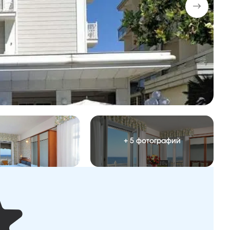
+ 5 фотографий