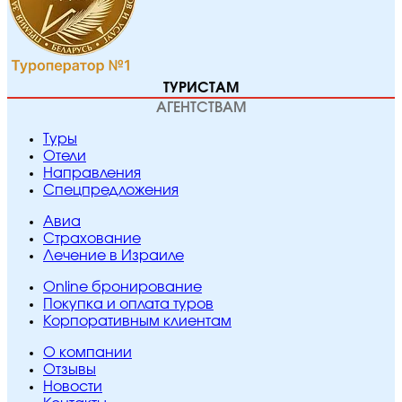
ТУРИСТАМ
АГЕНТСТВАМ
Туры
Отели
Направления
Спецпредложения
Авиа
Страхование
Лечение в Израиле
Online бронирование
Покупка и оплата туров
Корпоративным клиентам
O компании
Отзывы
Новости