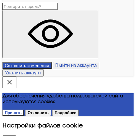
Выйти из аккаунта
Сохранить изменения
Удалить аккаунт
Для обеспечения удобства пользователей сайта
используются cookies
Принять
Отклонить
Подробнее
Настройки файлов cookie