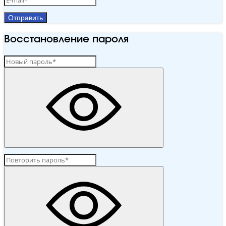
Отправить
Восстановление пароля