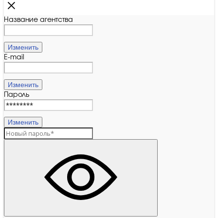
Название агентства
Изменить
E-mail
Изменить
Пароль
Изменить