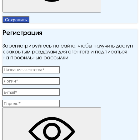
Сохранить
Регистрация
Зарегистрируйтесь на сайте, чтобы получить доступ
к закрытым разделам для агентств и подписаться
на профильные рассылки.