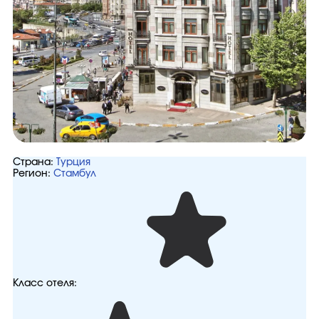
Страна:
Турция
Регион:
Стамбул
Класс отеля: