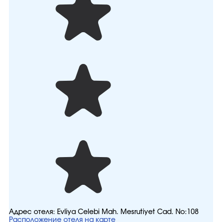
Адрес отеля:
Evliya Celebi Mah. Mesrutiyet Cad. No:108
Расположение отеля на карте