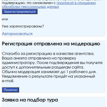
подтверждаю, что ознакомлен с
политикой в отношении
обработки персональных данных
Зарегистрироваться
или
Уже зарегистрированы?
Авторизоваться
Регистрация отправлена на модерацию
Спасибо за регистрацию в качестве агентства.
Ваша анкета отправлена на проверку
администратору. После подтверждения вы получите
доступ к дополнительным разделам сайта.
Обычно модерация занимает до 1 рабочего дня.
Уведомление о результате придёт на указанный
e‑mail.
Понятно
Заявка на подбор тура