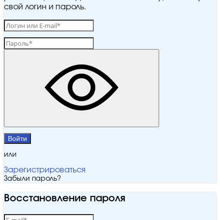
свой логин и пароль.
Войти
или
Зарегистрироваться
Забыли пароль?
Восстановление пароля