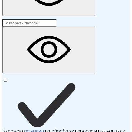
Выражаю
согласие
на обработку персональных данных и