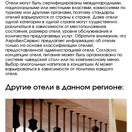
Отели могут быть сертифицированы международными,
национальными или местными властями, комиссиями по
туризму или другими органами, поэтому стандарты
отелей варьируются от страны к стране. Даже отели
одной категории в одной стране могут существенно
различаться в зависимости от местоположения,
состояния, размера отеля, уровня обслуживания и
количества предлагаемых услуг. Обратите внимание, что
АэроБелСервис предлагает информацию об отелях
только на основе классификации отелей,
предоставленной администрацией отеля. Согласно
концепции отеля, питание может быть организовано по
системе «шведский стол» или по комплексному меню.
Выбор алкогольных напитков в концепции AI может
варьироваться в зависимости от политики каждого
отеля.
Другие отели в данном регионе: