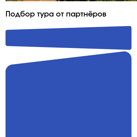
Подбор тура от партнёров