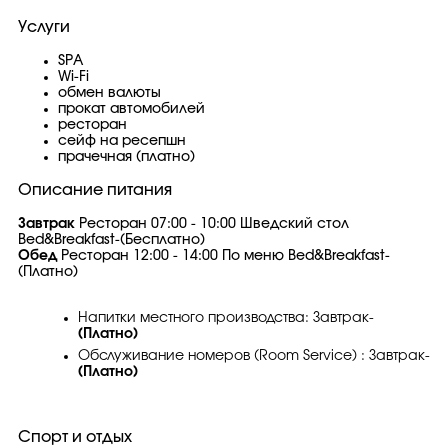
Услуги
SPA
Wi-Fi
обмен валюты
прокат автомобилей
ресторан
сейф на ресепшн
прачечная (платно)
Описание питания
Завтрак
Ресторан 07:00 - 10:00 Шведский стол
Bed&Breakfast-(Бесплатно)
Обед
Ресторан 12:00 - 14:00 По меню Bed&Breakfast-
(Платно)
Напитки местного производства: Завтрак-
(Платно)
Обслуживание номеров (Room Service) : Завтрак-
(Платно)
Спорт и отдых