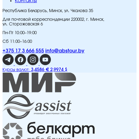
Контакты
Республика Беларусь, Минск, ул. Чкалова 35
Для почтовой корреспонденции 220002, г. Минск,
ул. Сторожовская 6
Пн-Пт 10:00–19:00
Сб 11:00–16:00
+375 17 3 666 555
info@abstour.by
3,4586 €
2,9974 $
Курсы валют: