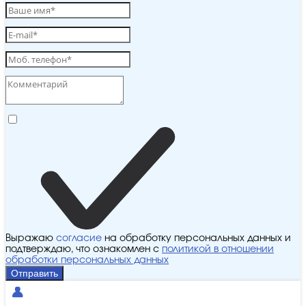
Выражаю
согласие
на обработку персональных данных и
подтверждаю, что ознакомлен с
политикой в отношении
обработки персональных данных
Отправить