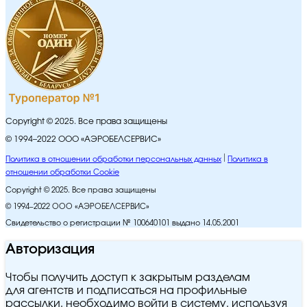
Copyright © 2025. Все права защищены
© 1994–2022 ООО «АЭРОБЕЛСЕРВИС»
Политика в отношении обработки персональных данных
Политика в
отношении обработки Cookie
Copyright © 2025. Все права защищены
© 1994–2022 ООО «АЭРОБЕЛСЕРВИС»
Свидетельство о регистрации № 100640101 выдано 14.05.2001
Авторизация
Чтобы получить доступ к закрытым разделам
для агентств и подписаться на профильные
рассылки, необходимо войти в систему, используя