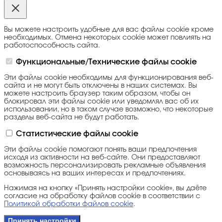
Вы можете настроить удобные для вас файлы cookie кроме
необходимых. Отмена некоторых cookie может повлиять на
работоспособность сайта.
Функциональные/Технические файлы cookie
Эти файлы cookie необходимы для функционирования веб-
сайта и не могут быть отключены в наших системах. Вы
можете настроить браузер таким образом, чтобы он
блокировал эти файлы cookie или уведомлял вас об их
использовании, но в таком случае возможно, что некоторые
разделы веб-сайта не будут работать.
Статистические файлы cookie
Эти файлы cookie помогают понять ваши предпочтения
исходя из активности на веб-сайте. Они предоставляют
возможность персонализировать рекламные объявления
основываясь на ваших интересах и предпочтениях.
Нажимая на кнопку «Принять настройки cookie», вы даёте
согласие на обработку файлов cookie в соответствии с
Политикой обработки файлов cookie
.
Принять настройки