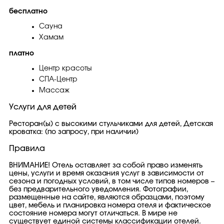
бесплатно
Сауна
Хамам
платно
Центр красоты
СПА-Центр
Массаж
Услуги для детей
Ресторан(ы) с высокими стульчиками для детей, Детская
кроватка: (по запросу, при наличии)
Правила
ВНИМАНИЕ! Отель оставляет за собой право изменять
цены, услуги и время оказания услуг в зависимости от
сезона и погодных условий, в том числе типов номеров –
без предварительного уведомления. Фотографии,
размещенные на сайте, являются образцами, поэтому
цвет, мебель и планировка номера отеля и фактическое
состояние номера могут отличаться. В мире не
существует единой системы классификации отелей.