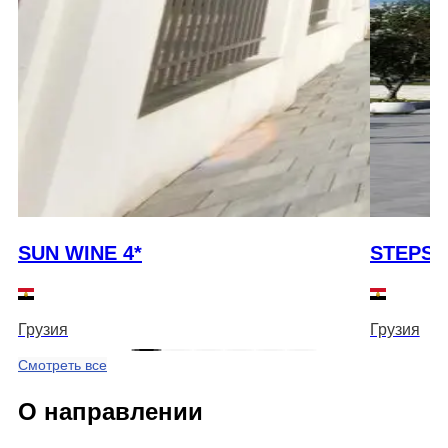
SUN WINE 4*
STEPS 
Грузия
Грузия
Смотреть все
О направлении