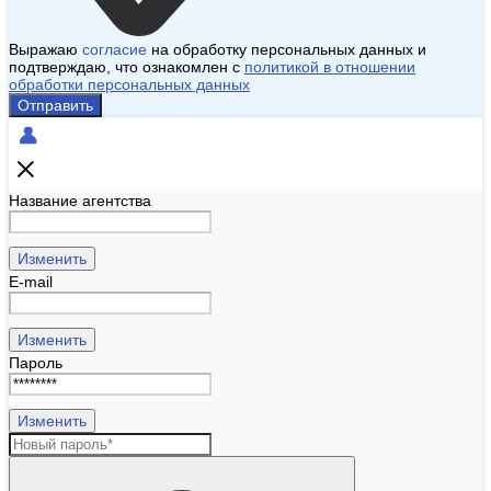
Выражаю
согласие
на обработку персональных данных и
подтверждаю, что ознакомлен с
политикой в отношении
обработки персональных данных
Отправить
Название агентства
Изменить
E-mail
Изменить
Пароль
Изменить