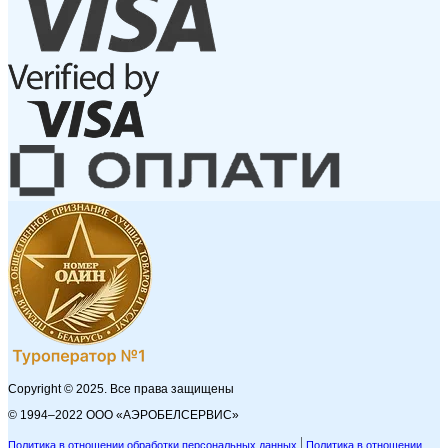
Copyright © 2025. Все права защищены
© 1994–2022 ООО «АЭРОБЕЛСЕРВИС»
Политика в отношении обработки персональных данных
Политика в отношении