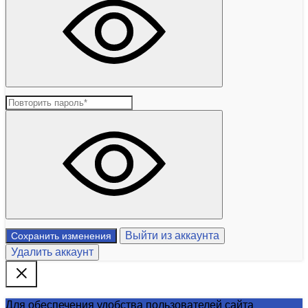
Выйти из аккаунта
Сохранить изменения
Удалить аккаунт
Для обеспечения удобства пользователей сайта