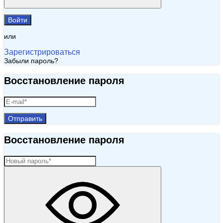
Войти
или
Зарегистрироваться
Забыли пароль?
Восстановление пароля
Отправить
Восстановление пароля