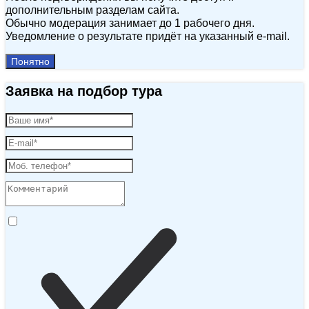
дополнительным разделам сайта.
Обычно модерация занимает до 1 рабочего дня.
Уведомление о результате придёт на указанный e‑mail.
Понятно
Заявка на подбор тура