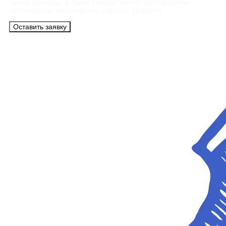
на все вопросы, а также помогут купить тур с вылетом
из Минска на максимально удобных условиях.
Оставить заявку