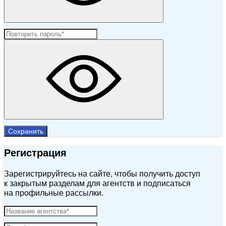
Сохранить
Регистрация
Зарегистрируйтесь на сайте, чтобы получить доступ
к закрытым разделам для агентств и подписаться
на профильные рассылки.