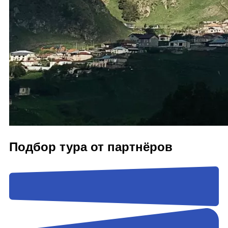
Подбор тура от партнёров