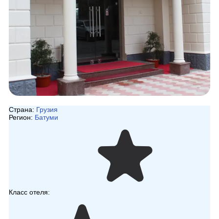
Страна:
Грузия
Регион:
Батуми
Класс отеля: