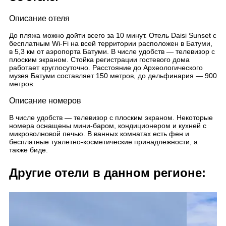
Описание отеля
До пляжа можно дойти всего за 10 минут. Отель Daisi Sunset с
бесплатным Wi-Fi на всей территории расположен в Батуми,
в 5,3 км от аэропорта Батуми. В числе удобств — телевизор с
плоским экраном. Стойка регистрации гостевого дома
работает круглосуточно. Расстояние до Археологического
музея Батуми составляет 150 метров, до дельфинария — 900
метров.
Описание номеров
В числе удобств — телевизор с плоским экраном. Некоторые
номера оснащены мини-баром, кондиционером и кухней с
микроволновой печью. В ванных комнатах есть фен и
бесплатные туалетно-косметические принадлежности, а
также биде.
Другие отели в данном регионе: