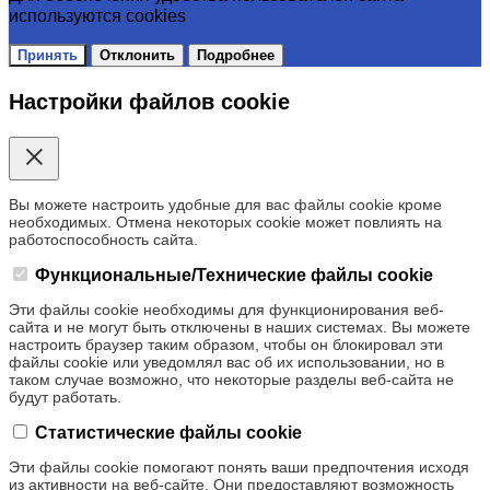
используются cookies
Принять
Отклонить
Подробнее
Настройки файлов cookie
Вы можете настроить удобные для вас файлы cookie кроме
необходимых. Отмена некоторых cookie может повлиять на
работоспособность сайта.
Функциональные/Технические файлы cookie
Эти файлы cookie необходимы для функционирования веб-
сайта и не могут быть отключены в наших системах. Вы можете
настроить браузер таким образом, чтобы он блокировал эти
файлы cookie или уведомлял вас об их использовании, но в
таком случае возможно, что некоторые разделы веб-сайта не
будут работать.
Статистические файлы cookie
Эти файлы cookie помогают понять ваши предпочтения исходя
из активности на веб-сайте. Они предоставляют возможность