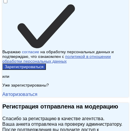
Выражаю
согласие
на обработку персональных данных и
подтверждаю, что ознакомлен с
политикой в отношении
обработки персональных данных
Зарегистрироваться
или
Уже зарегистрированы?
Авторизоваться
Регистрация отправлена на модерацию
Спасибо за регистрацию в качестве агентства.
Ваша анкета отправлена на проверку администратору.
После подтверждения вы получите доступ к