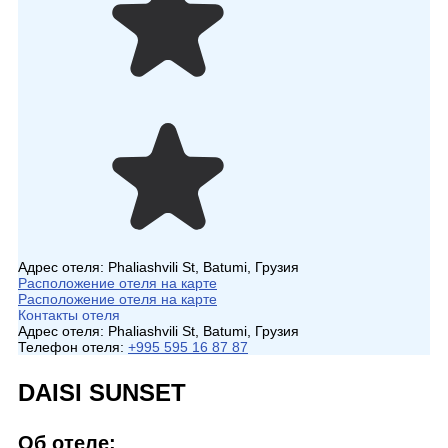
Адрес отеля:
Phaliashvili St, Batumi, Грузия
Расположение отеля на карте
Расположение отеля на карте
Контакты отеля
Адрес отеля:
Phaliashvili St, Batumi, Грузия
Телефон отеля:
+995 595 16 87 87
DAISI SUNSET
Об отеле: