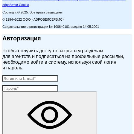
обработки Cookie
Copyright © 2025. Все права защищены
© 1994–2022 ООО «АЭРОБЕЛСЕРВИС»
Свидетельство о регистрации № 100640101 выдано 14.05.2001
Авторизация
Чтобы получить доступ к закрытым разделам
для агентств и подписаться на профильные рассылки,
необходимо войти в систему, используя свой логин
и пароль.