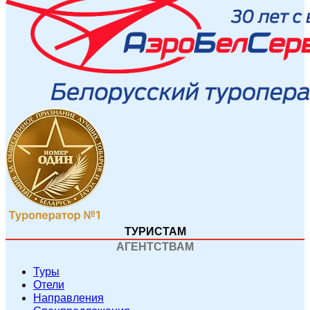
ТУРИСТАМ
АГЕНТСТВАМ
Туры
Отели
Направления