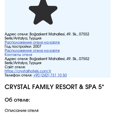
Адрес отеля:
Boğazkent Mahallesi, 49. Sk., 07552
Serik/Antalya, Турция
Расположение отеля на карте
Год постройки:
2007
Расположение отеля на карте
Контакты отеля
Адрес отеля:
Boğazkent Mahallesi, 49. Sk., 07552
Serik/Antalya, Турция
Сайт отеля:
https://crystalhotels.com.tr
Телефон отеля:
+90 (242) 731 10 50
CRYSTAL FAMILY RESORT & SPA 5*
Об отеле:
Описание отеля