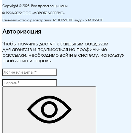
Copyright © 2025. Все права защищены
© 1994–2022 ООО «АЭРОБЕЛСЕРВИС»
Свидетельство о регистрации № 100640101 выдано 14.05.2001
Авторизация
Чтобы получить доступ к закрытым разделам
для агентств и подписаться на профильные
рассылки, необходимо войти в систему, используя
свой логин и пароль.