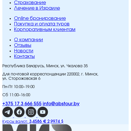
Страхование
Лечение в Израиле
Online бронирование
Покупка и оплата туров
Корпоративным клиентам
O компании
Отзывы
Новости
Контакты
Республика Беларусь, Минск, ул. Чкалова 35
Для почтовой корреспонденции 220002, г. Минск,
ул. Сторожовская 6
Пн-Пт 10:00–19:00
Сб 11:00–16:00
+375 17 3 666 555
info@abstour.by
3,4586 €
2,9974 $
Курсы валют: