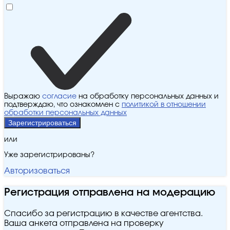
Выражаю
согласие
на обработку персональных данных и
подтверждаю, что ознакомлен с
политикой в отношении
обработки персональных данных
Зарегистрироваться
или
Уже зарегистрированы?
Авторизоваться
Регистрация отправлена на модерацию
Спасибо за регистрацию в качестве агентства.
Ваша анкета отправлена на проверку