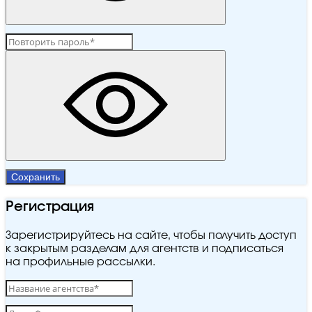
Сохранить
Регистрация
Зарегистрируйтесь на сайте, чтобы получить доступ
к закрытым разделам для агентств и подписаться
на профильные рассылки.