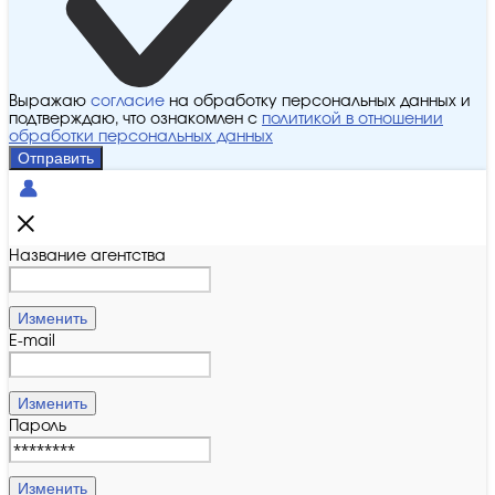
Выражаю
согласие
на обработку персональных данных и
подтверждаю, что ознакомлен с
политикой в отношении
обработки персональных данных
Отправить
Название агентства
Изменить
E-mail
Изменить
Пароль
Изменить