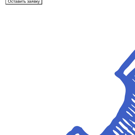
Оставить заявку