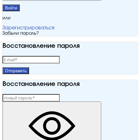
Войти
или
Зарегистрироваться
Забыли пароль?
Восстановление пароля
Отправить
Восстановление пароля