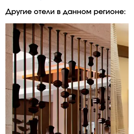
Другие отели в данном регионе: