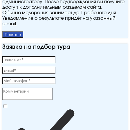
администратору. После подтверждения вы получите
доступ к дополнительным разделам сайта.
Обычно модерация занимает до 1 рабочего дня.
Уведомление о результате придёт на указанный
e‑mail.
Понятно
Заявка на подбор тура