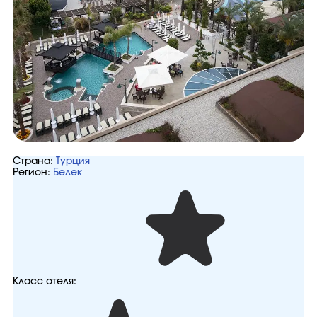
Страна:
Турция
Регион:
Белек
Класс отеля: