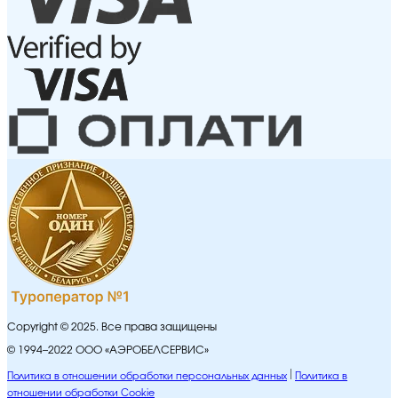
Copyright © 2025. Все права защищены
© 1994–2022 ООО «АЭРОБЕЛСЕРВИС»
Политика в отношении обработки персональных данных
Политика в
отношении обработки Cookie