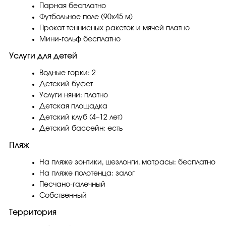
Парная бесплатно
Футбольное поле (90х45 м)
Прокат теннисных ракеток и мячей платно
Мини-гольф бесплатно
Услуги для детей
Водные горки: 2
Детский буфет
Услуги няни: платно
Детская площадка
Детский клуб (4–12 лет)
Детский бассейн: есть
Пляж
На пляже зонтики, шезлонги, матрасы: бесплатно
На пляже полотенца: залог
Песчано-галечный
Собственный
Территория