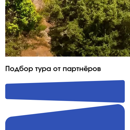
Подбор тура от партнёров