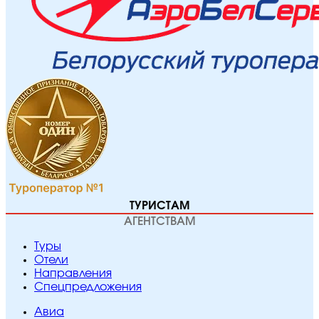
ТУРИСТАМ
АГЕНТСТВАМ
Туры
Отели
Направления
Спецпредложения
Авиа