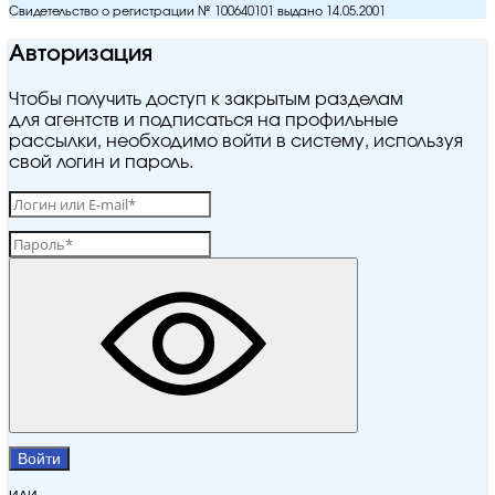
Свидетельство о регистрации № 100640101 выдано 14.05.2001
Авторизация
Чтобы получить доступ к закрытым разделам
для агентств и подписаться на профильные
рассылки, необходимо войти в систему, используя
свой логин и пароль.
Войти