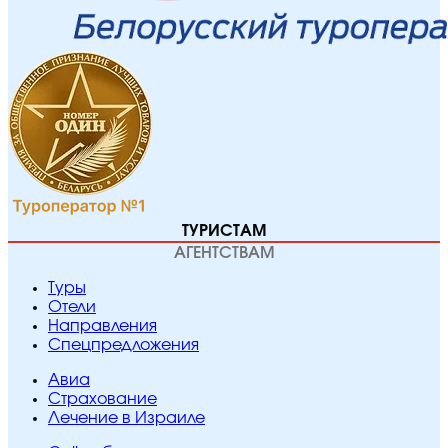
ТУРИСТАМ
АГЕНТСТВАМ
Туры
Отели
Направления
Спецпредложения
Авиа
Страхование
Лечение в Израиле