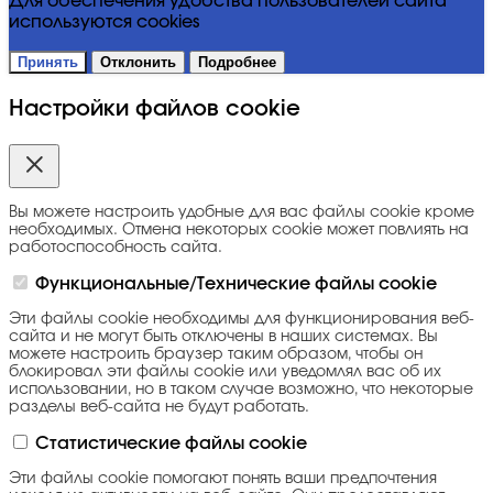
Для обеспечения удобства пользователей сайта
используются cookies
Принять
Отклонить
Подробнее
Настройки файлов cookie
Вы можете настроить удобные для вас файлы cookie кроме
необходимых. Отмена некоторых cookie может повлиять на
работоспособность сайта.
Функциональные/Технические файлы cookie
Эти файлы cookie необходимы для функционирования веб-
сайта и не могут быть отключены в наших системах. Вы
можете настроить браузер таким образом, чтобы он
блокировал эти файлы cookie или уведомлял вас об их
использовании, но в таком случае возможно, что некоторые
разделы веб-сайта не будут работать.
Статистические файлы cookie
Эти файлы cookie помогают понять ваши предпочтения