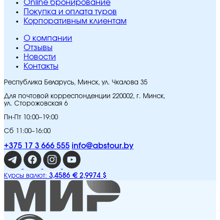
Online бронирование
Покупка и оплата туров
Корпоративным клиентам
O компании
Отзывы
Новости
Контакты
Республика Беларусь, Минск, ул. Чкалова 35
Для почтовой корреспонденции 220002, г. Минск,
ул. Сторожовская 6
Пн-Пт 10:00–19:00
Сб 11:00–16:00
+375 17 3 666 555
info@abstour.by
3,4586 €
2,9974 $
Курсы валют: