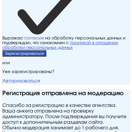
Выражаю
согласие
на обработку персональных данных и
подтверждаю, что ознакомлен с
политикой в отношении
обработки персональных данных
Зарегистрироваться
или
Уже зарегистрированы?
Авторизоваться
Регистрация отправлена на модерацию
Спасибо за регистрацию в качестве агентства.
Ваша анкета отправлена на проверку
администратору. После подтверждения вы получите
доступ к дополнительным разделам сайта.
Обычно модерация занимает до 1 рабочего дня.