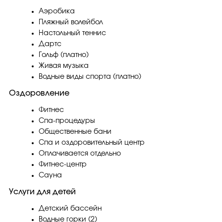
Аэробика
Пляжный волейбол
Настольный теннис
Дартс
Гольф (платно)
Живая музыка
Водные виды спорта (платно)
Оздоровление
Фитнес
Спа-процедуры
Общественные бани
Спа и оздоровительный центр
Оплачивается отдельно
Фитнес-центр
Сауна
Услуги для детей
Детский бассейн
Водные горки (2)