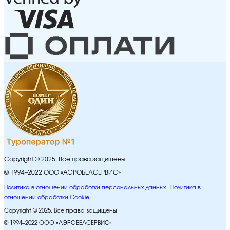
Copyright © 2025. Все права защищены
© 1994–2022 ООО «АЭРОБЕЛСЕРВИС»
Политика в отношении обработки персональных данных
Политика в
отношении обработки Cookie
Copyright © 2025. Все права защищены
© 1994–2022 ООО «АЭРОБЕЛСЕРВИС»