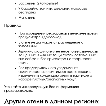
Бассейны: 2 (открытые)
У бассейна зонтики, шезлонги, матрасы:
бесплатно
Магазины
Правила
При посещении ресторанов в вечернее время
предусмотрен дресс-код.
В отеле не допускается размещение с
животными.
Администрация отеля не несет ответственность
за ценные и личные вещи гостей оставленные
вне сейфа и без присмотра на территории
отеля.
Без предварительного уведомления
администрация отеля имеет право вносить
изменения в концепцию отеля, в том числе о
наборе платных/бесплатных услуг.
Уточняйте интересующую Вас информацию
предварительно.
Другие отели в данном регионе: