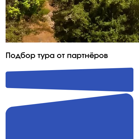
Подбор тура от партнёров