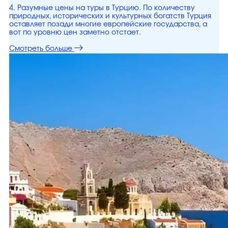
4. Разумные цены на туры в Турцию. По количеству
природных, исторических и культурных богатств Турция
оставляет позади многие европейские государства, а
вот по уровню цен заметно отстает.
Смотреть больше