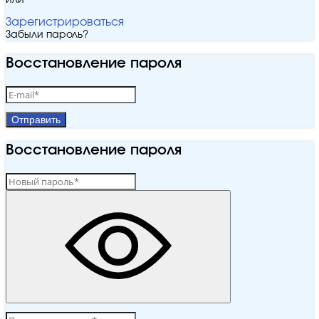
или
Зарегистрироваться
Забыли пароль?
Восстановление пароля
Отправить
Восстановление пароля