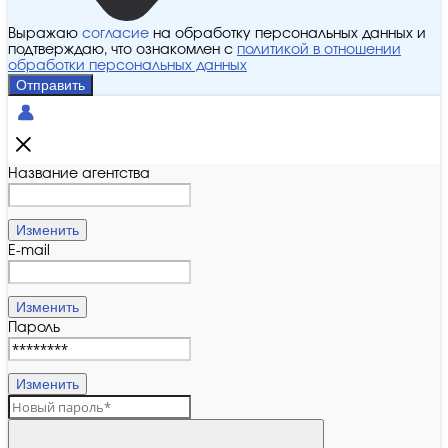
Выражаю
согласие
на обработку персональных данных и
подтверждаю, что ознакомлен с
политикой в отношении
обработки персональных данных
Отправить
Название агентства
Изменить
E-mail
Изменить
Пароль
Изменить