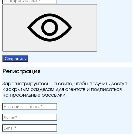
Сохранить
Регистрация
Зарегистрируйтесь на сайте, чтобы получить доступ
к закрытым разделам для агентств и подписаться
на профильные рассылки.