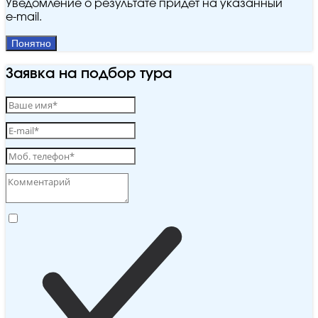
Уведомление о результате придёт на указанный
e‑mail.
Понятно
Заявка на подбор тура