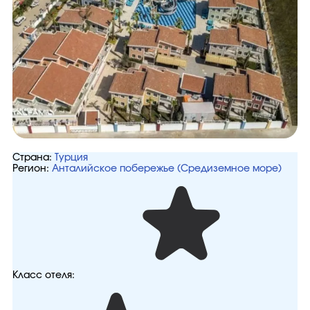
Страна:
Турция
Регион:
Анталийское побережье (Средиземное море)
Класс отеля: