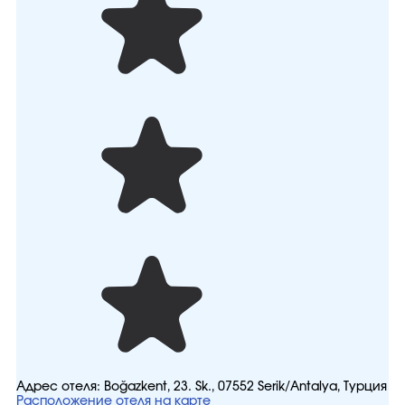
Адрес отеля:
Boğazkent, 23. Sk., 07552 Serik/Antalya, Турция
Расположение отеля на карте