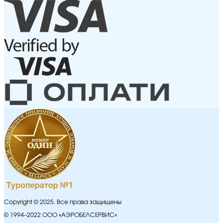
Copyright © 2025. Все права защищены
© 1994–2022 ООО «АЭРОБЕЛСЕРВИС»