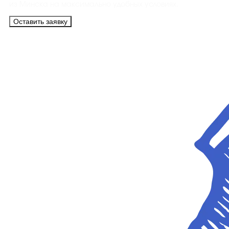
из Минска на максимально удобных условиях.
Оставить заявку