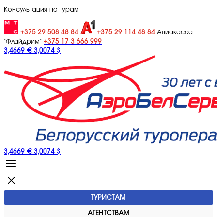
Консультация по турам
+375 29 508 48 84
+375 29 114 48 84
Авиакасса
+375 17 3 666 999
"Флайдрим"
3,4669 €
3,0074 $
3,4669 €
3,0074 $
ТУРИСТАМ
АГЕНТСТВАМ