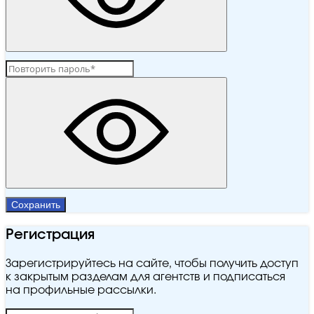
Сохранить
Регистрация
Зарегистрируйтесь на сайте, чтобы получить доступ
к закрытым разделам для агентств и подписаться
на профильные рассылки.