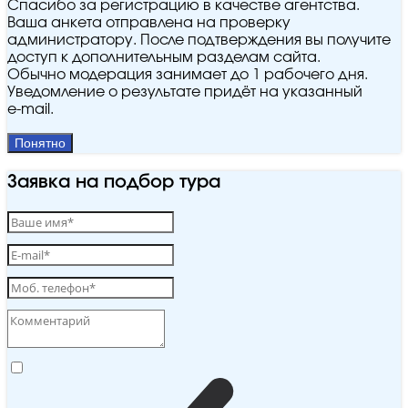
Спасибо за регистрацию в качестве агентства.
Ваша анкета отправлена на проверку
администратору. После подтверждения вы получите
доступ к дополнительным разделам сайта.
Обычно модерация занимает до 1 рабочего дня.
Уведомление о результате придёт на указанный
e‑mail.
Понятно
Заявка на подбор тура