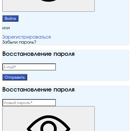
Войти
или
Зарегистрироваться
Забыли пароль?
Восстановление пароля
Отправить
Восстановление пароля