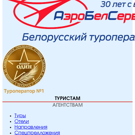
ТУРИСТАМ
АГЕНТСТВАМ
Туры
Отели
Направления
Спецпредложения