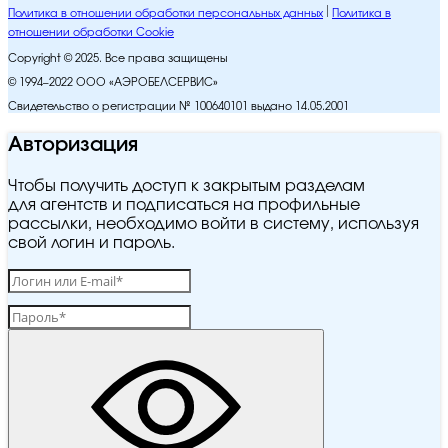
Политика в отношении обработки персональных данных
Политика в
отношении обработки Cookie
Copyright © 2025. Все права защищены
© 1994–2022 ООО «АЭРОБЕЛСЕРВИС»
Свидетельство о регистрации № 100640101 выдано 14.05.2001
Авторизация
Чтобы получить доступ к закрытым разделам
для агентств и подписаться на профильные
рассылки, необходимо войти в систему, используя
свой логин и пароль.