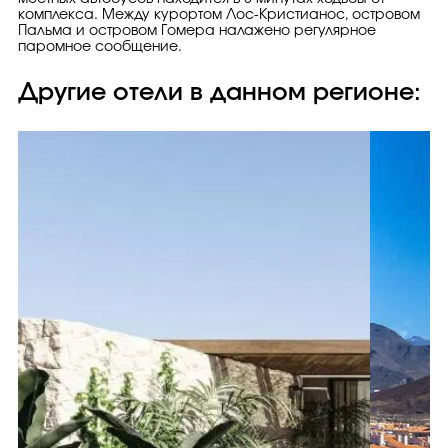
комплекса. Между курортом Лос-Кристианос, островом
Пальма и островом Гомера налажено регулярное
паромное сообщение.
Другие отели в данном регионе: