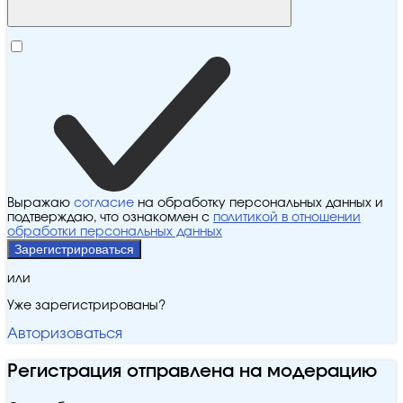
Выражаю
согласие
на обработку персональных данных и
подтверждаю, что ознакомлен с
политикой в отношении
обработки персональных данных
Зарегистрироваться
или
Уже зарегистрированы?
Авторизоваться
Регистрация отправлена на модерацию