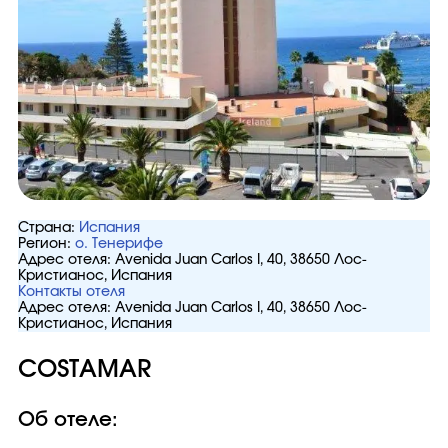
Страна:
Испания
Регион:
о. Тенерифе
Адрес отеля:
Avenida Juan Carlos I, 40, 38650 Лос-
Кристианос, Испания
Контакты отеля
Адрес отеля:
Avenida Juan Carlos I, 40, 38650 Лос-
Кристианос, Испания
COSTAMAR
Об отеле: