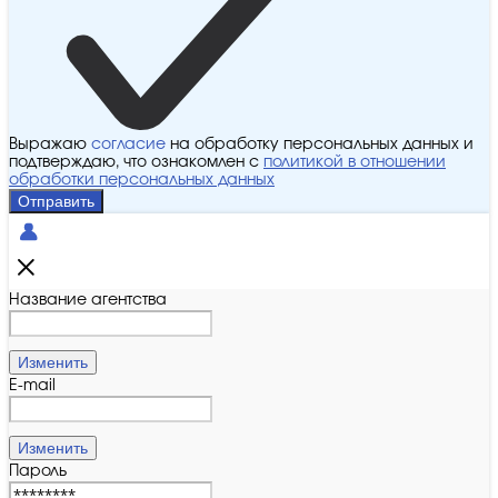
Выражаю
согласие
на обработку персональных данных и
подтверждаю, что ознакомлен с
политикой в отношении
обработки персональных данных
Отправить
Название агентства
Изменить
E-mail
Изменить
Пароль