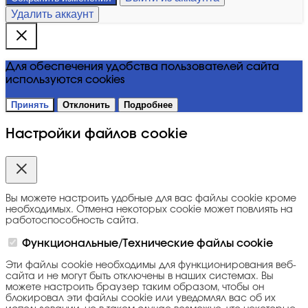
Удалить аккаунт
Для обеспечения удобства пользователей сайта
используются cookies
Принять
Отклонить
Подробнее
Настройки файлов cookie
Вы можете настроить удобные для вас файлы cookie кроме
необходимых. Отмена некоторых cookie может повлиять на
работоспособность сайта.
Функциональные/Технические файлы cookie
Эти файлы cookie необходимы для функционирования веб-
сайта и не могут быть отключены в наших системах. Вы
можете настроить браузер таким образом, чтобы он
блокировал эти файлы cookie или уведомлял вас об их