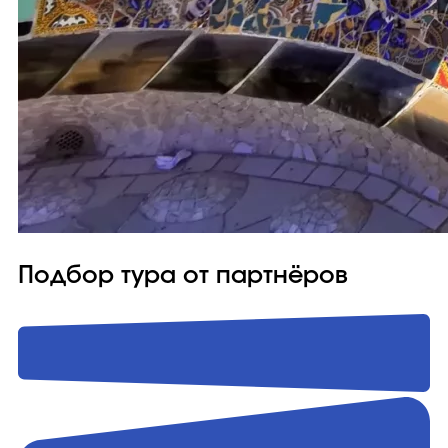
Подбор тура от партнёров