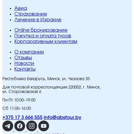
Авиа
Страхование
Лечение в Израиле
Online бронирование
Покупка и оплата туров
Корпоративным клиентам
O компании
Отзывы
Новости
Контакты
Республика Беларусь, Минск, ул. Чкалова 35
Для почтовой корреспонденции 220002, г. Минск,
ул. Сторожовская 6
Пн-Пт 10:00–19:00
Сб 11:00–16:00
+375 17 3 666 555
info@abstour.by