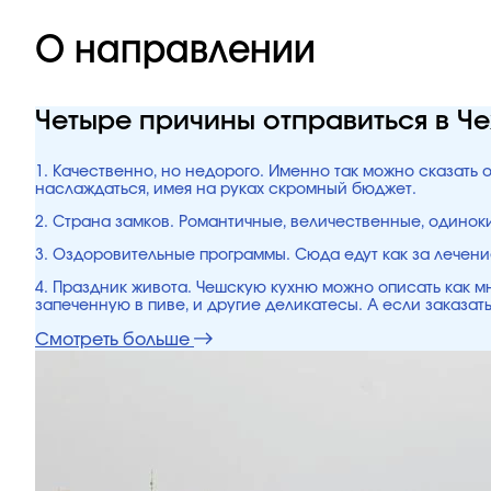
О направлении
Четыре причины отправиться в Ч
1. Качественно, но недорого. Именно так можно сказать 
наслаждаться, имея на руках скромный бюджет.
2. Страна замков. Романтичные, величественные, одинок
3. Оздоровительные программы. Сюда едут как за лечени
4. Праздник живота. Чешскую кухню можно описать как мн
запеченную в пиве, и другие деликатесы. А если заказать
Смотреть больше