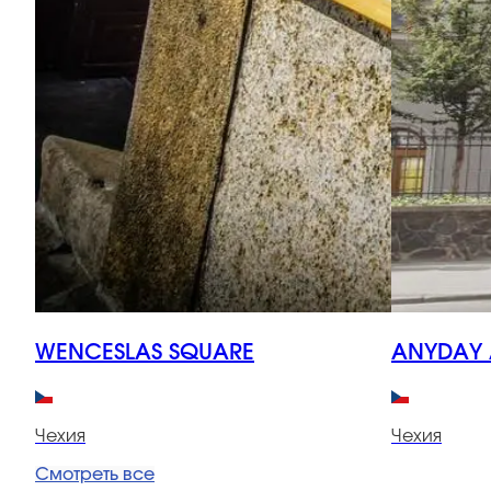
WENCESLAS SQUARE
ANYDAY 
Чехия
Чехия
Смотреть все