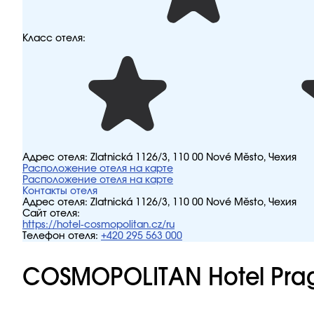
Класс отеля:
Адрес отеля:
Zlatnická 1126/3, 110 00 Nové Město, Чехия
Расположение отеля на карте
Расположение отеля на карте
Контакты отеля
Адрес отеля:
Zlatnická 1126/3, 110 00 Nové Město, Чехия
Сайт отеля:
https://hotel-cosmopolitan.cz/ru
Телефон отеля:
+420 295 563 000
COSMOPOLITAN Hotel Pra