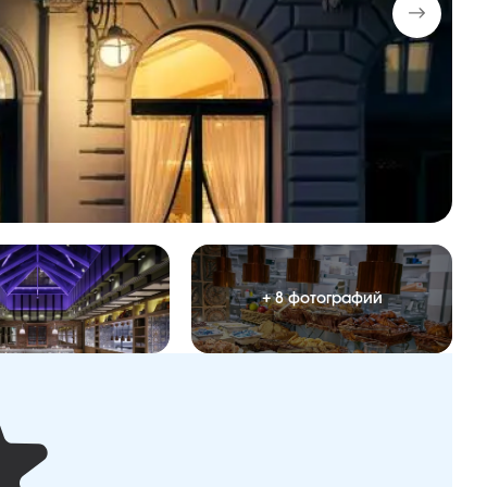
+ 8 фотографий