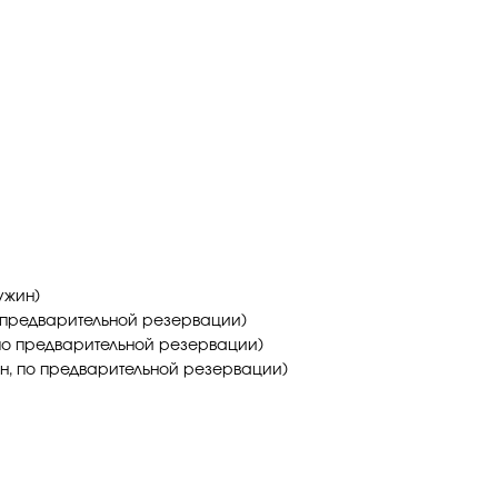
 ужин)
 по предварительной резервации)
, по предварительной резервации)
ин, по предварительной резервации)