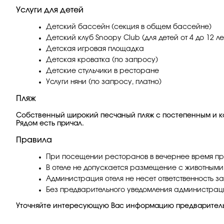
Услуги для детей
Детский бассейн (секция в общем бассейне)
Детский клуб Snoopy Club (для детей от 4 до 12 ле
Детская игровая площадка
Детская кроватка (по запросу)
Детские стульчики в ресторане
Услуги няни (по запросу, платно)
Пляж
Собственный широкий песчаный пляж с постепенным и к
Рядом есть причал.
Правила
При посещении ресторанов в вечернее время пр
В отеле не допускается размещение с животными
Администрация отеля не несет ответственность з
Без предварительного уведомления администрация
Уточняйте интересующую Вас информацию предварител