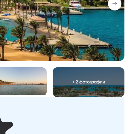
+ 2 фотографии