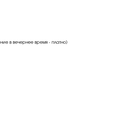
ние в вечернее время - платно)