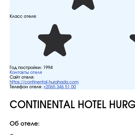
Класс отеля:
Год постройки:
1994
Контакты отеля
Сайт отеля:
https://continental-hurghada.com
Телефон отеля:
+2065 346 51 00
CONTINENTAL HOTEL HUR
Об отеле: