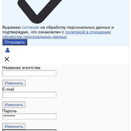
Выражаю
согласие
на обработку персональных данных и
подтверждаю, что ознакомлен с
политикой в отношении
обработки персональных данных
Отправить
Название агентства
Изменить
E-mail
Изменить
Пароль
Изменить