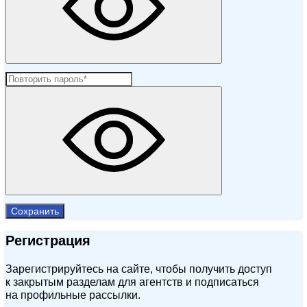
Сохранить
Регистрация
Зарегистрируйтесь на сайте, чтобы получить доступ
к закрытым разделам для агентств и подписаться
на профильные рассылки.