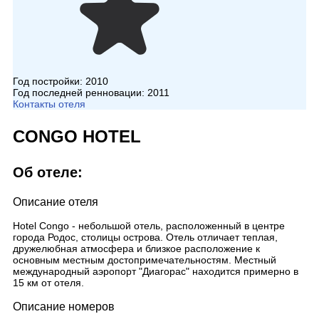
Год постройки:
2010
Год последней ренновации:
2011
Контакты отеля
CONGO HOTEL
Об отеле:
Описание отеля
Hotel Congo - небольшой отель, расположенный в центре
города Родос, столицы острова. Отель отличает теплая,
дружелюбная атмосфера и близкое расположение к
основным местным достопримечательностям. Местный
международный аэропорт "Диагорас" находится примерно в
15 км от отеля.
Описание номеров