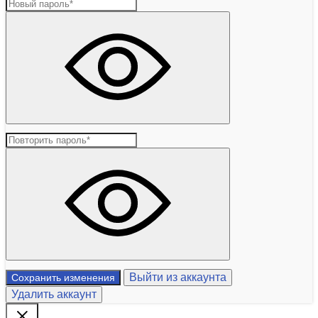
Выйти из аккаунта
Сохранить изменения
Удалить аккаунт