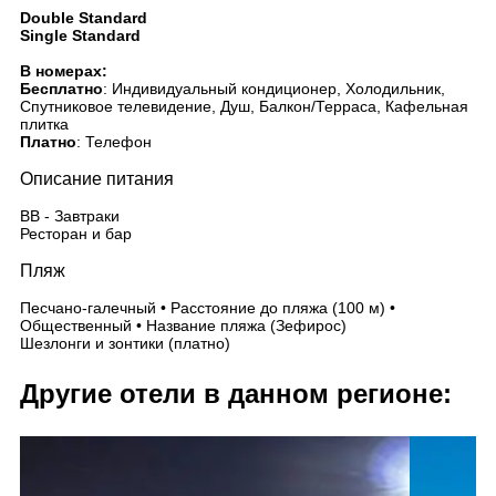
Double Standard
Single Standard
В номерах:
Бесплатно
: Индивидуальный кондиционер, Холодильник,
Спутниковое телевидение, Душ, Балкон/Терраса, Кафельная
плитка
Платно
: Телефон
Описание питания
BB - Завтраки
Ресторан и бар
Пляж
Песчано-галечный • Расстояние до пляжа (100 м) •
Общественный • Название пляжа (Зефирос)
Шезлонги и зонтики (платно)
Другие отели в данном регионе: