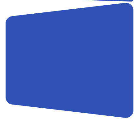
Контакты