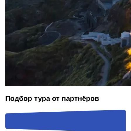
Подбор тура от партнёров