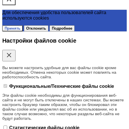
Для обеспечения удобства пользователей сайта
используются cookies
Принять
Отклонить
Подробнее
Настройки файлов cookie
Вы можете настроить удобные для вас файлы cookie кроме
необходимых. Отмена некоторых cookie может повлиять на
работоспособность сайта.
Функциональные/Технические файлы cookie
Эти файлы cookie необходимы для функционирования веб-
сайта и не могут быть отключены в наших системах. Вы можете
настроить браузер таким образом, чтобы он блокировал эти
файлы cookie или уведомлял вас об их использовании, но в
таком случае возможно, что некоторые разделы веб-сайта не
будут работать.
Статистические файлы cookie