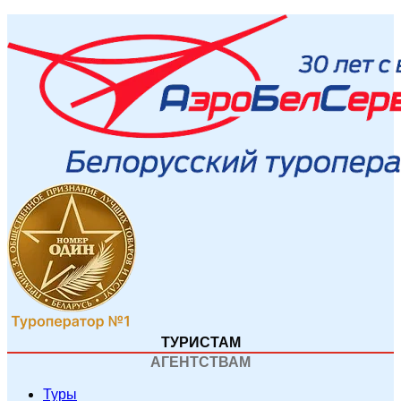
ТУРИСТАМ
АГЕНТСТВАМ
Туры