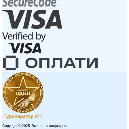
Copyright © 2025. Все права защищены