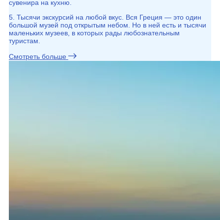
сувенира на кухню.
5. Тысячи экскурсий на любой вкус. Вся Греция — это один
большой музей под открытым небом. Но в ней есть и тысячи
маленьких музеев, в которых рады любознательным
туристам.
Смотреть больше