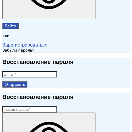
Войти
или
Зарегистрироваться
Забыли пароль?
Восстановление пароля
Отправить
Восстановление пароля