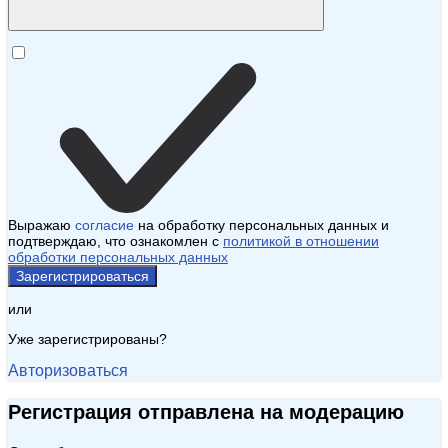
Выражаю
согласие
на обработку персональных данных и
подтверждаю, что ознакомлен с
политикой в отношении
обработки персональных данных
Зарегистрироваться
или
Уже зарегистрированы?
Авторизоваться
Регистрация отправлена на модерацию