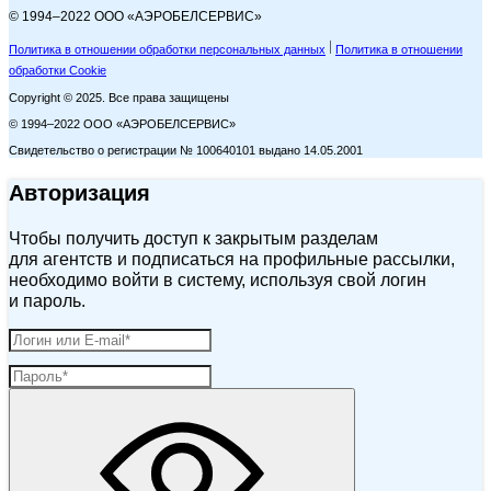
© 1994–2022 ООО «АЭРОБЕЛСЕРВИС»
Политика в отношении обработки персональных данных
Политика в отношении
обработки Cookie
Copyright © 2025. Все права защищены
© 1994–2022 ООО «АЭРОБЕЛСЕРВИС»
Свидетельство о регистрации № 100640101 выдано 14.05.2001
Авторизация
Чтобы получить доступ к закрытым разделам
для агентств и подписаться на профильные рассылки,
необходимо войти в систему, используя свой логин
и пароль.