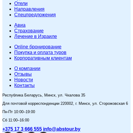
Отели
Направления
Спецпредложения
Авиа
Страхование
Лечение в Израиле
Online бронирование
Покупка и оплата туров
Корпоративным клиентам
O компании
Отзывы
Новости
Контакты
Республика Беларусь, Минск, ул. Чкалова 35
Для почтовой корреспонденции 220002, г. Минск, ул. Сторожовская 6
Пн-Пт 10:00–19:00
Сб 11:00–16:00
+375 17 3 666 555
info@abstour.by