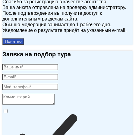
Спасибо за регистрацию в качестве агентства.
Ваша анкета отправлена на проверку администратору.
После подтверждения вы получите доступ к
дополнительным разделам сайта.
Обычно модерация занимает до 1 рабочего дня.
Уведомление о результате придёт на указанный e‑mail.
Понятно
Заявка на подбор тура