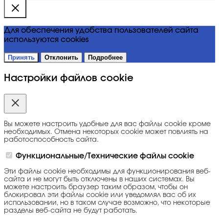
Для обеспечения удобства пользователей сайта
используются cookies
Принять
Отклонить
Подробнее
Настройки файлов cookie
Вы можете настроить удобные для вас файлы cookie кроме
необходимых. Отмена некоторых cookie может повлиять на
работоспособность сайта.
Функциональные/Технические файлы cookie
Эти файлы cookie необходимы для функционирования веб-
сайта и не могут быть отключены в наших системах. Вы
можете настроить браузер таким образом, чтобы он
блокировал эти файлы cookie или уведомлял вас об их
использовании, но в таком случае возможно, что некоторые
разделы веб-сайта не будут работать.