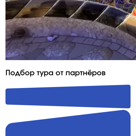
Подбор тура от партнёров