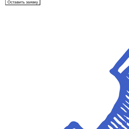
Оставить заявку