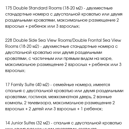
175 Double Standard Rooms (18-20 м2) - двухместные
стандартные номера с двуспальной кроватью или двумя
раздельными кроватями, максимальное размещение 2
взрослых + ребенок или 3 взрослых;
228 Double Side Sea View Rooms/Double Frontal Sea View
Rooms (18-20 м2) - двухместные стандартные номера с
двуспальной кроватью или двумя раздельными
кроватями, с частичным или прямым видом на море,
максимальное размещение 2 взрослых + ребенок или 3
взрослых;
17 Family Suite (40 м2) - семейные номера, имеется
спальня с двуспальной кроватью или двумя раздельными
кроватями, гостиная, межкомнатная дверь, 2 ванные
комнаты, 2 телевизора, максимальное размещение 2
взрослых + 2 детей или 3 взрослых + 1 ребенок;
14 Junior Suites (32 м2) - спальня с двуспальной кроватью