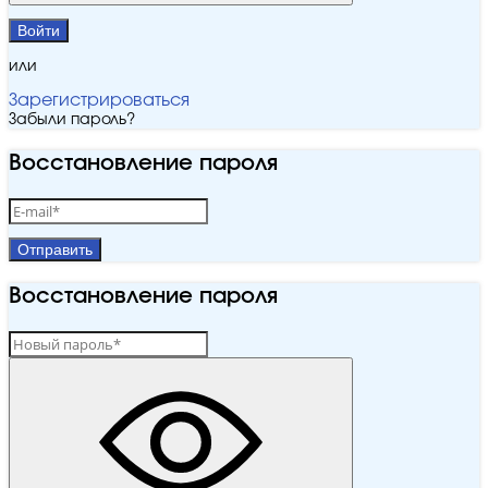
Войти
или
Зарегистрироваться
Забыли пароль?
Восстановление пароля
Отправить
Восстановление пароля