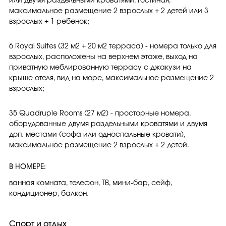
или двумя раздельными кроватями, гостиная,
максимальное размещение 2 взрослых + 2 детей или 3
взрослых + 1 ребенок;
6 Royal Suites (32 м2 + 20 м2 терраса) - номера только для
взрослых, расположены на верхнем этаже, выход на
приватную меблированную террасу с джакузи на
крыше отеля, вид на море, максимальное размещение 2
взрослых;
35 Quadruple Rooms (27 м2) - просторные номера,
оборудованные двумя раздельными кроватями и двумя
доп. местами (софа или односпальные кровати),
максимальное размещение 2 взрослых + 2 детей.
В НОМЕРЕ:
ванная комната, телефон, ТВ, мини-бар, сейф,
кондиционер, балкон.
Спорт и отдых