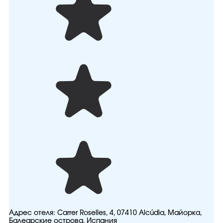
Адрес отеля:
Carrer Roselles, 4, 07410 Alcúdia, Майорка,
Балеарские острова, Испания