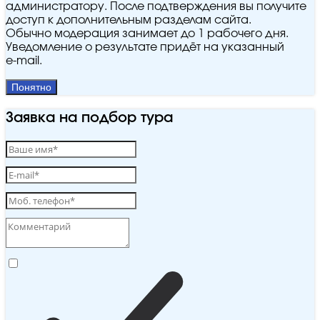
администратору. После подтверждения вы получите
доступ к дополнительным разделам сайта.
Обычно модерация занимает до 1 рабочего дня.
Уведомление о результате придёт на указанный
e‑mail.
Понятно
Заявка на подбор тура