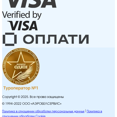
Copyright © 2025. Все права защищены
© 1994–2022 ООО «АЭРОБЕЛСЕРВИС»
Политика в отношении обработки персональных данных
Политика в
отношении обработки Cookie