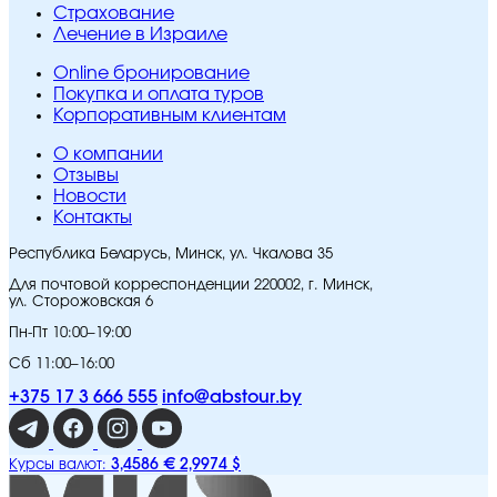
Страхование
Лечение в Израиле
Online бронирование
Покупка и оплата туров
Корпоративным клиентам
O компании
Отзывы
Новости
Контакты
Республика Беларусь, Минск, ул. Чкалова 35
Для почтовой корреспонденции 220002, г. Минск,
ул. Сторожовская 6
Пн-Пт 10:00–19:00
Сб 11:00–16:00
+375 17 3 666 555
info@abstour.by
3,4586 €
2,9974 $
Курсы валют: