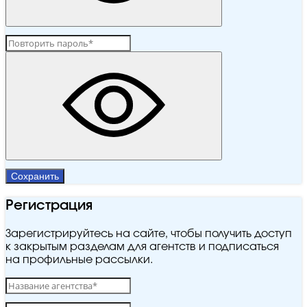
Сохранить
Регистрация
Зарегистрируйтесь на сайте, чтобы получить доступ
к закрытым разделам для агентств и подписаться
на профильные рассылки.