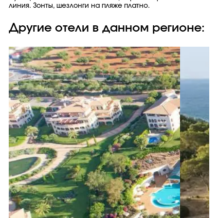
линия. Зонты, шезлонги на пляже платно.
Другие отели в данном регионе: