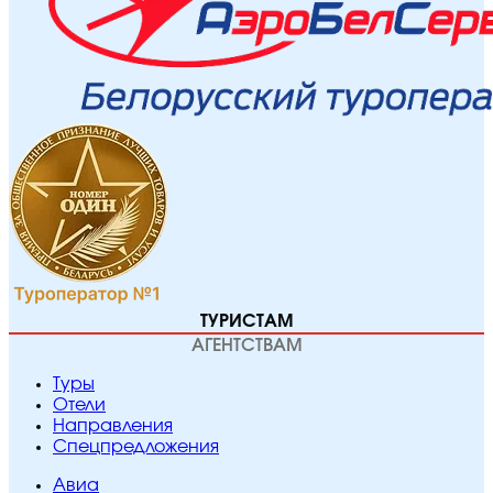
ТУРИСТАМ
АГЕНТСТВАМ
Туры
Отели
Направления
Спецпредложения
Авиа