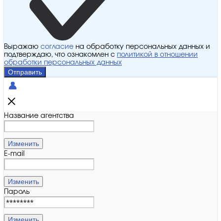
Выражаю
согласие
на обработку персональных данных и
подтверждаю, что ознакомлен с
политикой в отношении
обработки персональных данных
Отправить
Название агентства
Изменить
E-mail
Изменить
Пароль
Изменить