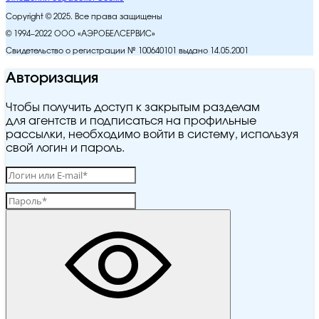
Copyright © 2025. Все права защищены
© 1994–2022 ООО «АЭРОБЕЛСЕРВИС»
Свидетельство о регистрации № 100640101 выдано 14.05.2001
Авторизация
Чтобы получить доступ к закрытым разделам
для агентств и подписаться на профильные
рассылки, необходимо войти в систему, используя
свой логин и пароль.