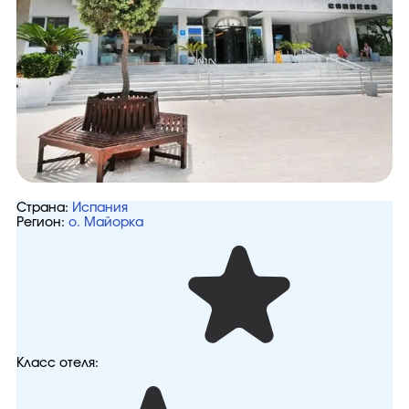
Страна:
Испания
Регион:
о. Майорка
Класс отеля: