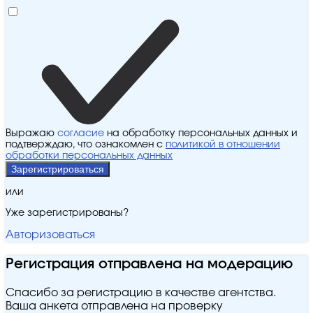
Выражаю
согласие
на обработку персональных данных и
подтверждаю, что ознакомлен с
политикой в отношении
обработки персональных данных
Зарегистрироваться
или
Уже зарегистрированы?
Авторизоваться
Регистрация отправлена на модерацию
Спасибо за регистрацию в качестве агентства.
Ваша анкета отправлена на проверку