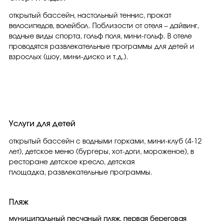
открытый бассейн, настольный теннис, прокат
велосипедов, волейбол. Поблизости от отеля – дайвинг,
водные виды спорта, гольф поля, мини-гольф. В отеле
проводятся развлекательные программы для детей и
взрослых (шоу, мини-диско и т.д.).
Услуги для детей
открытый бассейн с водными горками, мини-клуб (4-12
лет), детское меню (бургеры, хот-доги, мороженое), в
ресторане детское кресло, детская
площадка, развлекательные программы.
Пляж
муниципальный песчаный пляж, первая береговая