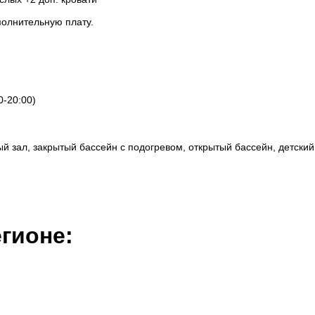
полнительную плату.
0-20:00)
 зал, закрытый бассейн с подогревом, открытый бассейн, детский
гионе: