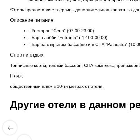
*Отель предоставляет сервис - дополнительная кровать за до
Описание питания
- Ресторан “Cena” (07:00-23:00)
- Бар в лобби “Entranta” ( 12:00-00:00)
- Бар на открытом бассейне и в СПА “Palaestra” (10:0
Спорт и отдых
Теннисные корты, теплый бассейн, СПА-комплекс, тренажерный
Пляж
общественный пляж в 10-ти метрах от отеля.
Другие отели в данном ре