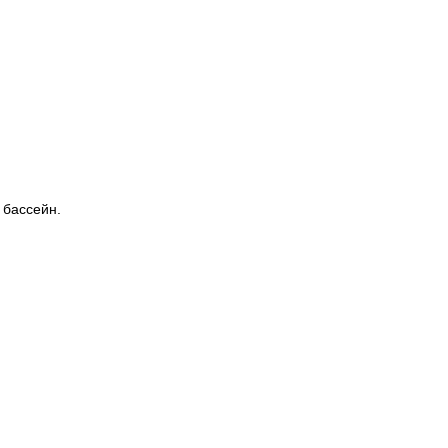
 бассейн.