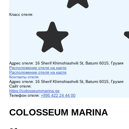
Класс отеля:
Адрес отеля:
16 Sherif Khimshiashvili St, Batumi 6015, Грузия
Расположение отеля на карте
Расположение отеля на карте
Контакты отеля
Адрес отеля:
16 Sherif Khimshiashvili St, Batumi 6015, Грузия
Сайт отеля:
https://colosseummarina.ge
Телефон отеля:
+995 422 24 44 00
COLOSSEUM MARINA