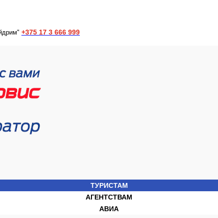
+375 17 3 666 999
йдрим"
ТУРИСТАМ
АГЕНТСТВАМ
АВИА