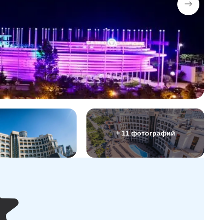
+ 11 фотографий