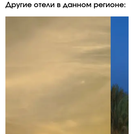
Другие отели в данном регионе: