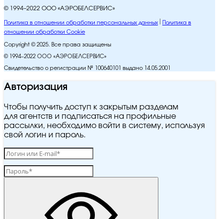
© 1994–2022 ООО «АЭРОБЕЛСЕРВИС»
Политика в отношении обработки персональных данных
Политика в
отношении обработки Cookie
Copyright © 2025. Все права защищены
© 1994–2022 ООО «АЭРОБЕЛСЕРВИС»
Свидетельство о регистрации № 100640101 выдано 14.05.2001
Авторизация
Чтобы получить доступ к закрытым разделам
для агентств и подписаться на профильные
рассылки, необходимо войти в систему, используя
свой логин и пароль.