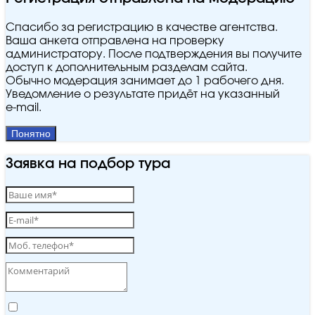
Спасибо за регистрацию в качестве агентства.
Ваша анкета отправлена на проверку
администратору. После подтверждения вы получите
доступ к дополнительным разделам сайта.
Обычно модерация занимает до 1 рабочего дня.
Уведомление о результате придёт на указанный
e‑mail.
Понятно
Заявка на подбор тура