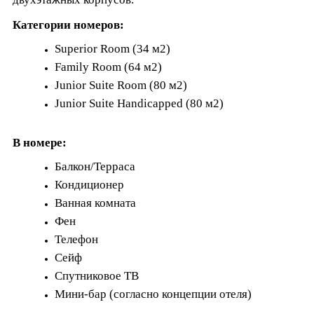
Категории номеров:
Superior Room (34 м2)
Family Room (64 м2)
Junior Suite Room (80 м2)
Junior
Suite Handicapped (80 м2)
В номере:
Балкон/Терраса
Кондиционер
Ванная комната
Фен
Телефон
Сейф
Спутниковое ТВ
Мини-бар (согласно концепции отеля)