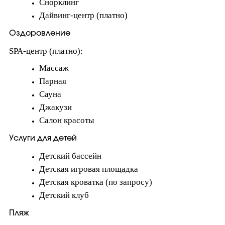
Снорклинг
Дайвинг-центр (платно)
Оздоровление
SPA-центр (платно):
Массаж
Парная
Сауна
Джакузи
Салон красоты
Услуги для детей
Детский бассейн
Детская игровая площадка
Детская кроватка (по запросу)
Детский клуб
Пляж