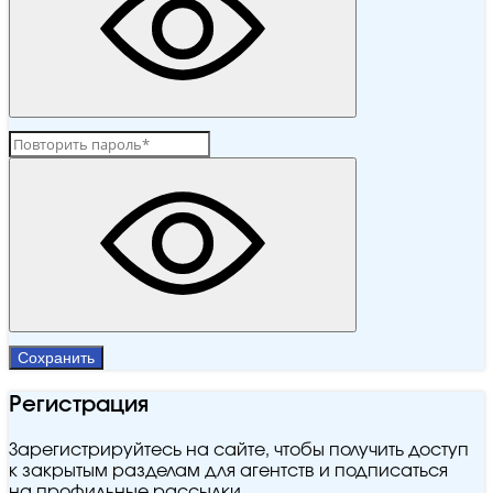
Сохранить
Регистрация
Зарегистрируйтесь на сайте, чтобы получить доступ
к закрытым разделам для агентств и подписаться
на профильные рассылки.