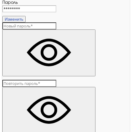
Пароль
Изменить