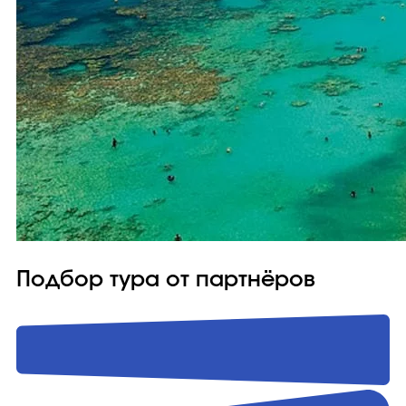
Подбор тура от партнёров