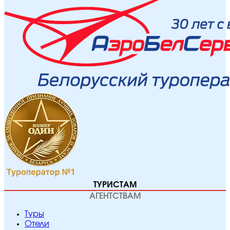
ТУРИСТАМ
АГЕНТСТВАМ
Туры
Отели