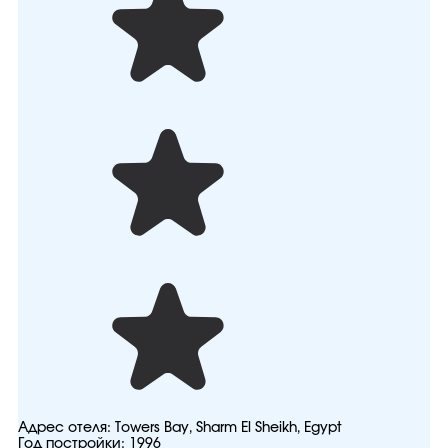
Адрес отеля:
Towers Bay, Sharm El Sheikh, Egypt
Год постройки:
1996