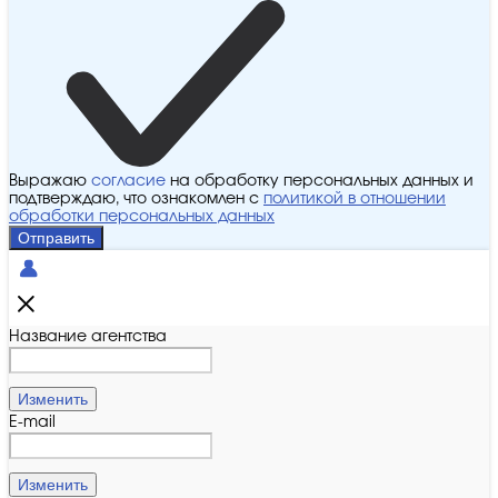
Выражаю
согласие
на обработку персональных данных и
подтверждаю, что ознакомлен с
политикой в отношении
обработки персональных данных
Отправить
Название агентства
Изменить
E-mail
Изменить