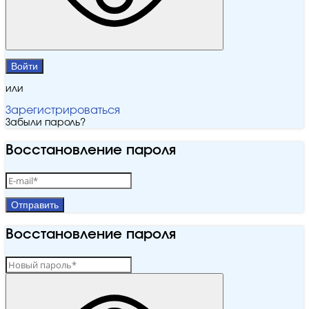
Войти
или
Зарегистрироваться
Забыли пароль?
Восстановление пароля
Отправить
Восстановление пароля