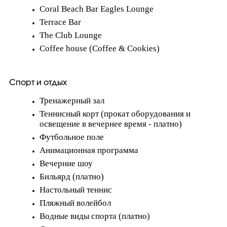
Coral Beach Bar Eagles Lounge
Terrace Bar
The Club Lounge
Coffee house (Coffee & Cookies)
Спорт и отдых
Тренажерный зал
Теннисный корт (прокат оборудования и
освещение в вечернее время - платно)
Футбольное поле
Анимационная программа
Вечерние шоу
Бильярд (платно)
Настольный теннис
Пляжный волейбол
Водные виды спорта (платно)