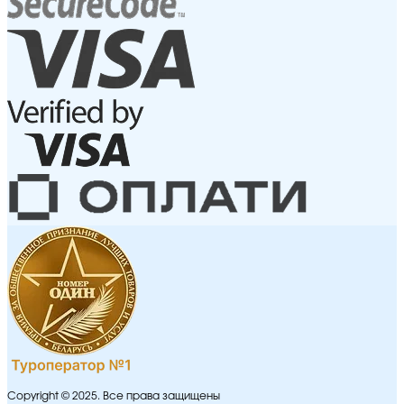
Copyright © 2025. Все права защищены