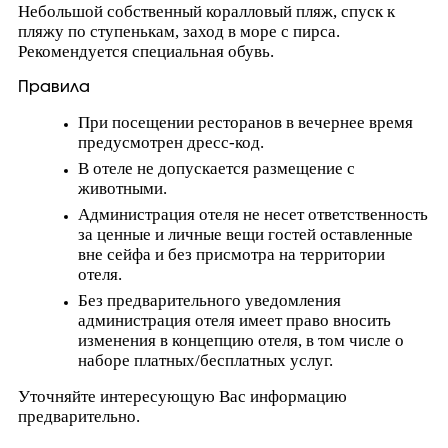
Небольшой собственный коралловый пляж, спуск к
пляжу по ступенькам, заход в море с пирса.
Рекомендуется специальная обувь.
Правила
При посещении ресторанов в вечернее время
предусмотрен дресс-код.
В отеле не допускается размещение с
животными.
Администрация отеля не несет ответственность
за ценные и личные вещи гостей оставленные
вне сейфа и без присмотра на территории
отеля.
Без предварительного уведомления
администрация отеля имеет право вносить
изменения в концепцию отеля, в том числе о
наборе платных/бесплатных услуг.
Уточняйте интересующую Вас информацию
предварительно.