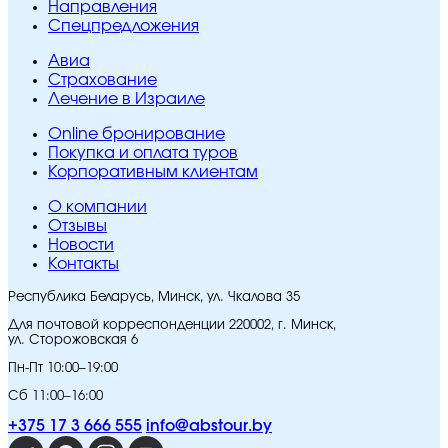
Направления
Спецпредложения
Авиа
Страхование
Лечение в Израиле
Online бронирование
Покупка и оплата туров
Корпоративным клиентам
O компании
Отзывы
Новости
Контакты
Республика Беларусь, Минск, ул. Чкалова 35
Для почтовой корреспонденции 220002, г. Минск,
ул. Сторожовская 6
Пн-Пт 10:00–19:00
Сб 11:00–16:00
+375 17 3 666 555
info@abstour.by