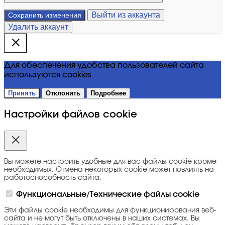
Выйти из аккаунта
Сохранить изменения
Удалить аккаунт
Для обеспечения удобства пользователей сайта
используются cookies
Принять
Отклонить
Подробнее
Настройки файлов cookie
Вы можете настроить удобные для вас файлы cookie кроме
необходимых. Отмена некоторых cookie может повлиять на
работоспособность сайта.
Функциональные/Технические файлы cookie
Эти файлы cookie необходимы для функционирования веб-
сайта и не могут быть отключены в наших системах. Вы