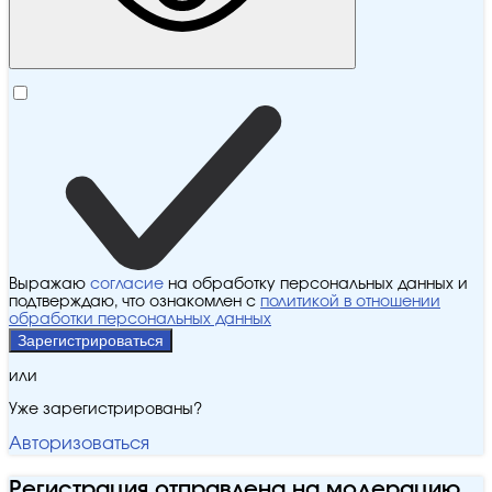
Выражаю
согласие
на обработку персональных данных и
подтверждаю, что ознакомлен с
политикой в отношении
обработки персональных данных
Зарегистрироваться
или
Уже зарегистрированы?
Авторизоваться
Регистрация отправлена на модерацию