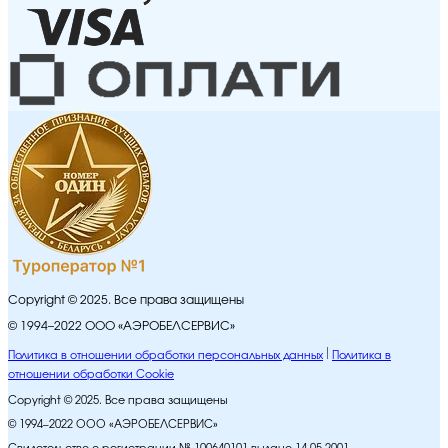
Copyright © 2025. Все права защищены
© 1994–2022 ООО «АЭРОБЕЛСЕРВИС»
Политика в отношении обработки персональных данных
Политика в
отношении обработки Cookie
Copyright © 2025. Все права защищены
© 1994–2022 ООО «АЭРОБЕЛСЕРВИС»