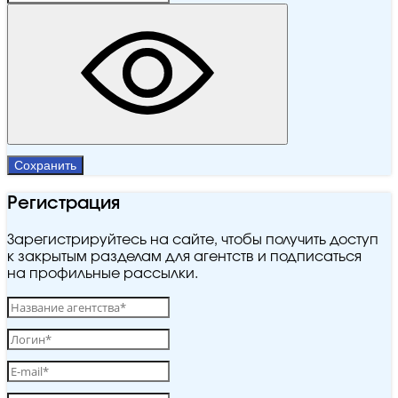
Сохранить
Регистрация
Зарегистрируйтесь на сайте, чтобы получить доступ
к закрытым разделам для агентств и подписаться
на профильные рассылки.