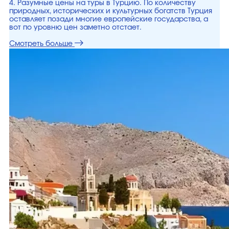
4. Разумные цены на туры в Турцию. По количеству
природных, исторических и культурных богатств Турция
оставляет позади многие европейские государства, а
вот по уровню цен заметно отстает.
Смотреть больше