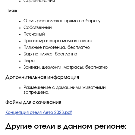
Соревнования
Пляж
Отель расположен прямо на берегу
Собственный
Песчаный
При входе в море мелкая галька
Пляжные полотенца: бесплатно
Бар на пляже: бесплатно
Пирс
Зонтики, шезлонги, матрасы: бесплатно
Дополнительная информация
Размещение с домашними животными
запрещено.
Файлы для скачивания
Концепция отеля Лето 2023.pdf
Другие отели в данном регионе: