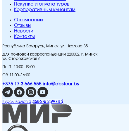
Покупка и оплата туров
Корпоративным клиентам
O компании
Отзывы
Новости
Контакты
Республика Беларусь, Минск, ул. Чкалова 35
Для почтовой корреспонденции 220002, г. Минск,
ул. Сторожовская 6
Пн-Пт 10:00–19:00
Сб 11:00–16:00
+375 17 3 666 555
info@abstour.by
3,4586 €
2,9974 $
Курсы валют: