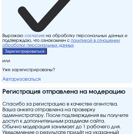
Выражаю
согласие
на обработку персональных данных и
подтверждаю, что ознакомлен с
политикой в отношении
обработки персональных данных
Зарегистрироваться
или
Уже зарегистрированы?
Авторизоваться
Регистрация отправлена на модерацию
Спасибо за регистрацию в качестве агентства.
Ваша анкета отправлена на проверку
администратору. После подтверждения вы получите
доступ к дополнительным разделам сайта.
Обычно модерация занимает до 1 рабочего дня.
Уведомление о результате придёт на указанный