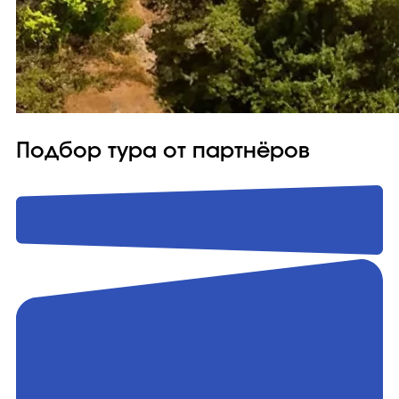
Подбор тура от партнёров