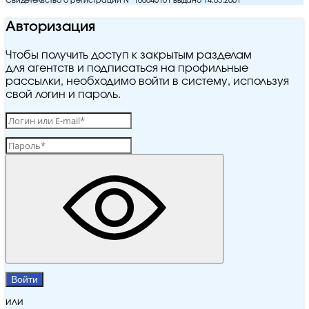
Свидетельство о регистрации № 100640101 выдано 14.05.2001
Авторизация
Чтобы получить доступ к закрытым разделам
для агентств и подписаться на профильные
рассылки, необходимо войти в систему, используя
свой логин и пароль.
Войти
или