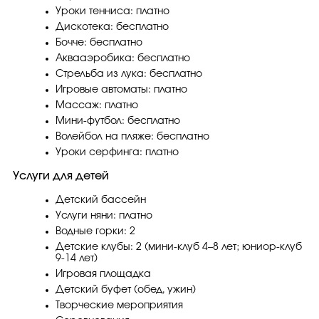
Уроки тенниса: платно
Дискотека: бесплатно
Бочче: бесплатно
Аквааэробика: бесплатно
Стрельба из лука: бесплатно
Игровые автоматы: платно
Массаж: платно
Мини-футбол: бесплатно
Волейбол на пляже: бесплатно
Уроки серфинга: платно
Услуги для детей
Детский бассейн
Услуги няни: платно
Водные горки: 2
Детские клубы: 2 (мини-клуб 4–8 лет; юниор-клуб
9-14 лет)
Игровая площадка
Детский буфет (обед, ужин)
Творческие мероприятия