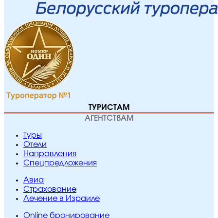
ТУРИСТАМ
АГЕНТСТВАМ
Туры
Отели
Направления
Спецпредложения
Авиа
Страхование
Лечение в Израиле
Online бронирование