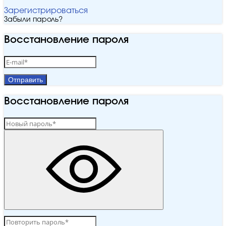
Зарегистрироваться
Забыли пароль?
Восстановление пароля
Отправить
Восстановление пароля