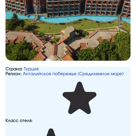
Страна:
Турция
Регион:
Анталийское побережье (Средиземное море)
Класс отеля: