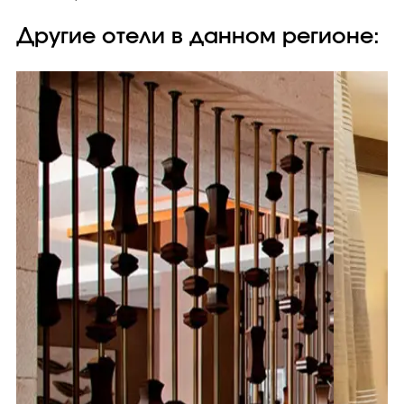
Другие отели в данном регионе: