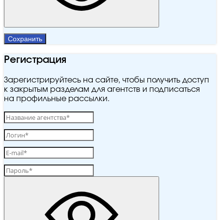
Сохранить
Регистрация
Зарегистрируйтесь на сайте, чтобы получить доступ
к закрытым разделам для агентств и подписаться
на профильные рассылки.