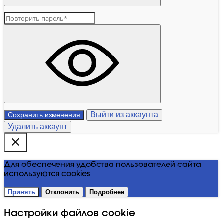
Выйти из аккаунта
Сохранить изменения
Удалить аккаунт
Для обеспечения удобства пользователей сайта
используются cookies
Принять
Отклонить
Подробнее
Настройки файлов cookie