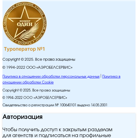
Copyright © 2025. Все права защищены
© 1994–2022 ООО «АЭРОБЕЛСЕРВИС»
Политика в отношении обработки персональных данных
Политика в
отношении обработки Cookie
Copyright © 2025. Все права защищены
© 1994–2022 ООО «АЭРОБЕЛСЕРВИС»
Свидетельство о регистрации № 100640101 выдано 14.05.2001
Авторизация
Чтобы получить доступ к закрытым разделам
для агентств и подписаться на профильные