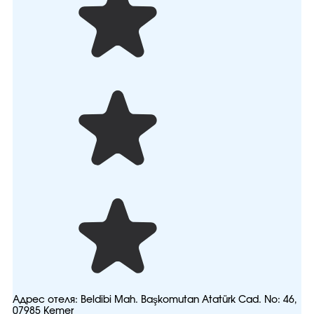
Адрес отеля:
Beldibi Mah. Başkomutan Atatürk Cad. No: 46,
07985 Kemer