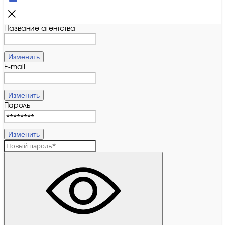
Название агентства
Изменить
E-mail
Изменить
Пароль
Изменить