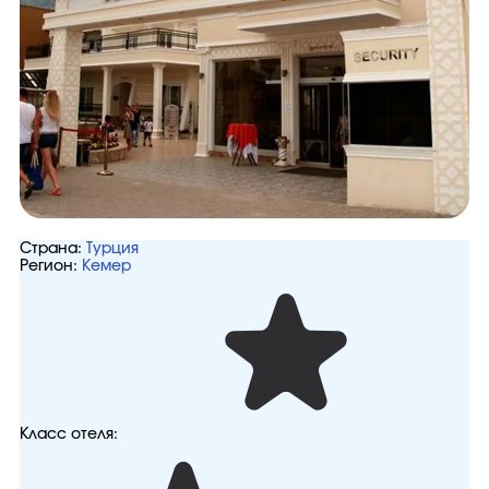
Страна:
Турция
Регион:
Кемер
Класс отеля: