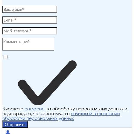
Выражаю
согласие
на обработку персональных данных и
подтверждаю, что ознакомлен с
политикой в отношении
обработки персональных данных
Отправить