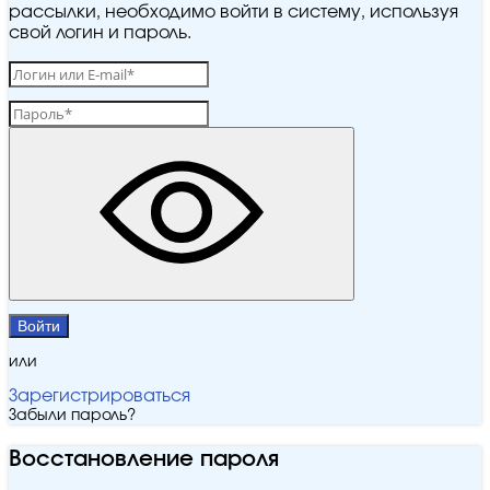
рассылки, необходимо войти в систему, используя
свой логин и пароль.
Войти
или
Зарегистрироваться
Забыли пароль?
Восстановление пароля