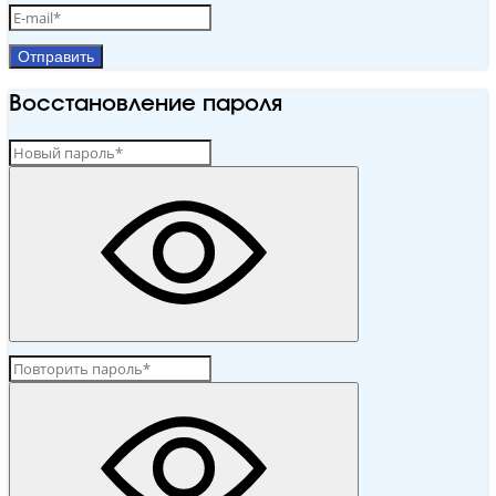
Отправить
Восстановление пароля