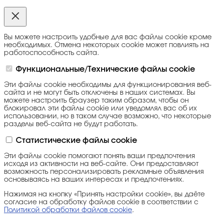
Вы можете настроить удобные для вас файлы cookie кроме
необходимых. Отмена некоторых cookie может повлиять на
работоспособность сайта.
Функциональные/Технические файлы cookie
Эти файлы cookie необходимы для функционирования веб-
сайта и не могут быть отключены в наших системах. Вы
можете настроить браузер таким образом, чтобы он
блокировал эти файлы cookie или уведомлял вас об их
использовании, но в таком случае возможно, что некоторые
разделы веб-сайта не будут работать.
Статистические файлы cookie
Эти файлы cookie помогают понять ваши предпочтения
исходя из активности на веб-сайте. Они предоставляют
возможность персонализировать рекламные объявления
основываясь на ваших интересах и предпочтениях.
Нажимая на кнопку «Принять настройки cookie», вы даёте
согласие на обработку файлов cookie в соответствии с
Политикой обработки файлов cookie
.