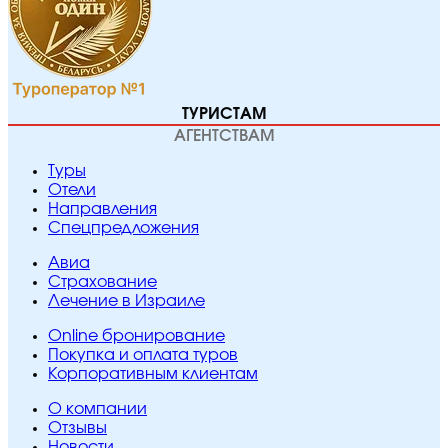
ТУРИСТАМ
АГЕНТСТВАМ
Туры
Отели
Направления
Спецпредложения
Авиа
Страхование
Лечение в Израиле
Online бронирование
Покупка и оплата туров
Корпоративным клиентам
O компании
Отзывы
Новости