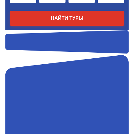
НАЙТИ ТУРЫ