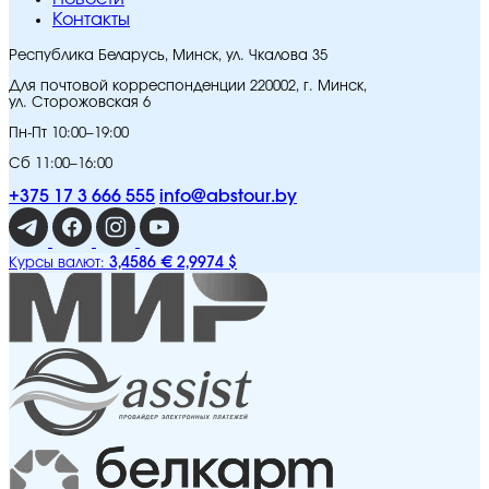
Контакты
Республика Беларусь, Минск, ул. Чкалова 35
Для почтовой корреспонденции 220002, г. Минск,
ул. Сторожовская 6
Пн-Пт 10:00–19:00
Сб 11:00–16:00
+375 17 3 666 555
info@abstour.by
3,4586 €
2,9974 $
Курсы валют: