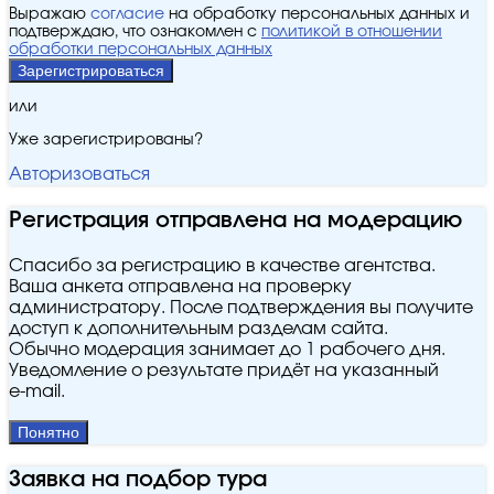
Выражаю
согласие
на обработку персональных данных и
подтверждаю, что ознакомлен с
политикой в отношении
обработки персональных данных
Зарегистрироваться
или
Уже зарегистрированы?
Авторизоваться
Регистрация отправлена на модерацию
Спасибо за регистрацию в качестве агентства.
Ваша анкета отправлена на проверку
администратору. После подтверждения вы получите
доступ к дополнительным разделам сайта.
Обычно модерация занимает до 1 рабочего дня.
Уведомление о результате придёт на указанный
e‑mail.
Понятно
Заявка на подбор тура