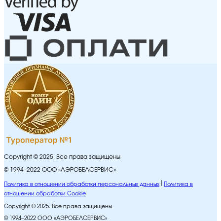
Copyright © 2025. Все права защищены
© 1994–2022 ООО «АЭРОБЕЛСЕРВИС»
Политика в отношении обработки персональных данных
Политика в
отношении обработки Cookie
Copyright © 2025. Все права защищены
© 1994–2022 ООО «АЭРОБЕЛСЕРВИС»