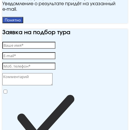
Уведомление о результате придёт на указанный
e‑mail.
Понятно
Заявка на подбор тура