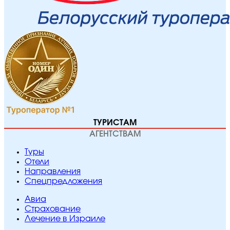
ТУРИСТАМ
АГЕНТСТВАМ
Туры
Отели
Направления
Спецпредложения
Авиа
Страхование
Лечение в Израиле