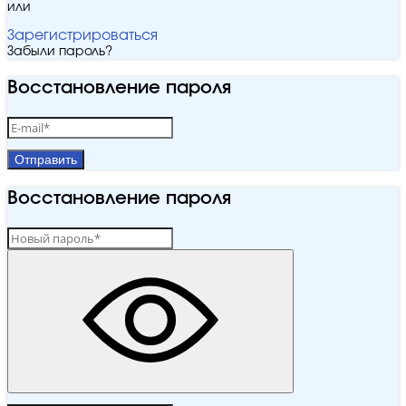
или
Зарегистрироваться
Забыли пароль?
Восстановление пароля
Отправить
Восстановление пароля