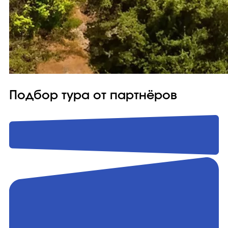
Подбор тура от партнёров