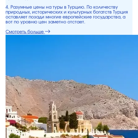
4. Разумные цены на туры в Турцию. По количеству
природных, исторических и культурных богатств Турция
оставляет позади многие европейские государства, а
вот по уровню цен заметно отстает.
Смотреть больше