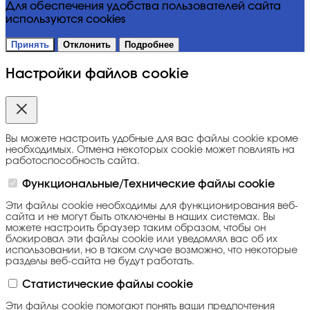
Для обеспечения удобства пользователей сайта
используются cookies
Принять
Отклонить
Подробнее
Настройки файлов cookie
Вы можете настроить удобные для вас файлы cookie кроме
необходимых. Отмена некоторых cookie может повлиять на
работоспособность сайта.
Функциональные/Технические файлы cookie
Эти файлы cookie необходимы для функционирования веб-
сайта и не могут быть отключены в наших системах. Вы
можете настроить браузер таким образом, чтобы он
блокировал эти файлы cookie или уведомлял вас об их
использовании, но в таком случае возможно, что некоторые
разделы веб-сайта не будут работать.
Статистические файлы cookie
Эти файлы cookie помогают понять ваши предпочтения