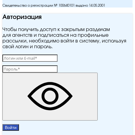
Свидетельство о регистрации № 100640101 выдано 14.05.2001
Авторизация
Чтобы получить доступ к закрытым разделам
для агентств и подписаться на профильные
рассылки, необходимо войти в систему, используя
свой логин и пароль.
Войти