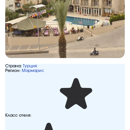
Страна:
Турция
Регион:
Мармарис
Класс отеля: