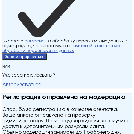
Выражаю
согласие
на обработку персональных данных и
подтверждаю, что ознакомлен с
политикой в отношении
обработки персональных данных
Зарегистрироваться
или
Уже зарегистрированы?
Авторизоваться
Регистрация отправлена на модерацию
Спасибо за регистрацию в качестве агентства.
Ваша анкета отправлена на проверку
администратору. После подтверждения вы получите
доступ к дополнительным разделам сайта.
Обычно модерация занимает до 1 рабочего дня.