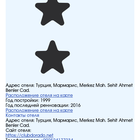
Адрес отеля:
Турция, Мармарис, Merkez Mah. Sehit Ahmet
Benler Cad.
Расположение отеля на карте
Год постройки:
1999
Год последней ренновации:
2016
Расположение отеля на карте
Контакты отеля
Адрес отеля:
Турция, Мармарис, Merkez Mah. Sehit Ahmet
Benler Cad.
Сайт отеля:
https://clubdorado.net