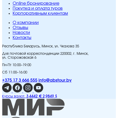
Online бронирование
Покупка и оплата туров
Корпоративным клиентам
O компании
Отзывы
Новости
Контакты
Республика Беларусь, Минск, ул. Чкалова 35
Для почтовой корреспонденции 220002, г. Минск,
ул. Сторожовская 6
Пн-Пт 10:00–19:00
Сб 11:00–16:00
+375 17 3 666 555
info@abstour.by
3,4442 €
2,9849 $
Курсы валют: