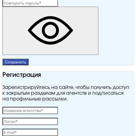
Сохранить
Регистрация
Зарегистрируйтесь на сайте, чтобы получить доступ
к закрытым разделам для агентств и подписаться
на профильные рассылки.