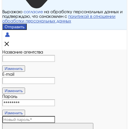
Выражаю
согласие
на обработку персональных данных и
подтверждаю, что ознакомлен с
политикой в отношении
обработки персональных данных
Отправить
Название агентства
Изменить
E-mail
Изменить
Пароль
Изменить