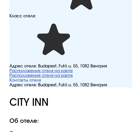
Класс отеля:
Адрес отеля:
Budapest, Futó u. 55, 1082 Венгрия
Расположение отеля на карте
Расположение отеля на карте
Контакты отеля
Адрес отеля:
Budapest, Futó u. 55, 1082 Венгрия
CITY INN
Об отеле: