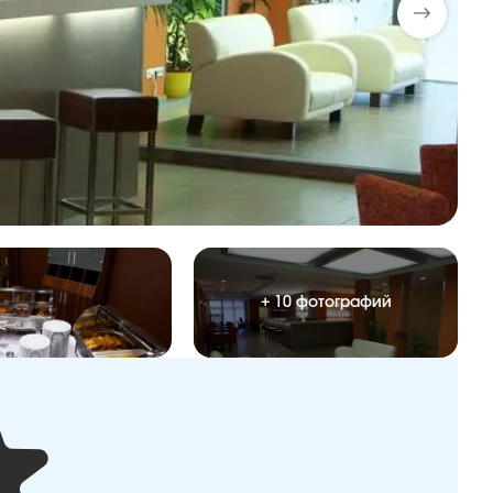
+ 10 фотографий