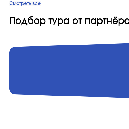
Смотреть все
Подбор тура от партнёр