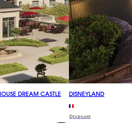
HOUSE DREAM CASTLE
DISNEYLAND
Франция