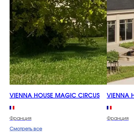
VIENNA HOUSE MAGIC CIRCUS
VIENNA 
Франция
Франция
Смотреть все