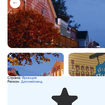
Страна:
Франция
Регион:
Диснейленд