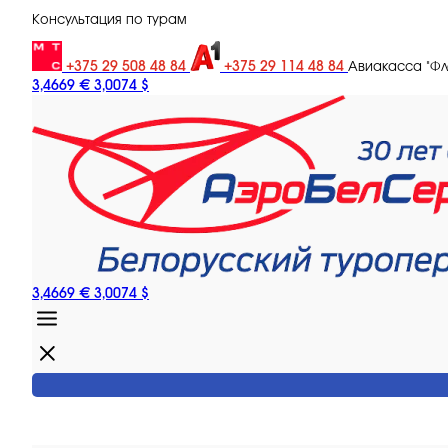
Консультация по турам
+375 29 508 48 84
+375 29 114 48 84
Авиакасса "Ф
3,4669 €
3,0074 $
3,4669 €
3,0074 $