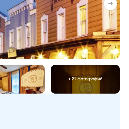
+ 21 фотографий