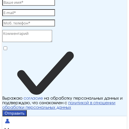
Выражаю
согласие
на обработку персональных данных и
подтверждаю, что ознакомлен с
политикой в отношении
обработки персональных данных
Отправить