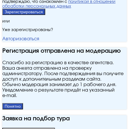
подтверждаю, что ознакомлен с
политикой в отношении
обработки персональных данных
Зарегистрироваться
или
Уже зарегистрированы?
Авторизоваться
Регистрация отправлена на модерацию
Спасибо за регистрацию в качестве агентства.
Ваша анкета отправлена на проверку
администратору. После подтверждения вы получите
доступ к дополнительным разделам сайта.
Обычно модерация занимает до 1 рабочего дня.
Уведомление о результате придёт на указанный
e‑mail.
Понятно
Заявка на подбор тура