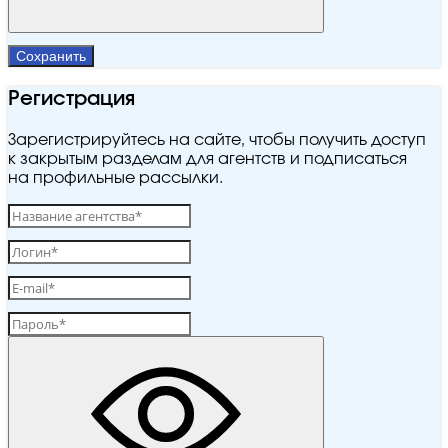
Сохранить
Регистрация
Зарегистрируйтесь на сайте, чтобы получить доступ
к закрытым разделам для агентств и подписаться
на профильные рассылки.