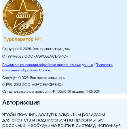
Copyright © 2025. Все права защищены
© 1994–2022 ООО «АЭРОБЕЛСЕРВИС»
Политика в отношении обработки персональных данных
Политика в
отношении обработки Cookie
Copyright © 2025. Все права защищены
© 1994–2022 ООО «АЭРОБЕЛСЕРВИС»
Свидетельство о регистрации № 100640101 выдано 14.05.2001
Авторизация
Чтобы получить доступ к закрытым разделам
для агентств и подписаться на профильные
рассылки, необходимо войти в систему, используя