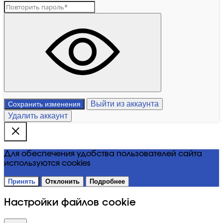
Выйти из аккаунта
Сохранить изменения
Удалить аккаунт
Для обеспечения удобства пользователей сайта
используются cookies
Принять
Отклонить
Подробнее
Настройки файлов cookie