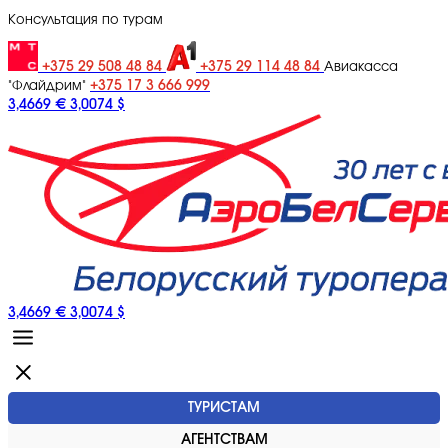
Консультация по турам
+375 29 508 48 84
+375 29 114 48 84
Авиакасса
+375 17 3 666 999
"Флайдрим"
3,4669 €
3,0074 $
3,4669 €
3,0074 $
ТУРИСТАМ
АГЕНТСТВАМ