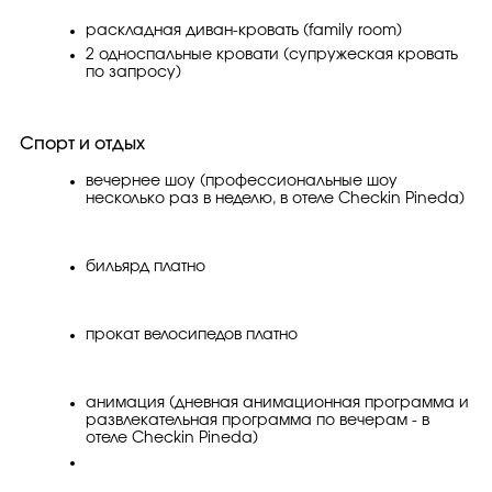
раскладная диван-кровать (family room)
2 односпальные кровати (супружеская кровать
по запросу)
Спорт и отдых
вечернее шоу (профессиональные шоу
несколько раз в неделю, в отеле Checkin Pineda)
бильярд платно
прокат велосипедов платно
анимация (дневная анимационная программа и
развлекательная программа по вечерам - в
отеле Checkin Pineda)