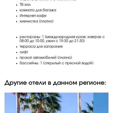
ТВ-зал
комната для багажа
Интернет-кафе
химчистка (платно)
рестораны: 1 (международная кухня, завтрак с
08:00 до 10:00, ужин с 19:30 до 21:30)
терраса для загорания
лифт
прокат автомобилей (платно)
бассейны: 1 (открытый с пресной водой)
Другие отели в данном регионе: