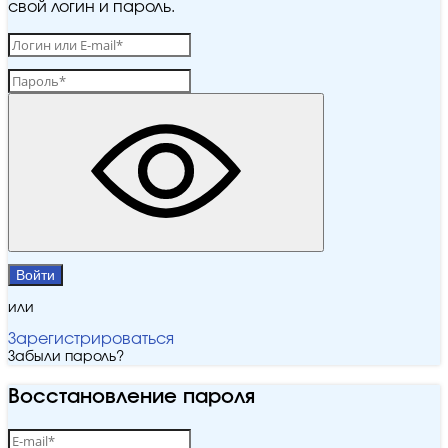
свой логин и пароль.
Войти
или
Зарегистрироваться
Забыли пароль?
Восстановление пароля