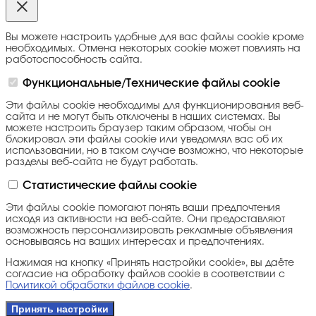
Вы можете настроить удобные для вас файлы cookie кроме
необходимых. Отмена некоторых cookie может повлиять на
работоспособность сайта.
Функциональные/Технические файлы cookie
Эти файлы cookie необходимы для функционирования веб-
сайта и не могут быть отключены в наших системах. Вы
можете настроить браузер таким образом, чтобы он
блокировал эти файлы cookie или уведомлял вас об их
использовании, но в таком случае возможно, что некоторые
разделы веб-сайта не будут работать.
Статистические файлы cookie
Эти файлы cookie помогают понять ваши предпочтения
исходя из активности на веб-сайте. Они предоставляют
возможность персонализировать рекламные объявления
основываясь на ваших интересах и предпочтениях.
Нажимая на кнопку «Принять настройки cookie», вы даёте
согласие на обработку файлов cookie в соответствии с
Политикой обработки файлов cookie
.
Принять настройки