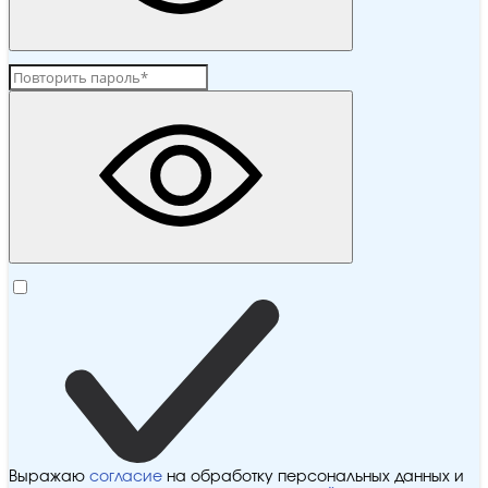
Выражаю
согласие
на обработку персональных данных и