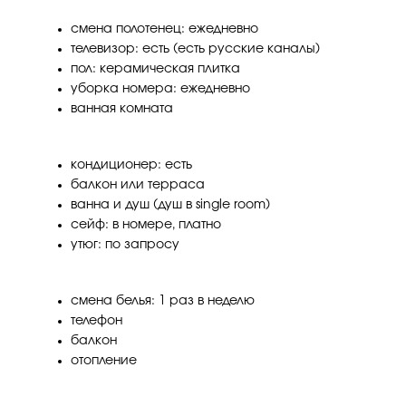
смена полотенец: ежедневно
телевизор: есть (есть русские каналы)
пол: керамическая плитка
уборка номера: ежедневно
ванная комната
кондиционер: есть
балкон или терраса
ванна и душ (душ в single room)
сейф: в номере, платно
утюг: по запросу
смена белья: 1 раз в неделю
телефон
балкон
отопление