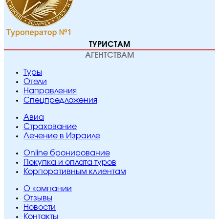
ТУРИСТАМ
АГЕНТСТВАМ
Туры
Отели
Направления
Спецпредложения
Авиа
Страхование
Лечение в Израиле
Online бронирование
Покупка и оплата туров
Корпоративным клиентам
O компании
Отзывы
Новости
Контакты