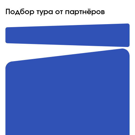
Подбор тура от партнёров