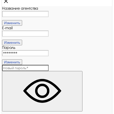
Название агентства
Изменить
E-mail
Изменить
Пароль
Изменить