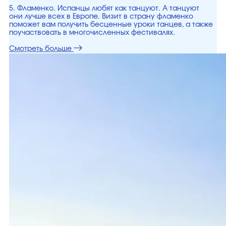
5. Фламенко. Испанцы любят как танцуют. А танцуют
они лучше всех в Европе. Визит в страну фламенко
поможет вам получить бесценные уроки танцев, а также
поучаствовать в многочисленных фестивалях.
Смотреть больше