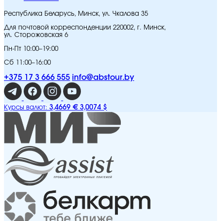
Республика Беларусь, Минск, ул. Чкалова 35
Для почтовой корреспонденции 220002, г. Минск,
ул. Сторожовская 6
Пн-Пт 10:00–19:00
Сб 11:00–16:00
+375 17 3 666 555
info@abstour.by
3,4669 €
3,0074 $
Курсы валют: