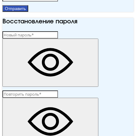
Отправить
Восстановление пароля