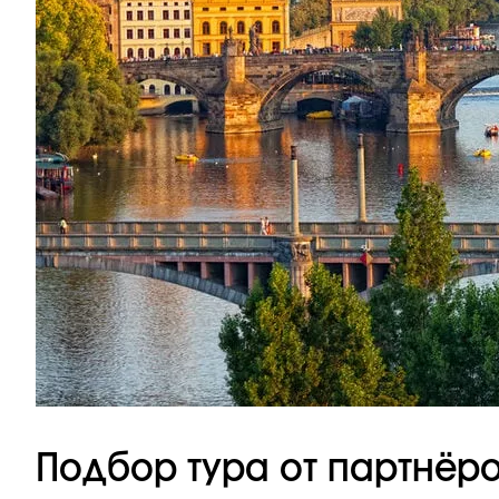
Подбор тура от партнёр