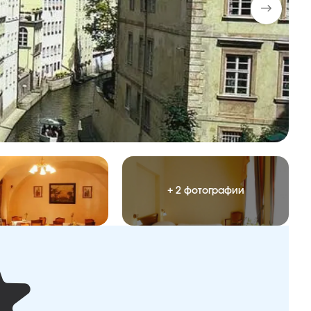
+ 2 фотографии