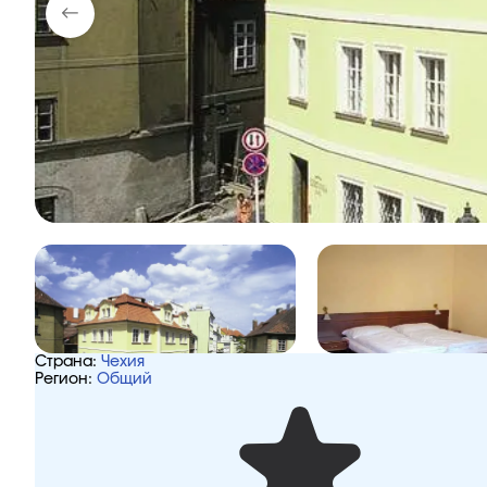
Страна:
Чехия
Регион:
Общий