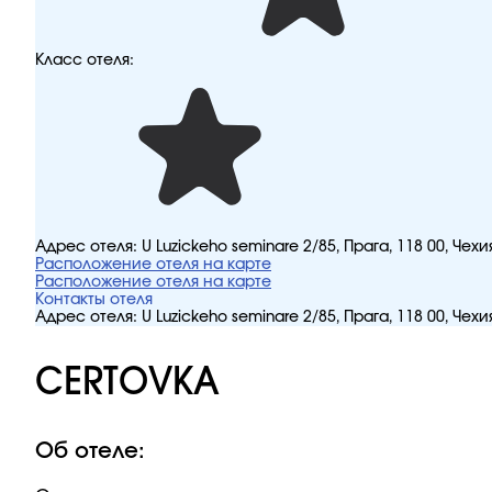
Класс отеля:
Адрес отеля:
U Luzickeho seminare 2/85, Прага, 118 00, Чехи
Расположение отеля на карте
Расположение отеля на карте
Контакты отеля
Адрес отеля:
U Luzickeho seminare 2/85, Прага, 118 00, Чехи
CERTOVKA
Об отеле: