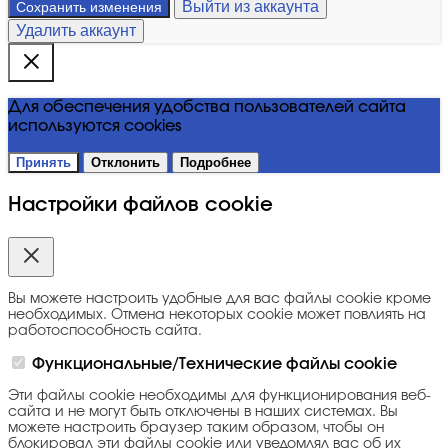
Выйти из аккаунта
Сохранить изменения
Удалить аккаунт
Для обеспечения удобства пользователей сайта
используются cookies
Принять
Отклонить
Подробнее
Настройки файлов cookie
Вы можете настроить удобные для вас файлы cookie кроме
необходимых. Отмена некоторых cookie может повлиять на
работоспособность сайта.
Функциональные/Технические файлы cookie
Эти файлы cookie необходимы для функционирования веб-
сайта и не могут быть отключены в наших системах. Вы
можете настроить браузер таким образом, чтобы он
блокировал эти файлы cookie или уведомлял вас об их