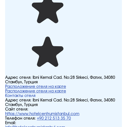
Адрес отеля:
Ibni Kemal Cad. No:28 Sirkeci, Фатих, 34080
Стамбул, Турция
Расположение отеля на карте
Расположение отеля на карте
Контакты отеля
Адрес отеля:
Ibni Kemal Cad. No:28 Sirkeci, Фатих, 34080
Стамбул, Турция
Сайт отеля:
https://www.hotelcentrumistanbul.com
Телефон отеля:
+90 212 513 35 70
Email: