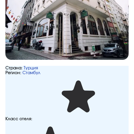
Страна:
Турция
Регион:
Стамбул
Класс отеля: