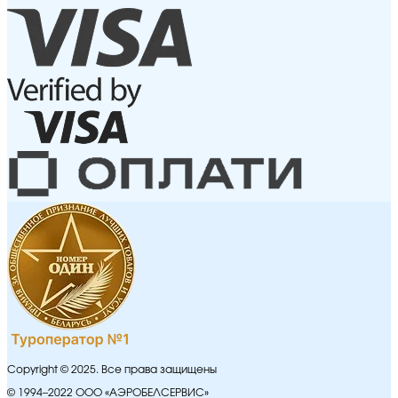
Copyright © 2025. Все права защищены
© 1994–2022 ООО «АЭРОБЕЛСЕРВИС»