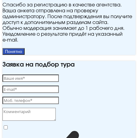
Спасибо за регистрацию в качестве агентства.
Ваша анкета отправлена на проверку
администратору. После подтверждения вы получите
доступ к дополнительным разделам сайта.
Обычно модерация занимает до 1 рабочего дня.
Уведомление о результате придёт на указанный
e‑mail.
Понятно
Заявка на подбор тура