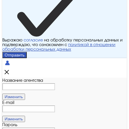
Выражаю
согласие
на обработку персональных данных и
подтверждаю, что ознакомлен с
политикой в отношении
обработки персональных данных
Отправить
Название агентства
Изменить
E-mail
Изменить
Пароль