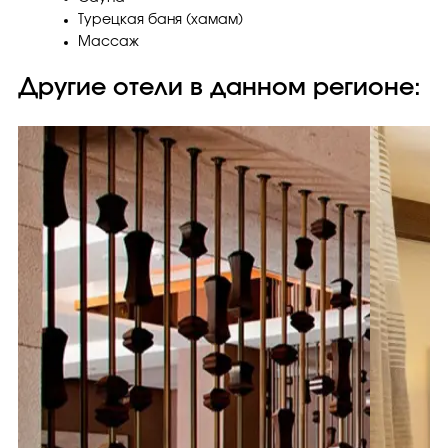
Турецкая баня (хамам)
Массаж
Другие отели в данном регионе: