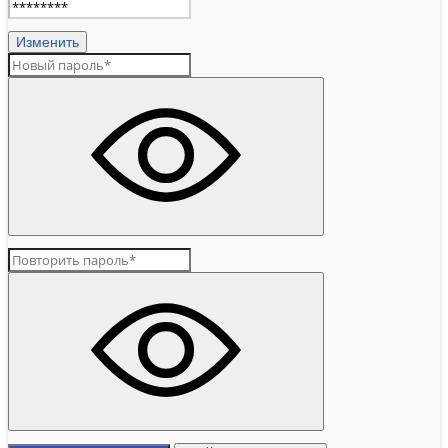
Изменить