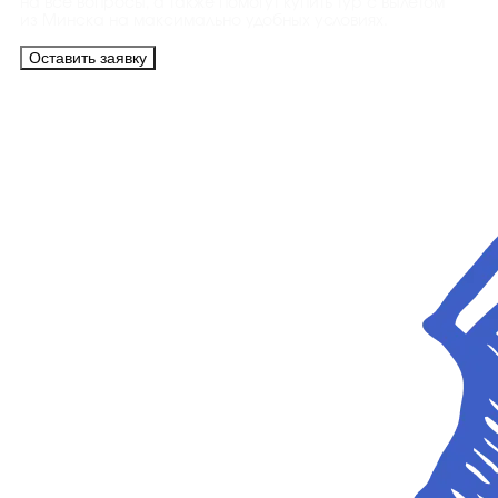
на все вопросы, а также помогут купить тур с вылетом
из Минска на максимально удобных условиях.
Оставить заявку