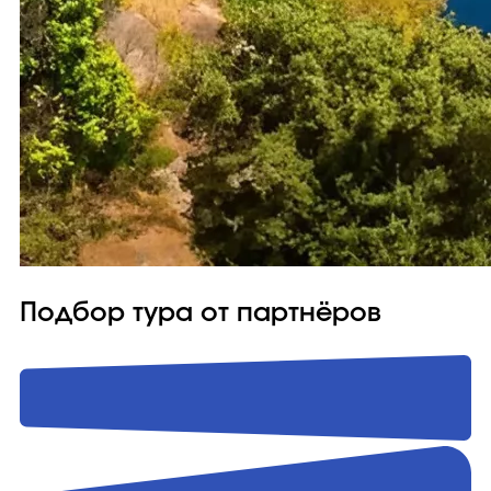
Подбор тура от партнёров