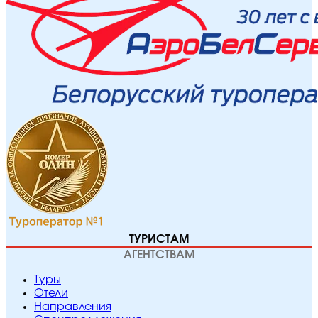
ТУРИСТАМ
АГЕНТСТВАМ
Туры
Отели
Направления