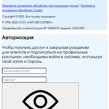
Политика в отношении обработки персональных данных
Политика в
отношении обработки Cookie
Copyright © 2025. Все права защищены
© 1994–2022 ООО «АЭРОБЕЛСЕРВИС»
Свидетельство о регистрации № 100640101 выдано 14.05.2001
Авторизация
Чтобы получить доступ к закрытым разделам
для агентств и подписаться на профильные
рассылки, необходимо войти в систему, используя
свой логин и пароль.