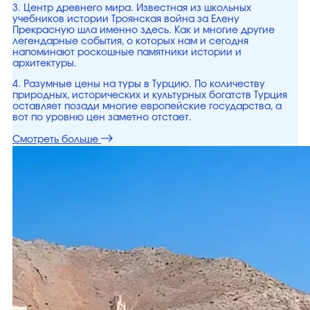
3. Центр древнего мира. Известная из школьных
учебников истории Троянская война за Елену
Прекрасную шла именно здесь. Как и многие другие
легендарные события, о которых нам и сегодня
напоминают роскошные памятники истории и
архитектуры.
4. Разумные цены на туры в Турцию. По количеству
природных, исторических и культурных богатств Турция
оставляет позади многие европейские государства, а
вот по уровню цен заметно отстает.
Смотреть больше