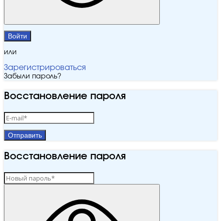
Войти
или
Зарегистрироваться
Забыли пароль?
Восстановление пароля
Отправить
Восстановление пароля