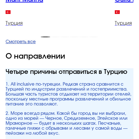
Турция
Турция
Смотреть все
О направлении
Четыре причины отправиться в Турцию
1. All inclusive по-турецки. Редкая страна сравнится с
Турцией по индустрии развлечений и гостеприимства.
Большая часть туристов отдыхает на территории отелей,
поскольку местные программы развлечений и обильное
питание это позволяют.
2. Море всегда рядом. Какой бы город вы ни выбрали,
одно из морей — Черное, Средиземное, Эгейское или
Мраморное — будет в нескольких шагах. Песчаные,
галечные пляжи с обрывами и лесами у самой воды —
пейзажи на любой вкус.