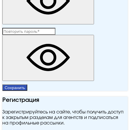
Сохранить
Регистрация
Зарегистрируйтесь на сайте, чтобы получить доступ
к закрытым разделам для агентств и подписаться
на профильные рассылки.