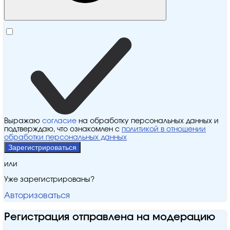
Выражаю
согласие
на обработку персональных данных и
подтверждаю, что ознакомлен с
политикой в отношении
обработки персональных данных
Зарегистрироваться
или
Уже зарегистрированы?
Авторизоваться
Регистрация отправлена на модерацию