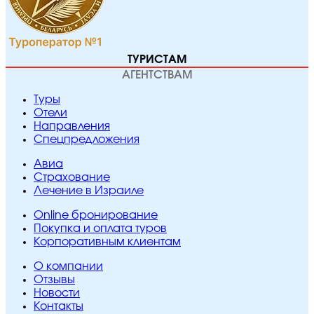
ТУРИСТАМ
АГЕНТСТВАМ
Туры
Отели
Направления
Спецпредложения
Авиа
Страхование
Лечение в Израиле
Online бронирование
Покупка и оплата туров
Корпоративным клиентам
O компании
Отзывы
Новости
Контакты