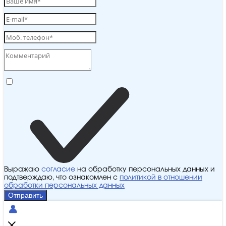
Выражаю
согласие
на обработку персональных данных и
подтверждаю, что ознакомлен с
политикой в отношении
обработки персональных данных
Отправить