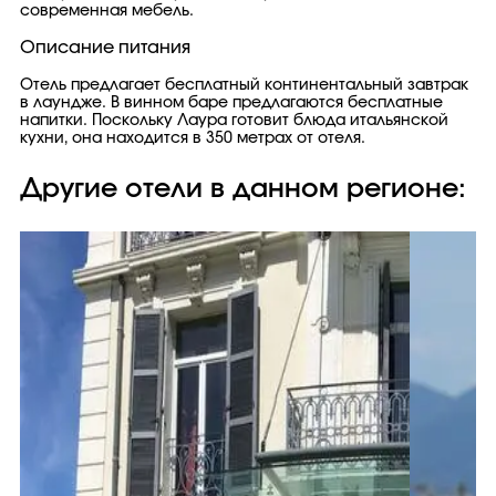
современная мебель.
Описание питания
Отель предлагает бесплатный континентальный завтрак
в лаундже. В винном баре предлагаются бесплатные
напитки. Поскольку Лаура готовит блюда итальянской
кухни, она находится в 350 метрах от отеля.
Другие отели в данном регионе: