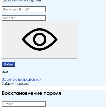
свой логин и пароль.
Войти
или
Зарегистрироваться
Забыли пароль?
Восстановление пароля