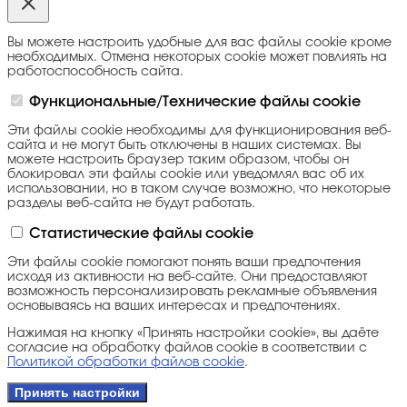
Вы можете настроить удобные для вас файлы cookie кроме
необходимых. Отмена некоторых cookie может повлиять на
работоспособность сайта.
Функциональные/Технические файлы cookie
Эти файлы cookie необходимы для функционирования веб-
сайта и не могут быть отключены в наших системах. Вы
можете настроить браузер таким образом, чтобы он
блокировал эти файлы cookie или уведомлял вас об их
использовании, но в таком случае возможно, что некоторые
разделы веб-сайта не будут работать.
Статистические файлы cookie
Эти файлы cookie помогают понять ваши предпочтения
исходя из активности на веб-сайте. Они предоставляют
возможность персонализировать рекламные объявления
основываясь на ваших интересах и предпочтениях.
Нажимая на кнопку «Принять настройки cookie», вы даёте
согласие на обработку файлов cookie в соответствии с
Политикой обработки файлов cookie
.
Принять настройки