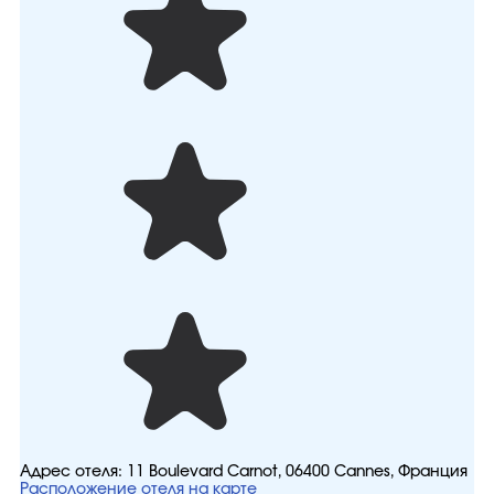
Адрес отеля:
11 Boulevard Carnot, 06400 Cannes, Франция
Расположение отеля на карте