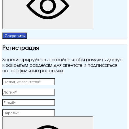
Сохранить
Регистрация
Зарегистрируйтесь на сайте, чтобы получить доступ
к закрытым разделам для агентств и подписаться
на профильные рассылки.