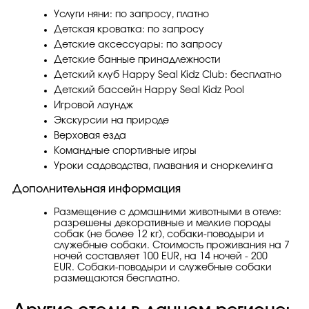
Услуги няни: по запросу, платно
Детская кроватка: по запросу
Детские аксессуары: по запросу
Детские банные принадлежности
Детский клуб Happy Seal Kidz Club: бесплатно
Детский бассейн Happy Seal Kidz Pool
Игровой лаундж
Экскурсии на природе
Верховая езда
Командные спортивные игры
Уроки садоводства, плавания и сноркелинга
Дополнительная информация
Размещение с домашними животными в отеле:
разрешены декоративные и мелкие породы
собак (не более 12 кг), собаки-поводыри и
служебные собаки. Стоимость проживания на 7
ночей составляет 100 EUR, на 14 ночей - 200
EUR. Собаки-поводыри и служебные собаки
размещаются бесплатно.