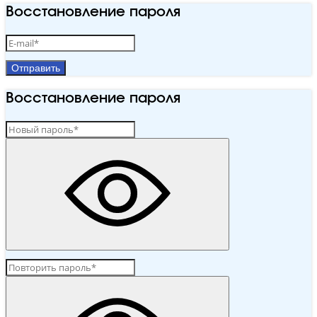
Восстановление пароля
Отправить
Восстановление пароля