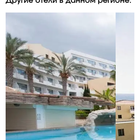
Другие отели в данном регионе: