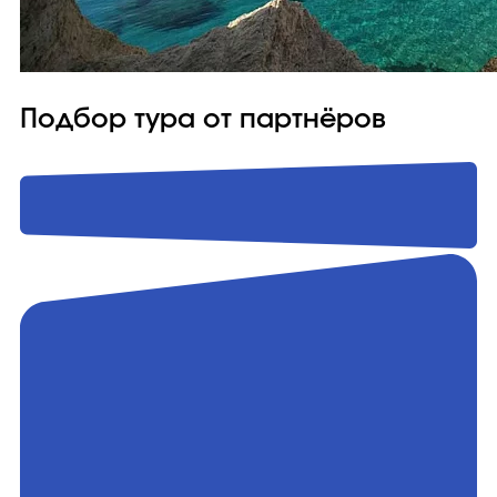
Подбор тура от партнёров