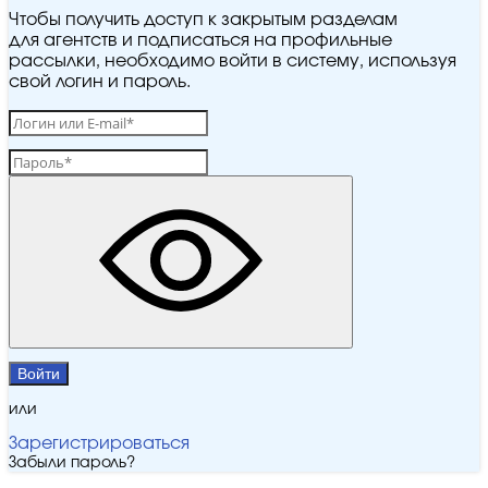
Чтобы получить доступ к закрытым разделам
для агентств и подписаться на профильные
рассылки, необходимо войти в систему, используя
свой логин и пароль.
Войти
или
Зарегистрироваться
Забыли пароль?