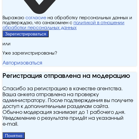
Выражаю
согласие
на обработку персональных данных и
подтверждаю, что ознакомлен с
политикой в отношении
обработки персональных данных
Зарегистрироваться
или
Уже зарегистрированы?
Авторизоваться
Регистрация отправлена на модерацию
Спасибо за регистрацию в качестве агентства.
Ваша анкета отправлена на проверку
администратору. После подтверждения вы получите
доступ к дополнительным разделам сайта.
Обычно модерация занимает до 1 рабочего дня.
Уведомление о результате придёт на указанный
e‑mail.
Понятно