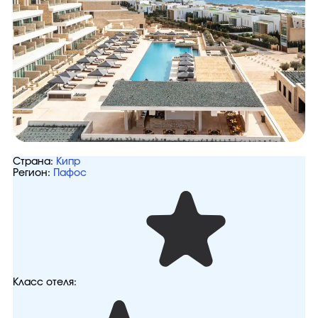
Страна:
Кипр
Регион:
Пафос
Класс отеля: