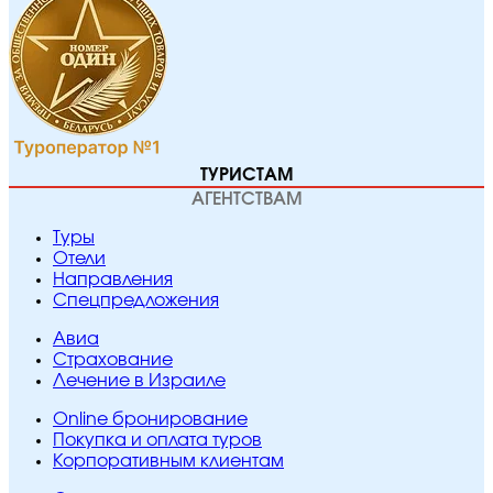
ТУРИСТАМ
АГЕНТСТВАМ
Туры
Отели
Направления
Спецпредложения
Авиа
Страхование
Лечение в Израиле
Online бронирование
Покупка и оплата туров
Корпоративным клиентам