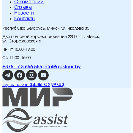
O компании
Отзывы
Новости
Контакты
Республика Беларусь, Минск, ул. Чкалова 35
Для почтовой корреспонденции 220002, г. Минск,
ул. Сторожовская 6
Пн-Пт 10:00–19:00
Сб 11:00–16:00
+375 17 3 666 555
info@abstour.by
3,4586 €
2,9974 $
Курсы валют: