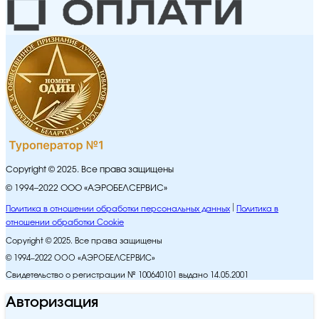
Copyright © 2025. Все права защищены
© 1994–2022 ООО «АЭРОБЕЛСЕРВИС»
Политика в отношении обработки персональных данных
Политика в
отношении обработки Cookie
Copyright © 2025. Все права защищены
© 1994–2022 ООО «АЭРОБЕЛСЕРВИС»
Свидетельство о регистрации № 100640101 выдано 14.05.2001
Авторизация