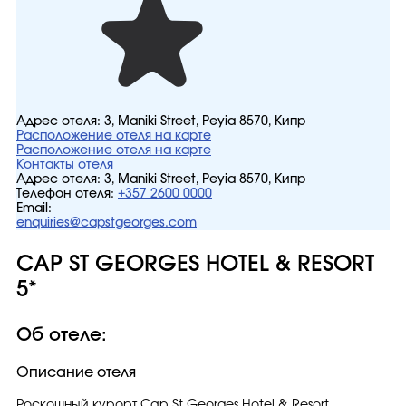
Адрес отеля:
3, Maniki Street, Peyia 8570, Кипр
Расположение отеля на карте
Расположение отеля на карте
Контакты отеля
Адрес отеля:
3, Maniki Street, Peyia 8570, Кипр
Телефон отеля:
+357 2600 0000
Email:
enquiries@capstgeorges.com
CAP ST GEORGES HOTEL & RESORT
5*
Об отеле:
Описание отеля
Роскошный курорт Cap St Georges Hotel & Resort