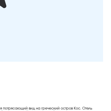
ся потрясающий вид на греческий остров Кос. Отель