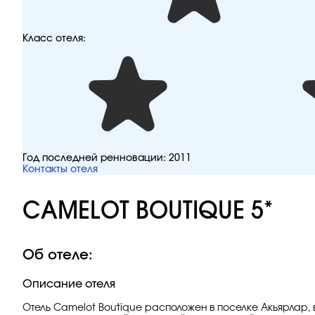
Класс отеля:
Год последней ренновации:
2011
Контакты отеля
CAMELOT BOUTIQUE 5*
Об отеле:
Описание отеля
Отель Camelot Boutique расположен в поселке Акьярлар, 