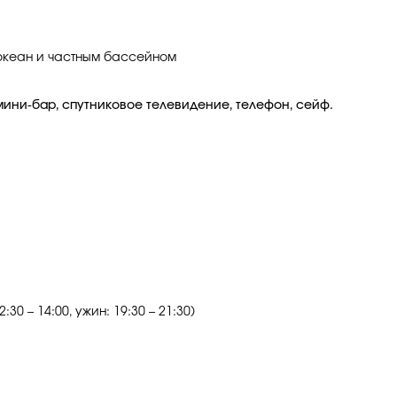
океан и частным бассейном
 мини-бар, спутниковое телевидение, телефон, сейф.
30 – 14:00, ужин: 19:30 – 21:30)