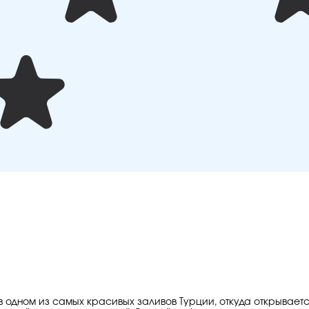
в одном из самых красивых заливов Турции, откуда открывает