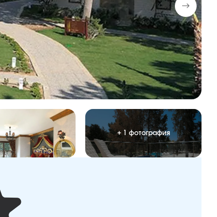
+ 1 фотография