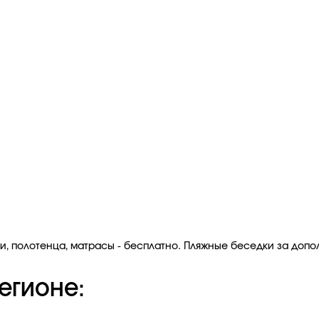
нги, полотенца, матрасы - бесплатно. Пляжные беседки за допо
егионе: