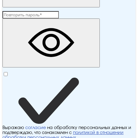
Выражаю
согласие
на обработку персональных данных и
подтверждаю, что ознакомлен с
политикой в отношении
обработки персональных данных