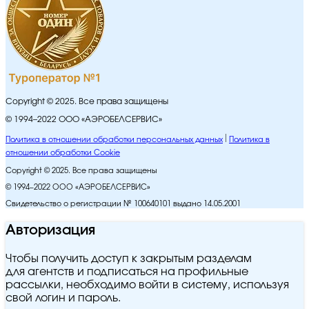
Copyright © 2025. Все права защищены
© 1994–2022 ООО «АЭРОБЕЛСЕРВИС»
Политика в отношении обработки персональных данных
Политика в
отношении обработки Cookie
Copyright © 2025. Все права защищены
© 1994–2022 ООО «АЭРОБЕЛСЕРВИС»
Свидетельство о регистрации № 100640101 выдано 14.05.2001
Авторизация
Чтобы получить доступ к закрытым разделам
для агентств и подписаться на профильные
рассылки, необходимо войти в систему, используя
свой логин и пароль.