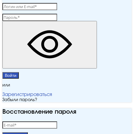
Войти
или
Зарегистрироваться
Забыли пароль?
Восстановление пароля