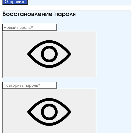
Отправить
Восстановление пароля