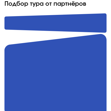
Подбор тура от партнёров