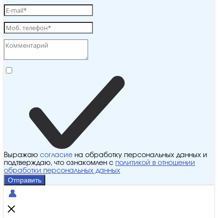
Выражаю
согласие
на обработку персональных данных и
подтверждаю, что ознакомлен с
политикой в отношении
обработки персональных данных
Отправить