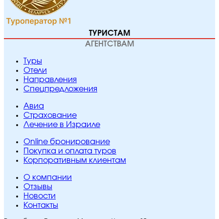
ТУРИСТАМ
АГЕНТСТВАМ
Туры
Отели
Направления
Спецпредложения
Авиа
Страхование
Лечение в Израиле
Online бронирование
Покупка и оплата туров
Корпоративным клиентам
O компании
Отзывы
Новости
Контакты