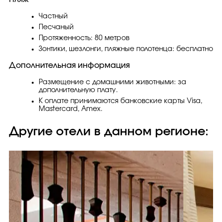
Частный
Песчаный
Протяженность: 80 метров
Зонтики, шезлонги, пляжные полотенца: бесплатно
Дополнительная информация
Размещение с домашними животными: за
дополнительную плату.
К оплате принимаются банковские карты Visa,
Masterсard, Amex.
Другие отели в данном регионе: