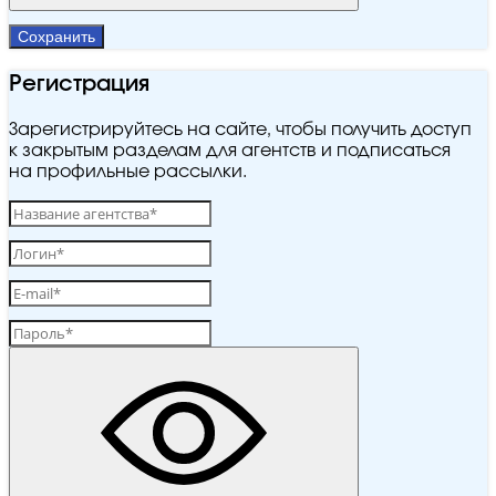
Сохранить
Регистрация
Зарегистрируйтесь на сайте, чтобы получить доступ
к закрытым разделам для агентств и подписаться
на профильные рассылки.