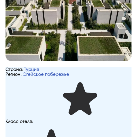
Страна:
Турция
Регион:
Эгейское побережье
Класс отеля: