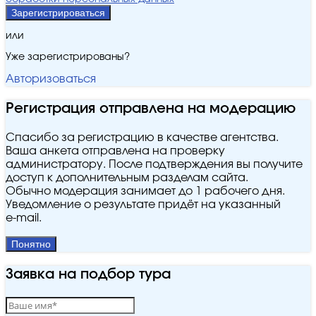
Зарегистрироваться
или
Уже зарегистрированы?
Авторизоваться
Регистрация отправлена на модерацию
Спасибо за регистрацию в качестве агентства.
Ваша анкета отправлена на проверку
администратору. После подтверждения вы получите
доступ к дополнительным разделам сайта.
Обычно модерация занимает до 1 рабочего дня.
Уведомление о результате придёт на указанный
e‑mail.
Понятно
Заявка на подбор тура