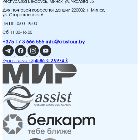
Республика Беларусь, Минск, ул. Чкалова 35
Для почтовой корреспонденции 220002, г. Минск,
ул. Сторожовская 6
Пн-Пт 10:00–19:00
Сб 11:00–16:00
+375 17 3 666 555
info@abstour.by
3,4586 €
2,9974 $
Курсы валют: