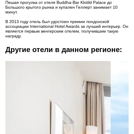
Пешая прогулка от отеля Buddha-Bar Klotild Palace до
Большого крытого рынка и купален Геллерт занимает 10
минут.
В 2013 году отель был удостоен премии лондонской
ассоциации International Hotel Awards за лучший интерьер. Он
является первым венгерским отелем, получившим такую
награду.
Другие отели в данном регионе: