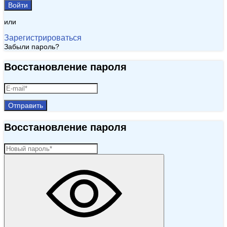
Войти
или
Зарегистрироваться
Забыли пароль?
Восстановление пароля
Отправить
Восстановление пароля