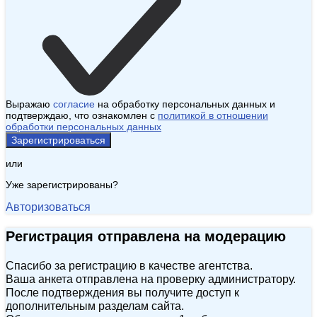
Выражаю
согласие
на обработку персональных данных и
подтверждаю, что ознакомлен с
политикой в отношении
обработки персональных данных
Зарегистрироваться
или
Уже зарегистрированы?
Авторизоваться
Регистрация отправлена на модерацию
Спасибо за регистрацию в качестве агентства.
Ваша анкета отправлена на проверку администратору.
После подтверждения вы получите доступ к
дополнительным разделам сайта.