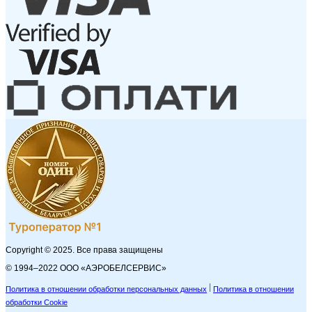
Copyright © 2025. Все права защищены
© 1994–2022 ООО «АЭРОБЕЛСЕРВИС»
Политика в отношении обработки персональных данных
Политика в отношении
обработки Cookie