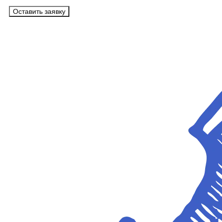
Оставить заявку