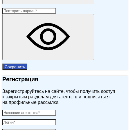
Сохранить
Регистрация
Зарегистрируйтесь на сайте, чтобы получить доступ
к закрытым разделам для агентств и подписаться
на профильные рассылки.