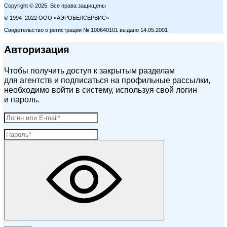
Copyright © 2025. Все права защищены
© 1994–2022 ООО «АЭРОБЕЛСЕРВИС»
Свидетельство о регистрации № 100640101 выдано 14.05.2001
Авторизация
Чтобы получить доступ к закрытым разделам
для агентств и подписаться на профильные рассылки,
необходимо войти в систему, используя свой логин
и пароль.