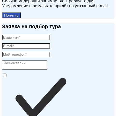
Обычно модерация занимает до 1 рабочего дня.
Уведомление о результате придёт на указанный e‑mail.
Понятно
Заявка на подбор тура