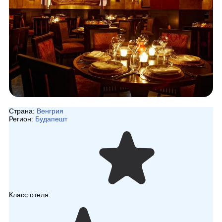
Страна:
Венгрия
Регион:
Будапешт
Класс отеля: