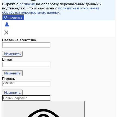
Выражаю
согласие
на обработку персональных данных и
подтверждаю, что ознакомлен с
политикой в отношении
обработки персональных данных
Отправить
Название агентства
Изменить
E-mail
Изменить
Пароль
Изменить