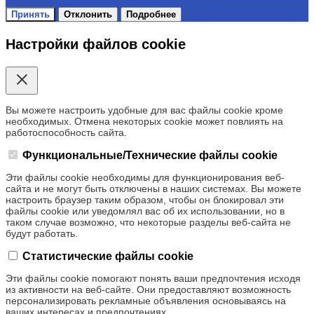
Принять
Отклонить
Подробнее
Настройки файлов cookie
Вы можете настроить удобные для вас файлы cookie кроме
необходимых. Отмена некоторых cookie может повлиять на
работоспособность сайта.
Функциональные/Технические файлы cookie
Эти файлы cookie необходимы для функционирования веб-
сайта и не могут быть отключены в наших системах. Вы можете
настроить браузер таким образом, чтобы он блокировал эти
файлы cookie или уведомлял вас об их использовании, но в
таком случае возможно, что некоторые разделы веб-сайта не
будут работать.
Статистические файлы cookie
Эти файлы cookie помогают понять ваши предпочтения исходя
из активности на веб-сайте. Они предоставляют возможность
персонализировать рекламные объявления основываясь на
ваших интересах и предпочтениях.