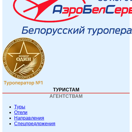
ТУРИСТАМ
АГЕНТСТВАМ
Туры
Отели
Направления
Спецпредложения