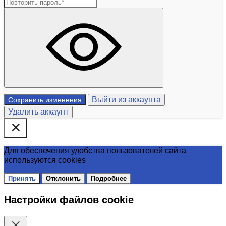
Выйти из аккаунта
Сохранить изменения
Удалить аккаунт
Для обеспечения удобства пользователей сайта
используются cookies
Принять
Отклонить
Подробнее
Настройки файлов cookie