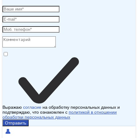
Выражаю
согласие
на обработку персональных данных и
подтверждаю, что ознакомлен с
политикой в отношении
обработки персональных данных
Отправить