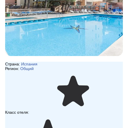
Страна:
Испания
Регион:
Общий
Класс отеля: