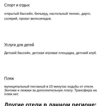
Спорт и отдых
открытый бассейн, бильярд, настольный теннис, дартс,
солярий, прокат велосипедов.
Услуги для детей
Детский бассейн, детская игровая площадка, детский клуб.
Пляж
муниципальный песчаный в 10 минутах ходьбы от отеля.
Зонтики и лежаки за дополнительную плату. Трансфера на
пляж нет.
Другие отели в данном регионе: