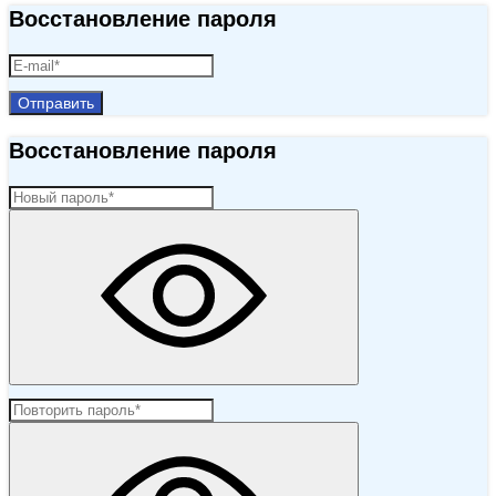
Восстановление пароля
Отправить
Восстановление пароля