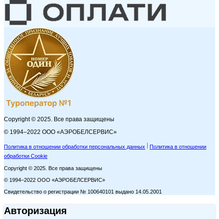
Copyright © 2025. Все права защищены
© 1994–2022 ООО «АЭРОБЕЛСЕРВИС»
Политика в отношении обработки персональных данных
Политика в отношении
обработки Cookie
Copyright © 2025. Все права защищены
© 1994–2022 ООО «АЭРОБЕЛСЕРВИС»
Свидетельство о регистрации № 100640101 выдано 14.05.2001
Авторизация