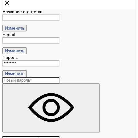
Название агентства
Изменить
E-mail
Изменить
Пароль
Изменить