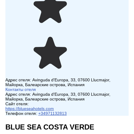
Адрес отеля:
Avinguda d'Europa, 33, 07600 Llucmajor,
Майорка, Балеарские острова, Испания
Контакты отеля
Адрес отеля:
Avinguda d'Europa, 33, 07600 Llucmajor,
Майорка, Балеарские острова, Испания
Сайт отеля:
https://blueseahotels.com
Телефон отеля:
+34971132813
BLUE SEA COSTA VERDE