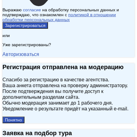
Выражаю
согласие
на обработку персональных данных и
подтверждаю, что ознакомлен с
политикой в отношении
обработки персональных данных
Зарегистрироваться
или
Уже зарегистрированы?
Авторизоваться
Регистрация отправлена на модерацию
Спасибо за регистрацию в качестве агентства.
Ваша анкета отправлена на проверку администратору.
После подтверждения вы получите доступ к
дополнительным разделам сайта.
Обычно модерация занимает до 1 рабочего дня.
Уведомление о результате придёт на указанный e‑mail.
Понятно
Заявка на подбор тура