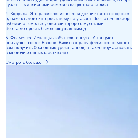
Гуэля — миллионами осколков из цветного стекла.
4. Коррида. Это развлечение в наши дни считается спорным,
однако от этого интерес к нему не угасает. Все тот же восторг
публики от смелых действий тореро с мулетами.
Все та же ярость быков, ищущая выход.
5. Фламенко. Испанцы любят как танцуют. А танцуют
они лучше всех в Европе. Визит в страну фламенко поможет
вам получить бесценные уроки танцев, а также поучаствовать
в многочисленных фестивалях.
Смотреть больше