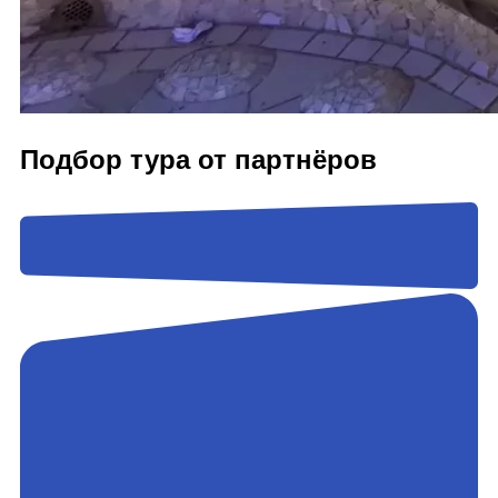
Подбор тура от партнёров