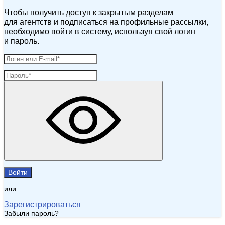
Чтобы получить доступ к закрытым разделам
для агентств и подписаться на профильные рассылки,
необходимо войти в систему, используя свой логин
и пароль.
Войти
или
Зарегистрироваться
Забыли пароль?