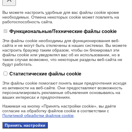
Вы можете настроить удобные для вас файлы cookie кроме
необходимых. Отмена некоторых cookie может повлиять на
работоспособность сайта.
Функциональные/Технические файлы cookie
Эти файлы cookie необходимы для функционирования веб-
сайта и не могут быть отключены в наших системах. Вы можете
настроить браузер таким образом, чтобы он блокировал эти
файлы cookie или уведомлял вас об их использовании, но в
таком случае возможно, что некоторые разделы веб-сайта не
будут работать.
Статистические файлы cookie
Эти файлы cookie помогают понять ваши предпочтения исходя
из активности на веб-сайте. Они предоставляют возможность
персонализировать рекламные объявления основываясь на
ваших интересах и предпочтениях.
Нажимая на кнопку «Принять настройки cookie», вы даёте
согласие на обработку файлов cookie в соответствии с
Политикой обработки файлов cookie
.
Принять настройки