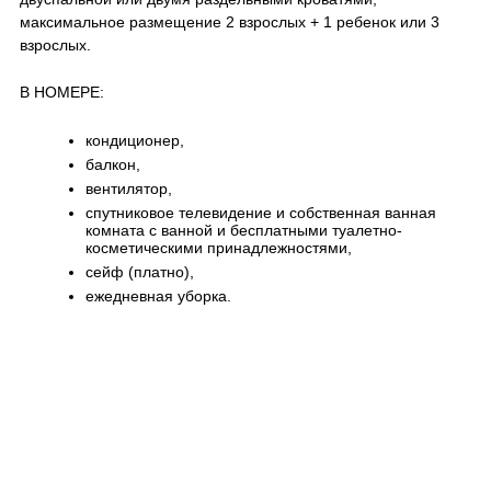
максимальное размещение 2 взрослых + 1 ребенок или 3
взрослых.
В НОМЕРЕ:
кондиционер,
балкон,
вентилятор,
спутниковое телевидение и собственная ванная
комната с ванной и бесплатными туалетно-
косметическими принадлежностями,
сейф (платно),
ежедневная уборка.