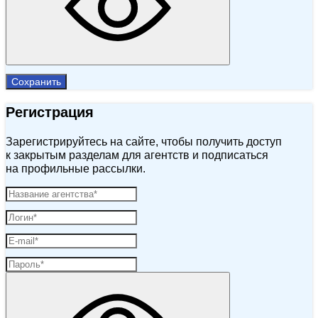
Сохранить
Регистрация
Зарегистрируйтесь на сайте, чтобы получить доступ
к закрытым разделам для агентств и подписаться
на профильные рассылки.