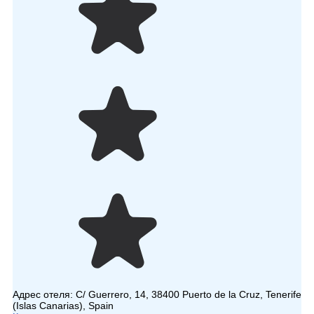
Адрес отеля:
C/ Guerrero, 14, 38400 Puerto de la Cruz, Tenerife
(Islas Canarias), Spain