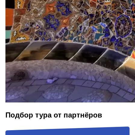
Подбор тура от партнёров