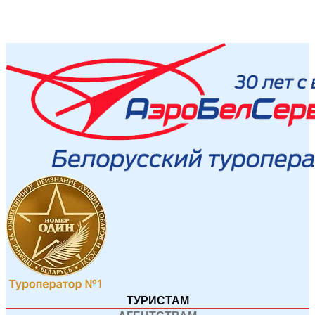
ТУРИСТАМ