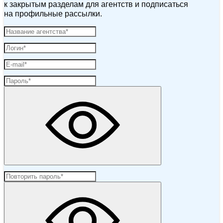
к закрытым разделам для агентств и подписаться
на профильные рассылки.