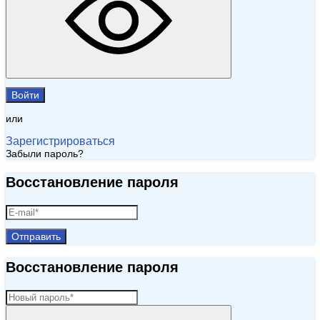
Войти
или
Зарегистрироваться
Забыли пароль?
Восстановление пароля
Отправить
Восстановление пароля