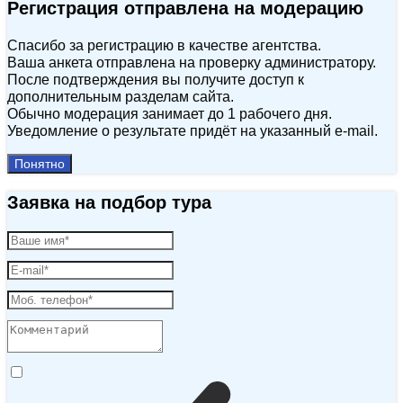
Регистрация отправлена на модерацию
Спасибо за регистрацию в качестве агентства.
Ваша анкета отправлена на проверку администратору.
После подтверждения вы получите доступ к
дополнительным разделам сайта.
Обычно модерация занимает до 1 рабочего дня.
Уведомление о результате придёт на указанный e‑mail.
Понятно
Заявка на подбор тура