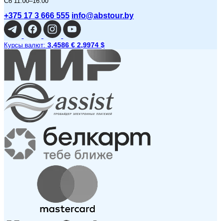
Сб 11:00–16:00
+375 17 3 666 555
info@abstour.by
3,4586 €
2,9974 $
Курсы валют: