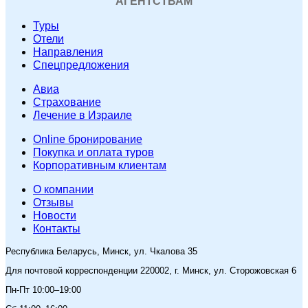
АГЕНТСТВАМ
Туры
Отели
Направления
Спецпредложения
Авиа
Страхование
Лечение в Израиле
Online бронирование
Покупка и оплата туров
Корпоративным клиентам
O компании
Отзывы
Новости
Контакты
Республика Беларусь, Минск, ул. Чкалова 35
Для почтовой корреспонденции 220002, г. Минск, ул. Сторожовская 6
Пн-Пт 10:00–19:00