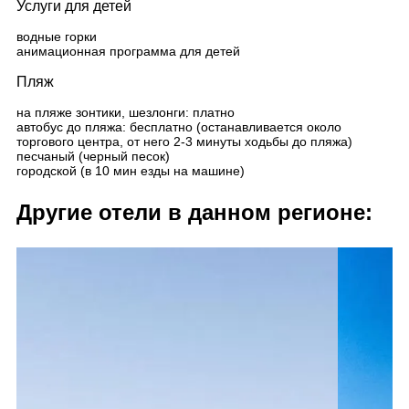
Услуги для детей
водные горки
анимационная программа для детей
Пляж
на пляже зонтики, шезлонги: платно
автобус до пляжа: бесплатно (останавливается около
торгового центра, от него 2-3 минуты ходьбы до пляжа)
песчаный (черный песок)
городской (в 10 мин езды на машине)
Другие отели в данном регионе: