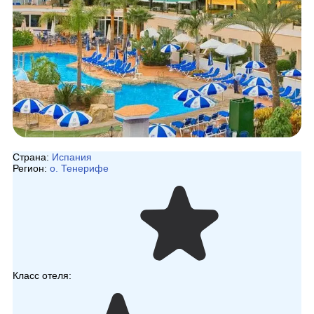
Страна:
Испания
Регион:
о. Тенерифе
Класс отеля: