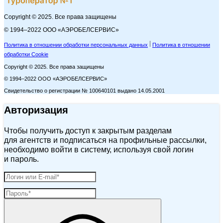
Copyright © 2025. Все права защищены
© 1994–2022 ООО «АЭРОБЕЛСЕРВИС»
Политика в отношении обработки персональных данных
Политика в отношении
обработки Cookie
Copyright © 2025. Все права защищены
© 1994–2022 ООО «АЭРОБЕЛСЕРВИС»
Свидетельство о регистрации № 100640101 выдано 14.05.2001
Авторизация
Чтобы получить доступ к закрытым разделам
для агентств и подписаться на профильные рассылки,
необходимо войти в систему, используя свой логин
и пароль.