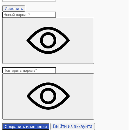
Изменить
Выйти из аккаунта
Сохранить изменения