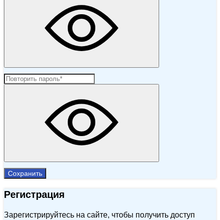
Сохранить
Регистрация
Зарегистрируйтесь на сайте, чтобы получить доступ