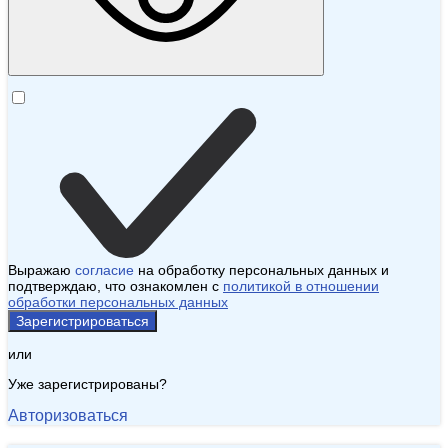
Выражаю
согласие
на обработку персональных данных и
подтверждаю, что ознакомлен с
политикой в отношении
обработки персональных данных
Зарегистрироваться
или
Уже зарегистрированы?
Авторизоваться