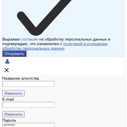
Выражаю
согласие
на обработку персональных данных и
подтверждаю, что ознакомлен с
политикой в отношении
обработки персональных данных
Отправить
Название агентства
Изменить
E-mail
Изменить
Пароль