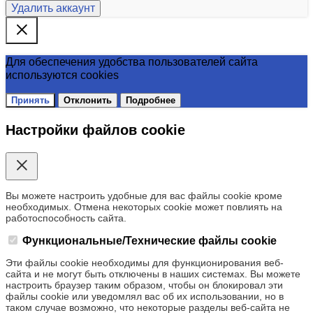
Удалить аккаунт
Для обеспечения удобства пользователей сайта
используются cookies
Принять
Отклонить
Подробнее
Настройки файлов cookie
Вы можете настроить удобные для вас файлы cookie кроме
необходимых. Отмена некоторых cookie может повлиять на
работоспособность сайта.
Функциональные/Технические файлы cookie
Эти файлы cookie необходимы для функционирования веб-
сайта и не могут быть отключены в наших системах. Вы можете
настроить браузер таким образом, чтобы он блокировал эти
файлы cookie или уведомлял вас об их использовании, но в
таком случае возможно, что некоторые разделы веб-сайта не