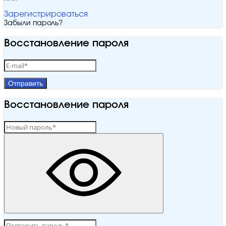
Зарегистрироваться
Забыли пароль?
Восстановление пароля
Отправить
Восстановление пароля