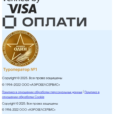
Copyright © 2025. Все права защищены
© 1994–2022 ООО «АЭРОБЕЛСЕРВИС»
Политика в отношении обработки персональных данных
Политика в
отношении обработки Cookie
Copyright © 2025. Все права защищены
© 1994–2022 ООО «АЭРОБЕЛСЕРВИС»