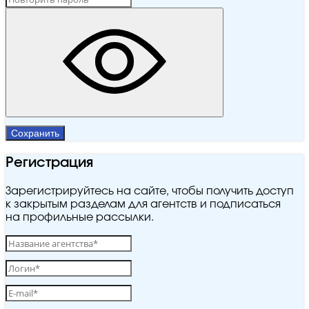
Сохранить
Регистрация
Зарегистрируйтесь на сайте, чтобы получить доступ
к закрытым разделам для агентств и подписаться
на профильные рассылки.