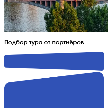
Подбор тура от партнёров