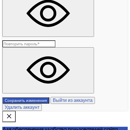
Выйти из аккаунта
Сохранить изменения
Удалить аккаунт
Для обеспечения удобства пользователей сайта