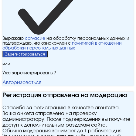
Выражаю
согласие
на обработку персональных данных и
подтверждаю, что ознакомлен с
политикой в отношении
обработки персональных данных
Зарегистрироваться
или
Уже зарегистрированы?
Авторизоваться
Регистрация отправлена на модерацию
Спасибо за регистрацию в качестве агентства.
Ваша анкета отправлена на проверку
администратору. После подтверждения вы получите
доступ к дополнительным разделам сайта.
Обычно модерация занимает до 1 рабочего дня.