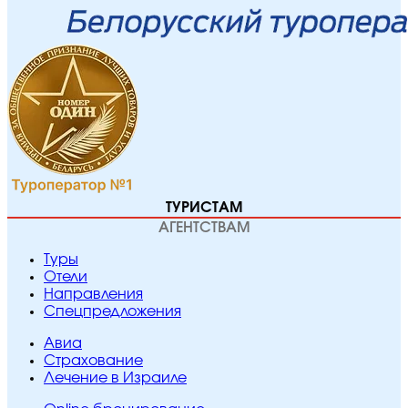
ТУРИСТАМ
АГЕНТСТВАМ
Туры
Отели
Направления
Спецпредложения
Авиа
Страхование
Лечение в Израиле