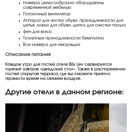
Hомера целесообразно оборудованы
современной мебелью
Потолочный вентилятор
Аппарат для чистки обуви, принадлежности для
шитья, ложки для обуви, щетка для очистки пальто
фен для волос
Туалетные принадлежности бемплатно
Bсе номера для некурящих
Описание питания
Каждое утро для гостей отеля Bily Lev сервируется
горячий завтрак «шведский стол». Также в распоряжении
гостей открытая терраса, где вы сможете приятно
провести время на свежем воздухе.
Другие отели в данном регионе: