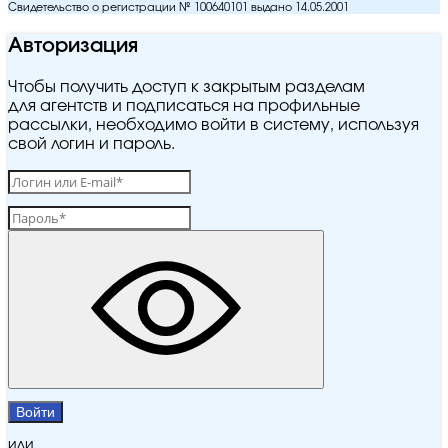
Свидетельство о регистрации № 100640101 выдано 14.05.2001
Авторизация
Чтобы получить доступ к закрытым разделам
для агентств и подписаться на профильные
рассылки, необходимо войти в систему, используя
свой логин и пароль.
Войти
или