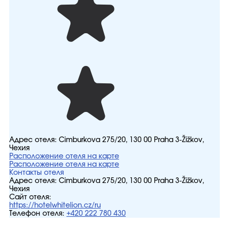
Адрес отеля:
Cimburkova 275/20, 130 00 Praha 3-Žižkov,
Чехия
Расположение отеля на карте
Расположение отеля на карте
Контакты отеля
Адрес отеля:
Cimburkova 275/20, 130 00 Praha 3-Žižkov,
Чехия
Сайт отеля:
https://hotelwhitelion.cz/ru
Телефон отеля:
+420 222 780 430