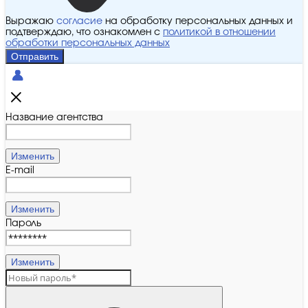
Выражаю
согласие
на обработку персональных данных и
подтверждаю, что ознакомлен с
политикой в отношении
обработки персональных данных
Отправить
Название агентства
Изменить
E-mail
Изменить
Пароль
Изменить