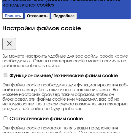
используются cookies
Принять
Отклонить
Подробнее
Настройки файлов cookie
Вы можете настроить удобные для вас файлы cookie кроме
необходимых. Отмена некоторых cookie может повлиять на
работоспособность сайта.
Функциональные/Технические файлы cookie
Эти файлы cookie необходимы для функционирования веб-
сайта и не могут быть отключены в наших системах. Вы
можете настроить браузер таким образом, чтобы он
блокировал эти файлы cookie или уведомлял вас об их
использовании, но в таком случае возможно, что некоторые
разделы веб-сайта не будут работать.
Статистические файлы cookie
Эти файлы cookie помогают понять ваши предпочтения