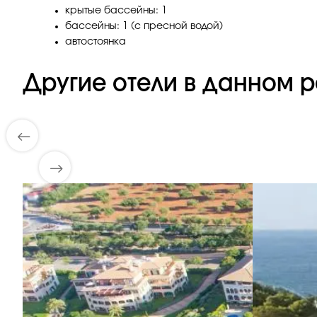
крытые бассейны: 1
бассейны: 1 (с пресной водой)
автостоянка
Другие отели в данном р