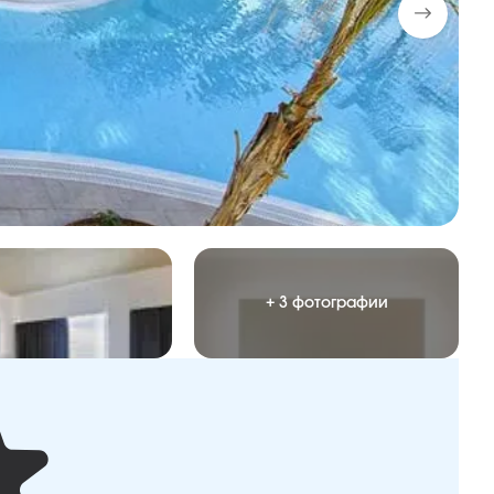
+ 3 фотографии