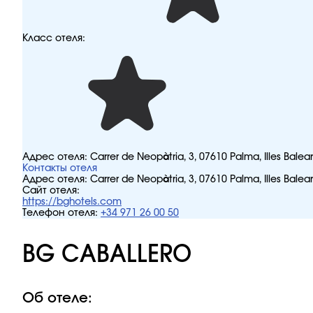
Класс отеля:
Адрес отеля:
Carrer de Neopàtria, 3, 07610 Palma, Illes Bale
Контакты отеля
Адрес отеля:
Carrer de Neopàtria, 3, 07610 Palma, Illes Bale
Сайт отеля:
https://bghotels.com
Телефон отеля:
+34 971 26 00 50
BG CABALLERO
Об отеле: