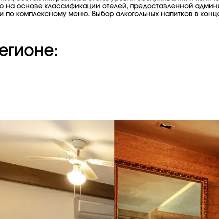
о на основе классификации отелей, предоставленной админи
и по комплексному меню. Выбор алкогольных напитков в конц
егионе: