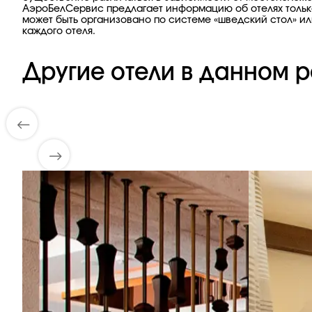
АэроБелСервис предлагает информацию об отелях тольк
может быть организовано по системе «шведский стол» ил
каждого отеля.
Другие отели в данном р