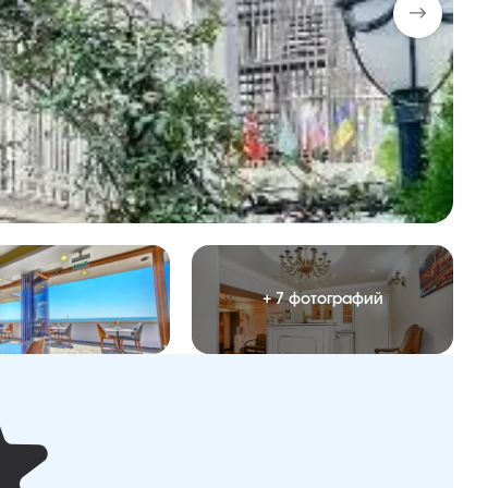
+ 7 фотографий