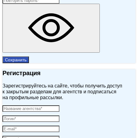
Сохранить
Регистрация
Зарегистрируйтесь на сайте, чтобы получить доступ
к закрытым разделам для агентств и подписаться
на профильные рассылки.