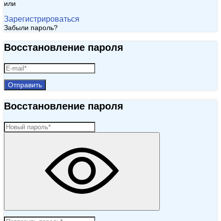
или
Зарегистрироваться
Забыли пароль?
Восстановление пароля
Отправить
Восстановление пароля