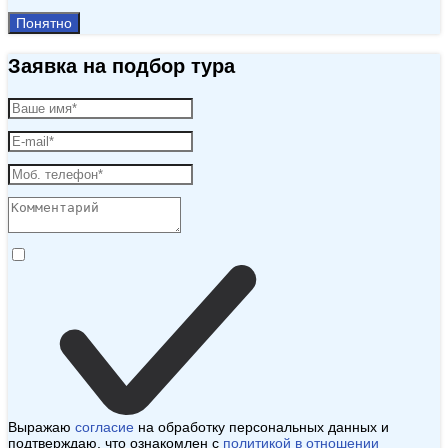
Понятно
Заявка на подбор тура
Выражаю
согласие
на обработку персональных данных и
подтверждаю, что ознакомлен с
политикой в отношении