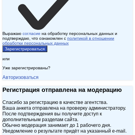
Выражаю
согласие
на обработку персональных данных и
подтверждаю, что ознакомлен с
политикой в отношении
обработки персональных данных
Зарегистрироваться
или
Уже зарегистрированы?
Авторизоваться
Регистрация отправлена на модерацию
Спасибо за регистрацию в качестве агентства.
Ваша анкета отправлена на проверку администратору.
После подтверждения вы получите доступ к
дополнительным разделам сайта.
Обычно модерация занимает до 1 рабочего дня.
Уведомление о результате придёт на указанный e‑mail.