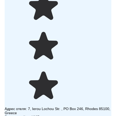
Адрес отеля:
7, Ierou Lochou Str. , PO Box 246, Rhodes 85100,
Greece