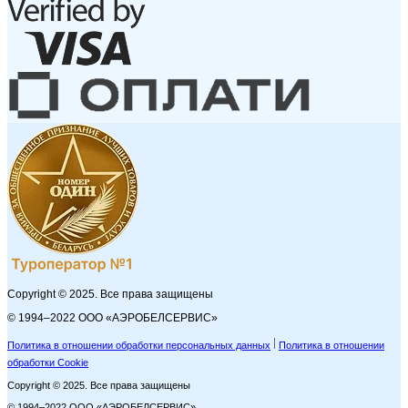
Copyright © 2025. Все права защищены
© 1994–2022 ООО «АЭРОБЕЛСЕРВИС»
Политика в отношении обработки персональных данных
Политика в отношении
обработки Cookie
Copyright © 2025. Все права защищены
© 1994–2022 ООО «АЭРОБЕЛСЕРВИС»