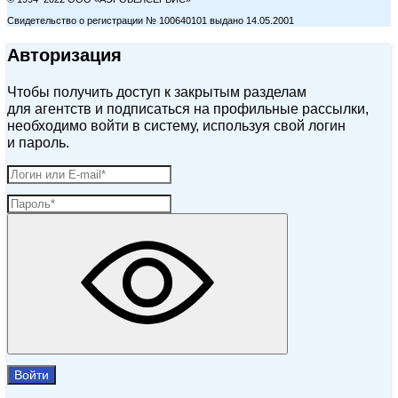
Свидетельство о регистрации № 100640101 выдано 14.05.2001
Авторизация
Чтобы получить доступ к закрытым разделам
для агентств и подписаться на профильные рассылки,
необходимо войти в систему, используя свой логин
и пароль.
Войти