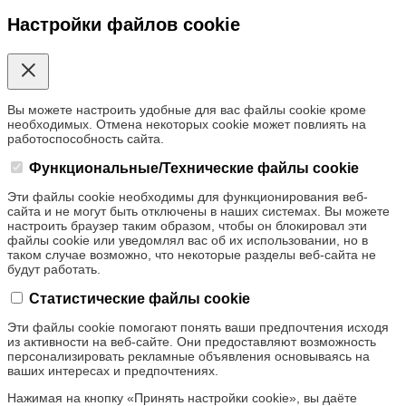
Настройки файлов cookie
Вы можете настроить удобные для вас файлы cookie кроме
необходимых. Отмена некоторых cookie может повлиять на
работоспособность сайта.
Функциональные/Технические файлы cookie
Эти файлы cookie необходимы для функционирования веб-
сайта и не могут быть отключены в наших системах. Вы можете
настроить браузер таким образом, чтобы он блокировал эти
файлы cookie или уведомлял вас об их использовании, но в
таком случае возможно, что некоторые разделы веб-сайта не
будут работать.
Статистические файлы cookie
Эти файлы cookie помогают понять ваши предпочтения исходя
из активности на веб-сайте. Они предоставляют возможность
персонализировать рекламные объявления основываясь на
ваших интересах и предпочтениях.
Нажимая на кнопку «Принять настройки cookie», вы даёте