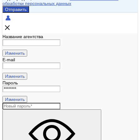
обработки персональных данных
Отправить
Название агентства
Изменить
E-mail
Изменить
Пароль
Изменить