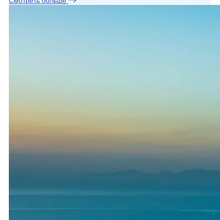
Смотреть больше