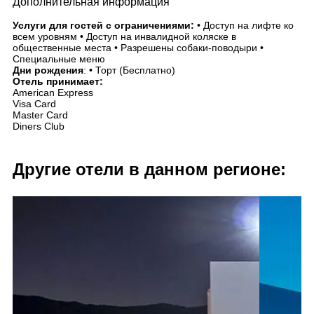
Дополнительная информация
Услуги для гостей с ограничениями:
• Доступ на лифте ко
всем уровням • Доступ на инвалидной коляске в
общественные места • Разрешены собаки-поводыри •
Специальные меню
Дни рождения
: • Торт (Бесплатно)
Отель принимает:
American Express
Visa Card
Master Card
Diners Club
Другие отели в данном регионе: