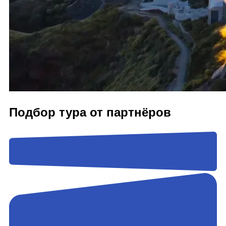
Подбор тура от партнёров