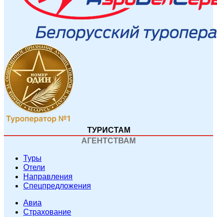
ТУРИСТАМ
АГЕНТСТВАМ
Туры
Отели
Направления
Спецпредложения
Авиа
Страхование