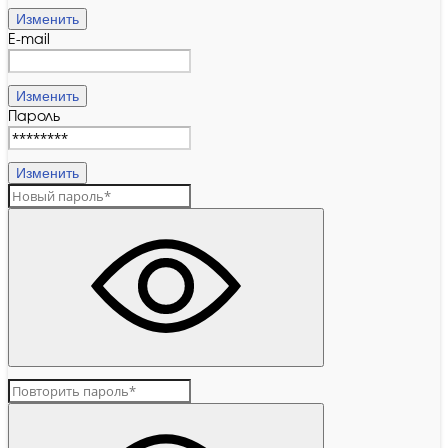
Изменить
E-mail
Изменить
Пароль
Изменить