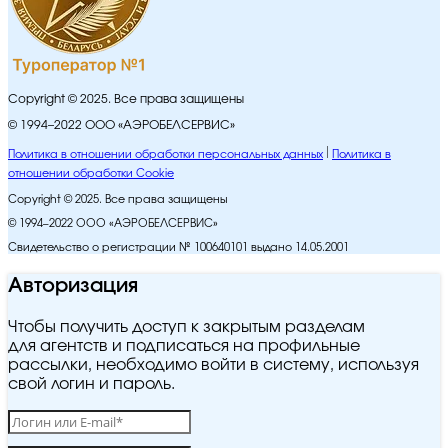
Copyright © 2025. Все права защищены
© 1994–2022 ООО «АЭРОБЕЛСЕРВИС»
Политика в отношении обработки персональных данных
Политика в
отношении обработки Cookie
Copyright © 2025. Все права защищены
© 1994–2022 ООО «АЭРОБЕЛСЕРВИС»
Свидетельство о регистрации № 100640101 выдано 14.05.2001
Авторизация
Чтобы получить доступ к закрытым разделам
для агентств и подписаться на профильные
рассылки, необходимо войти в систему, используя
свой логин и пароль.