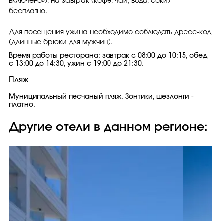
включено»), на завтрак (кофе, чай, вода, соки) –
бесплатно.
Для посещения ужина необходимо соблюдать дресс-код
(длинные брюки для мужчин).
Время работы ресторана: завтрак с 08:00 до 10:15, обед
с 13:00 до 14:30, ужин с 19:00 до 21:30.
Пляж
Муниципальный песчаный пляж. Зонтики, шезлонги -
платно.
Другие отели в данном регионе: