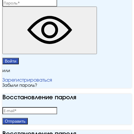
Войти
или
Зарегистрироваться
Забыли пароль?
Восстановление пароля
Отправить