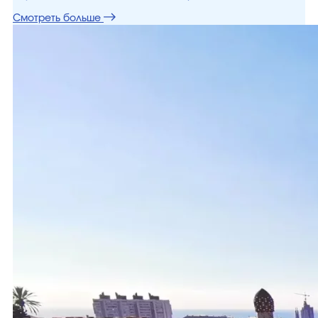
Смотреть больше