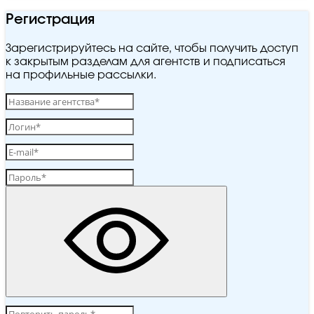
Регистрация
Зарегистрируйтесь на сайте, чтобы получить доступ
к закрытым разделам для агентств и подписаться
на профильные рассылки.