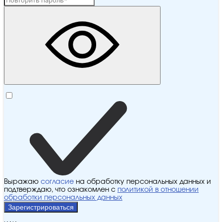
Выражаю
согласие
на обработку персональных данных и
подтверждаю, что ознакомлен с
политикой в отношении
обработки персональных данных
Зарегистрироваться