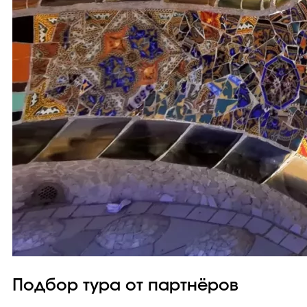
Подбор тура от партнёров