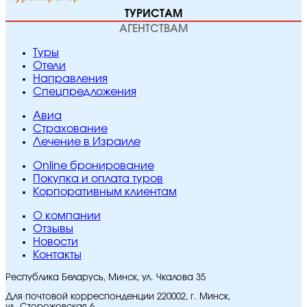
ТУРИСТАМ
АГЕНТСТВАМ
Туры
Отели
Направления
Спецпредложения
Авиа
Страхование
Лечение в Израиле
Online бронирование
Покупка и оплата туров
Корпоративным клиентам
O компании
Отзывы
Новости
Контакты
Республика Беларусь, Минск, ул. Чкалова 35
Для почтовой корреспонденции 220002, г. Минск,