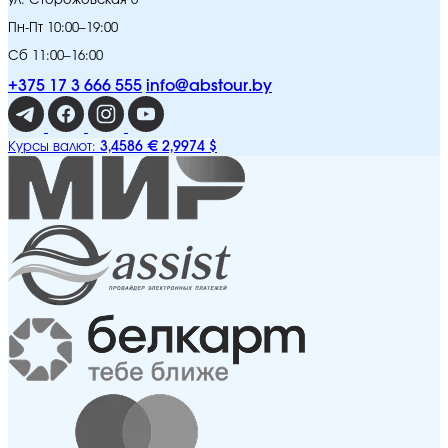
ул. Сторожовская 6
Пн-Пт 10:00–19:00
Сб 11:00–16:00
+375 17 3 666 555
info@abstour.by
3,4586 €
2,9974 $
Курсы валют: