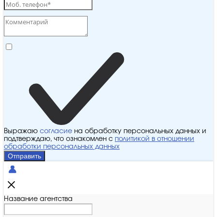
Выражаю
согласие
на обработку персональных данных и
подтверждаю, что ознакомлен с
политикой в отношении
обработки персональных данных
Отправить
Название агентства