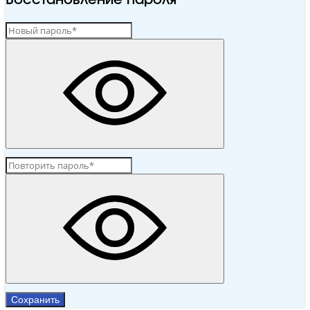
Восстановление пароля
Сохранить