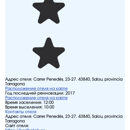
Адрес отеля:
Carrer Penedés, 23-27. 43840, Salou, provincia
Tarragona
Расположение отеля на карте
Год последней ренновации:
2017
Расположение отеля на карте
Время заселения:
12:00
Время выселения:
10:00
Контакты отеля
Адрес отеля:
Carrer Penedés, 23-27. 43840, Salou, provincia
Tarragona
Сайт отеля: