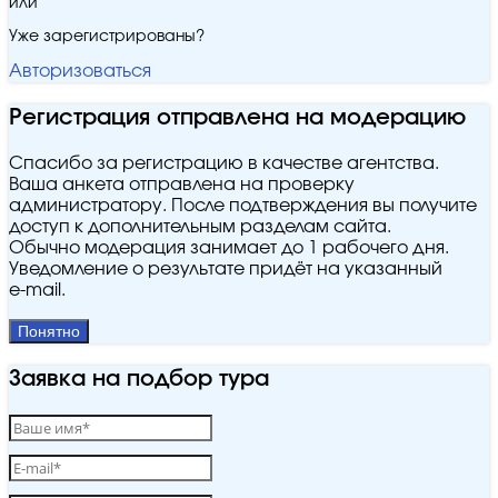
или
Уже зарегистрированы?
Авторизоваться
Регистрация отправлена на модерацию
Спасибо за регистрацию в качестве агентства.
Ваша анкета отправлена на проверку
администратору. После подтверждения вы получите
доступ к дополнительным разделам сайта.
Обычно модерация занимает до 1 рабочего дня.
Уведомление о результате придёт на указанный
e‑mail.
Понятно
Заявка на подбор тура