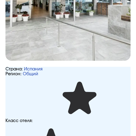
Страна:
Испания
Регион:
Общий
Класс отеля: