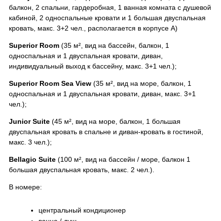
балкон, 2 спальни, гардеробная, 1 ванная комната с душевой
кабиной, 2 односпальные кровати и 1 большая двуспальная
кровать, макс. 3+2 чел., располагается в корпусе А)
Superior Room
(35 м², вид на бассейн, балкон, 1
односпальная и 1 двуспальная кровати, диван,
индивидуальный выход к бассейну, макс. 3+1 чел.);
Superior Room Sea View
(35 м², вид на море, балкон, 1
односпальная и 1 двуспальная кровати, диван, макс. 3+1
чел.);
Junior Suite
(45 м², вид на море, балкон, 1 большая
двуспальная кровать в спальне и диван-кровать в гостиной,
макс. 3 чел.);
Bellagio Suite
(100 м², вид на бассейн / море, балкон 1
большая двуспальная кровать, макс. 2 чел.).
В номере:
центральный кондиционер