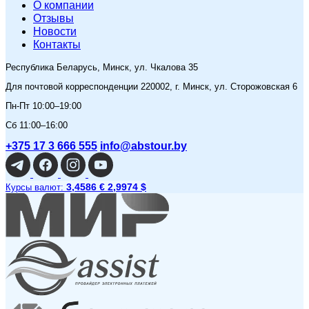
O компании
Отзывы
Новости
Контакты
Республика Беларусь, Минск, ул. Чкалова 35
Для почтовой корреспонденции 220002, г. Минск, ул. Сторожовская 6
Пн-Пт 10:00–19:00
Сб 11:00–16:00
+375 17 3 666 555
info@abstour.by
3,4586 €
2,9974 $
Курсы валют: