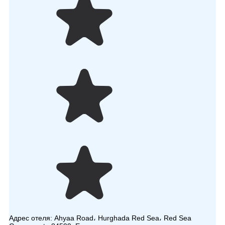
Адрес отеля:
Ahyaa Road، Hurghada Red Sea، Red Sea