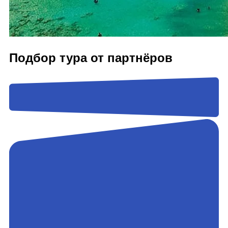
Подбор тура от партнёров