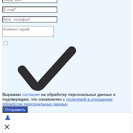
Выражаю
согласие
на обработку персональных данных и
подтверждаю, что ознакомлен с
политикой в отношении
обработки персональных данных
Отправить