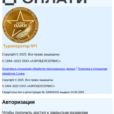
Copyright © 2025. Все права защищены
© 1994–2022 ООО «АЭРОБЕЛСЕРВИС»
Политика в отношении обработки персональных данных
Политика в отношении
обработки Cookie
Copyright © 2025. Все права защищены
© 1994–2022 ООО «АЭРОБЕЛСЕРВИС»
Свидетельство о регистрации № 100640101 выдано 14.05.2001
Авторизация
Чтобы получить доступ к закрытым разделам