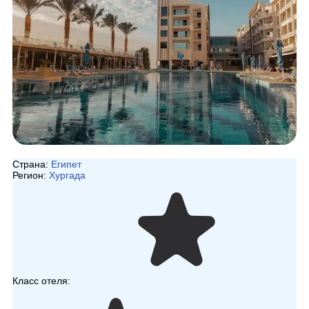
Страна:
Египет
Регион:
Хургада
Класс отеля: