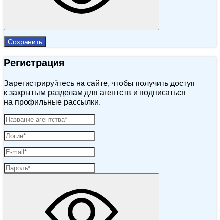
Сохранить
Регистрация
Зарегистрируйтесь на сайте, чтобы получить доступ
к закрытым разделам для агентств и подписаться
на профильные рассылки.