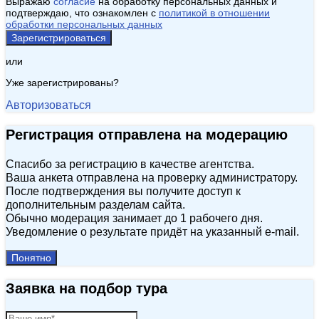
Выражаю
согласие
на обработку персональных данных и
подтверждаю, что ознакомлен с
политикой в отношении
обработки персональных данных
Зарегистрироваться
или
Уже зарегистрированы?
Авторизоваться
Регистрация отправлена на модерацию
Спасибо за регистрацию в качестве агентства.
Ваша анкета отправлена на проверку администратору.
После подтверждения вы получите доступ к
дополнительным разделам сайта.
Обычно модерация занимает до 1 рабочего дня.
Уведомление о результате придёт на указанный e‑mail.
Понятно
Заявка на подбор тура