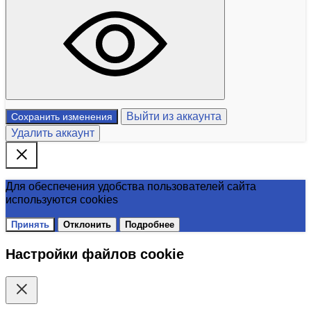
Выйти из аккаунта
Сохранить изменения
Удалить аккаунт
Для обеспечения удобства пользователей сайта
используются cookies
Принять
Отклонить
Подробнее
Настройки файлов cookie