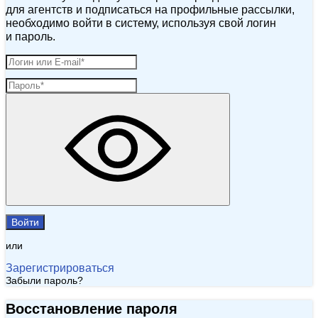
для агентств и подписаться на профильные рассылки,
необходимо войти в систему, используя свой логин
и пароль.
Войти
или
Зарегистрироваться
Забыли пароль?
Восстановление пароля