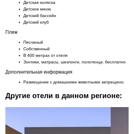
Детская коляска
Детское меню
Детский бассейн
Детский клуб
Пляж
Песчаный
Собственный
В 400 метрах от отеля
Зонтики, матрасы, шезлонги, полотенца: бесплатно
Дополнительная информация
Размещение с домашними животными запрещено.
Другие отели в данном регионе: