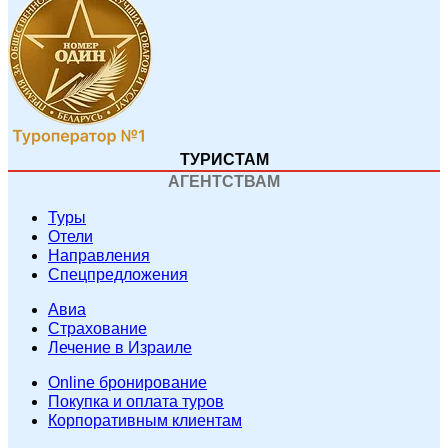
ТУРИСТАМ
АГЕНТСТВАМ
Туры
Отели
Направления
Спецпредложения
Авиа
Страхование
Лечение в Израиле
Online бронирование
Покупка и оплата туров
Корпоративным клиентам