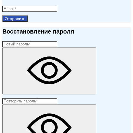
Отправить
Восстановление пароля