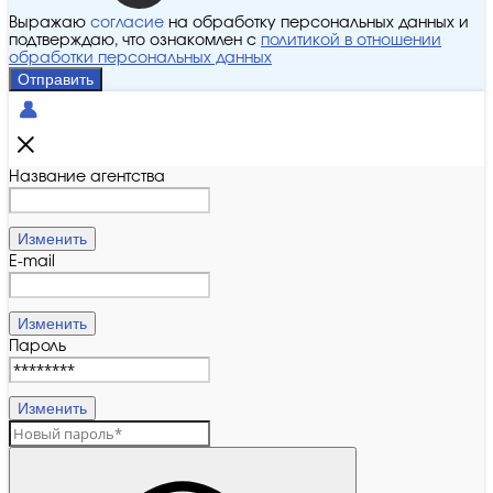
Выражаю
согласие
на обработку персональных данных и
подтверждаю, что ознакомлен с
политикой в отношении
обработки персональных данных
Отправить
Название агентства
Изменить
E-mail
Изменить
Пароль
Изменить