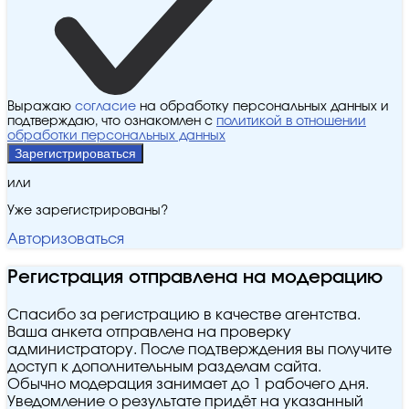
Выражаю
согласие
на обработку персональных данных и
подтверждаю, что ознакомлен с
политикой в отношении
обработки персональных данных
Зарегистрироваться
или
Уже зарегистрированы?
Авторизоваться
Регистрация отправлена на модерацию
Спасибо за регистрацию в качестве агентства.
Ваша анкета отправлена на проверку
администратору. После подтверждения вы получите
доступ к дополнительным разделам сайта.
Обычно модерация занимает до 1 рабочего дня.
Уведомление о результате придёт на указанный