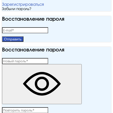
Зарегистрироваться
Забыли пароль?
Восстановление пароля
Отправить
Восстановление пароля