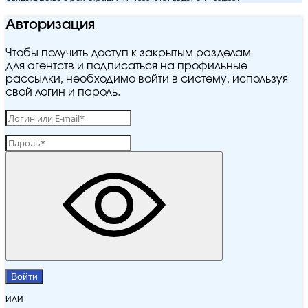
Авторизация
Чтобы получить доступ к закрытым разделам
для агентств и подписаться на профильные
рассылки, необходимо войти в систему, используя
свой логин и пароль.
Войти
или