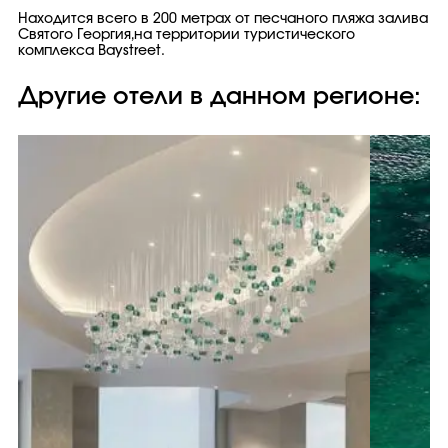
Находится всего в 200 метрах от песчаного пляжа залива
Святого Георгия,на территории туристического
комплекса Baystreet.
Другие отели в данном регионе: