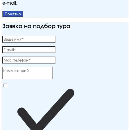
e‑mail.
Понятно
Заявка на подбор тура