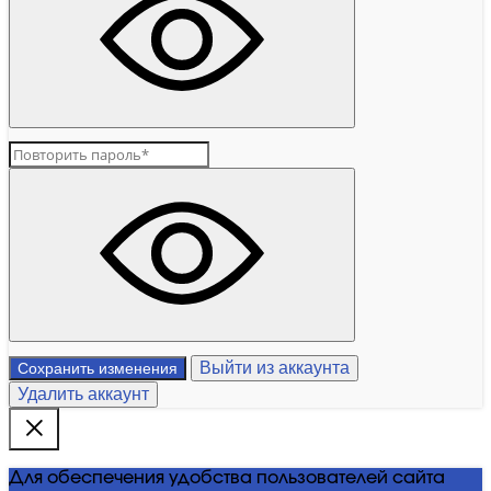
Выйти из аккаунта
Сохранить изменения
Удалить аккаунт
Для обеспечения удобства пользователей сайта