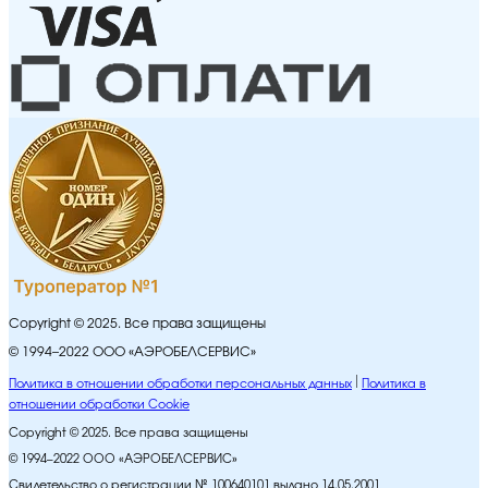
Copyright © 2025. Все права защищены
© 1994–2022 ООО «АЭРОБЕЛСЕРВИС»
Политика в отношении обработки персональных данных
Политика в
отношении обработки Cookie
Copyright © 2025. Все права защищены
© 1994–2022 ООО «АЭРОБЕЛСЕРВИС»
Свидетельство о регистрации № 100640101 выдано 14.05.2001