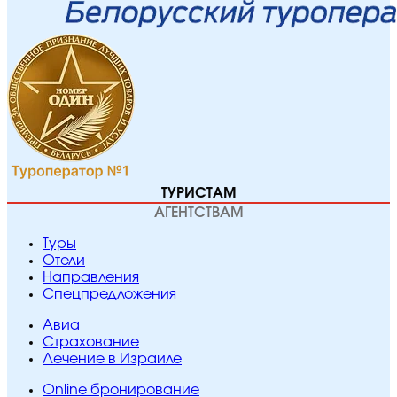
ТУРИСТАМ
АГЕНТСТВАМ
Туры
Отели
Направления
Спецпредложения
Авиа
Страхование
Лечение в Израиле
Online бронирование