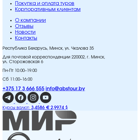
Покупка и оплата туров
Корпоративным клиентам
O компании
Отзывы
Новости
Контакты
Республика Беларусь, Минск, ул. Чкалова 35
Для почтовой корреспонденции 220002, г. Минск,
ул. Сторожовская 6
Пн-Пт 10:00–19:00
Сб 11:00–16:00
+375 17 3 666 555
info@abstour.by
3,4586 €
2,9974 $
Курсы валют: