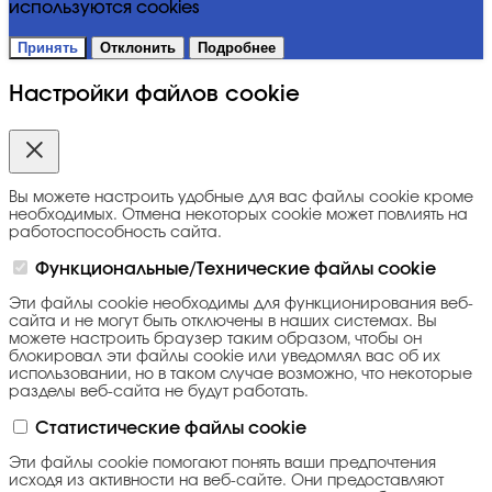
используются cookies
Принять
Отклонить
Подробнее
Настройки файлов cookie
Вы можете настроить удобные для вас файлы cookie кроме
необходимых. Отмена некоторых cookie может повлиять на
работоспособность сайта.
Функциональные/Технические файлы cookie
Эти файлы cookie необходимы для функционирования веб-
сайта и не могут быть отключены в наших системах. Вы
можете настроить браузер таким образом, чтобы он
блокировал эти файлы cookie или уведомлял вас об их
использовании, но в таком случае возможно, что некоторые
разделы веб-сайта не будут работать.
Статистические файлы cookie
Эти файлы cookie помогают понять ваши предпочтения
исходя из активности на веб-сайте. Они предоставляют