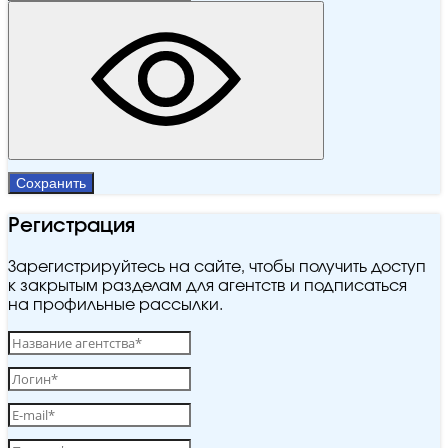
Сохранить
Регистрация
Зарегистрируйтесь на сайте, чтобы получить доступ
к закрытым разделам для агентств и подписаться
на профильные рассылки.