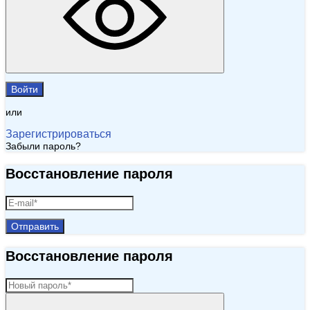
Войти
или
Зарегистрироваться
Забыли пароль?
Восстановление пароля
Отправить
Восстановление пароля