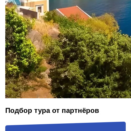
Подбор тура от партнёров