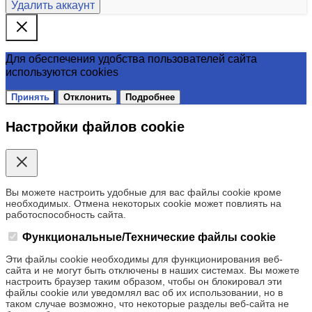
Удалить аккаунт
Для обеспечения удобства пользователей сайта
используются cookies
Принять
Отклонить
Подробнее
Настройки файлов cookie
Вы можете настроить удобные для вас файлы cookie кроме
необходимых. Отмена некоторых cookie может повлиять на
работоспособность сайта.
Функциональные/Технические файлы cookie
Эти файлы cookie необходимы для функционирования веб-
сайта и не могут быть отключены в наших системах. Вы можете
настроить браузер таким образом, чтобы он блокировал эти
файлы cookie или уведомлял вас об их использовании, но в
таком случае возможно, что некоторые разделы веб-сайта не