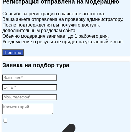
Регистрация отправлена на модерацию
Спасибо за регистрацию в качестве агентства.
Ваша анкета отправлена на проверку администратору.
После подтверждения вы получите доступ к
дополнительным разделам сайта.
Обычно модерация занимает до 1 рабочего дня.
Уведомление о результате придёт на указанный e‑mail.
Понятно
Заявка на подбор тура