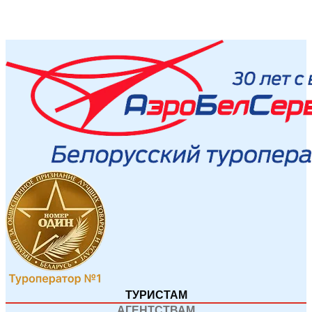
ТУРИСТАМ
АГЕНТСТВАМ