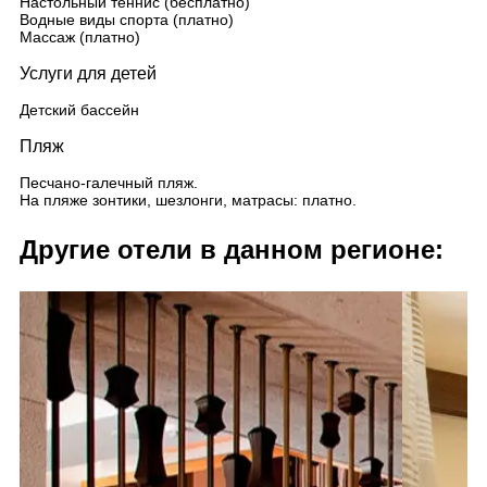
Настольный теннис (бесплатно)
Водные виды спорта (платно)
Массаж (платно)
Услуги для детей
Детский бассейн
Пляж
Песчано-галечный пляж.
На пляже зонтики, шезлонги, матрасы: платно.
Другие отели в данном регионе: