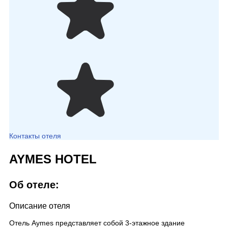
Контакты отеля
AYMES HOTEL
Об отеле:
Описание отеля
Отель Aymes представляет собой 3-этажное здание