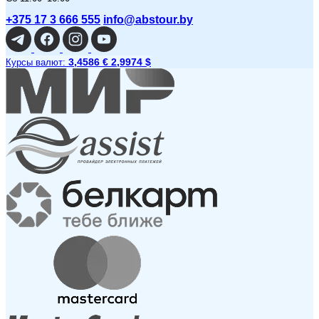
+375 17 3 666 555
info@abstour.by
3,4586 €
2,9974 $
Курсы валют: