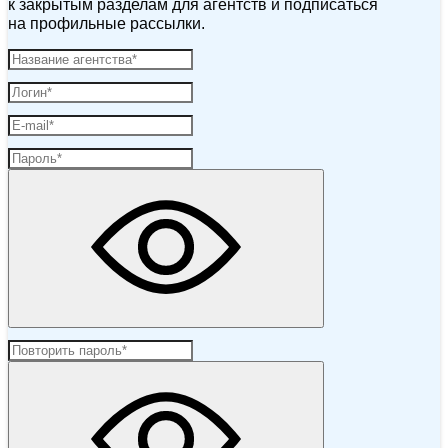
к закрытым разделам для агентств и подписаться
на профильные рассылки.