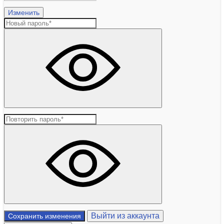
Изменить
Выйти из аккаунта
Сохранить изменения