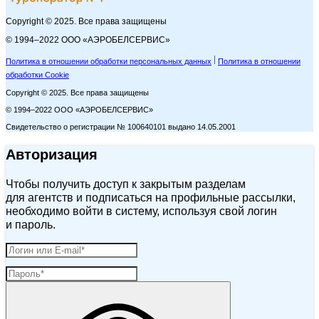
Copyright © 2025. Все права защищены
© 1994–2022 ООО «АЭРОБЕЛСЕРВИС»
Политика в отношении обработки персональных данных
Политика в отношении
обработки Cookie
Copyright © 2025. Все права защищены
© 1994–2022 ООО «АЭРОБЕЛСЕРВИС»
Свидетельство о регистрации № 100640101 выдано 14.05.2001
Авторизация
Чтобы получить доступ к закрытым разделам
для агентств и подписаться на профильные рассылки,
необходимо войти в систему, используя свой логин
и пароль.