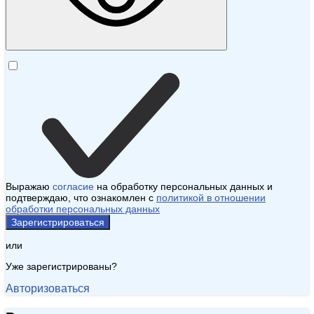
Выражаю
согласие
на обработку персональных данных и
подтверждаю, что ознакомлен с
политикой в отношении
обработки персональных данных
Зарегистрироваться
или
Уже зарегистрированы?
Авторизоваться