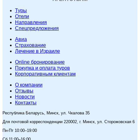
Туры
Отели
Направления
Спецпредложения
Авиа
Страхование
Лечение в Израиле
Online бронирование
Покупка и оплата туров
Корпоративным клиентам
O компании
Отзывы
Новости
Контакты
Республика Беларусь, Минск, ул. Чкалова 35
Для почтовой корреспонденции 220002, г. Минск, ул. Сторожовская 6
Пн-Пт 10:00–19:00
Сб 11:00–16:00