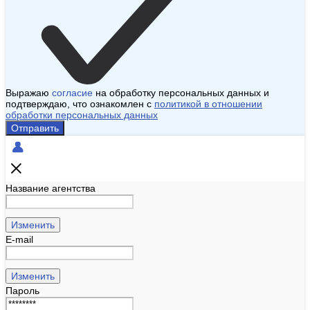
Выражаю
согласие
на обработку персональных данных и
подтверждаю, что ознакомлен с
политикой в отношении
обработки персональных данных
Отправить
Название агентства
Изменить
E-mail
Изменить
Пароль