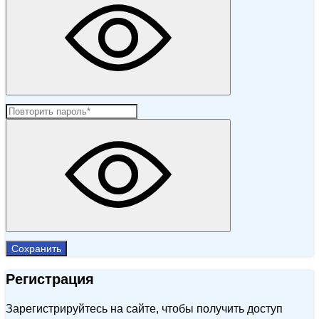
Сохранить
Регистрация
Зарегистрируйтесь на сайте, чтобы получить доступ