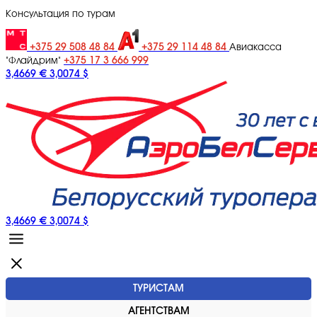
Консультация по турам
+375 29 508 48 84
+375 29 114 48 84
Авиакасса
+375 17 3 666 999
"Флайдрим"
3,4669 €
3,0074 $
3,4669 €
3,0074 $
ТУРИСТАМ
АГЕНТСТВАМ