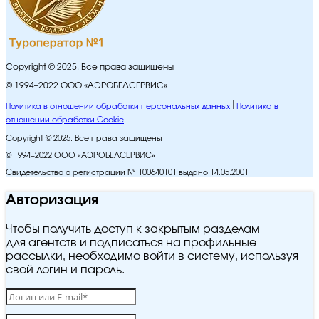
Copyright © 2025. Все права защищены
© 1994–2022 ООО «АЭРОБЕЛСЕРВИС»
Политика в отношении обработки персональных данных
Политика в
отношении обработки Cookie
Copyright © 2025. Все права защищены
© 1994–2022 ООО «АЭРОБЕЛСЕРВИС»
Свидетельство о регистрации № 100640101 выдано 14.05.2001
Авторизация
Чтобы получить доступ к закрытым разделам
для агентств и подписаться на профильные
рассылки, необходимо войти в систему, используя
свой логин и пароль.