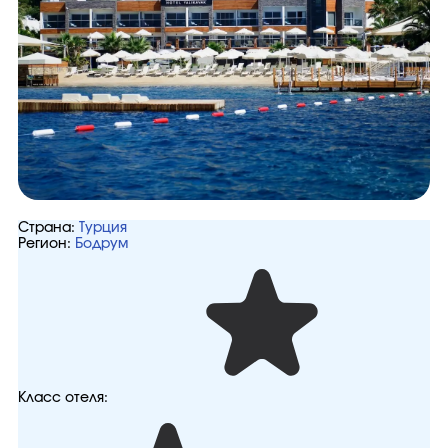
Страна:
Турция
Регион:
Бодрум
Класс отеля: