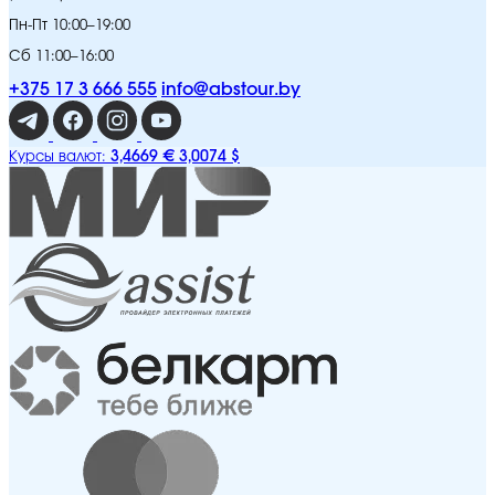
Пн-Пт 10:00–19:00
Сб 11:00–16:00
+375 17 3 666 555
info@abstour.by
3,4669 €
3,0074 $
Курсы валют: