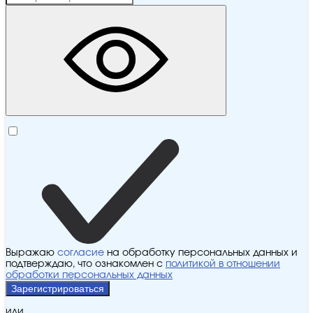
Выражаю
согласие
на обработку персональных данных и
подтверждаю, что ознакомлен с
политикой в отношении
обработки персональных данных
Зарегистрироваться
или