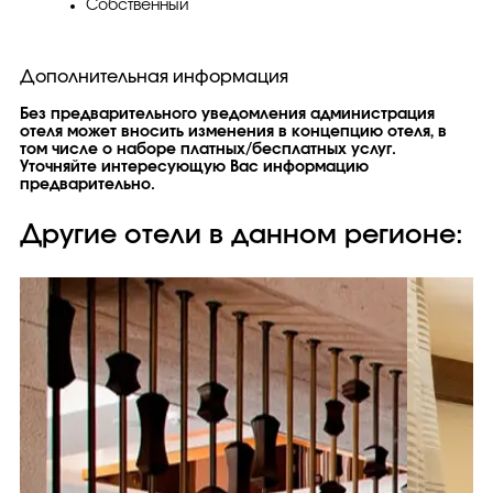
Собственный
Дополнительная информация
Без предварительного уведомления администрация
отеля может вносить изменения в концепцию отеля, в
том числе о наборе платных/бесплатных услуг.
Уточняйте интересующую Вас информацию
предварительно.
Другие отели в данном регионе: