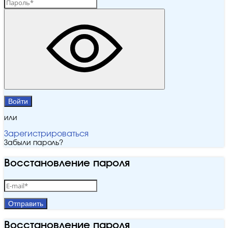
Войти
или
Зарегистрироваться
Забыли пароль?
Восстановление пароля
Отправить
Восстановление пароля