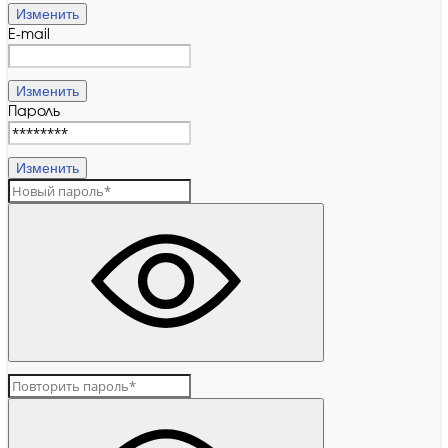
Изменить
E-mail
Изменить
Пароль
Изменить