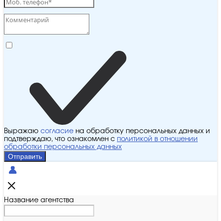
Выражаю
согласие
на обработку персональных данных и
подтверждаю, что ознакомлен с
политикой в отношении
обработки персональных данных
Отправить
Название агентства