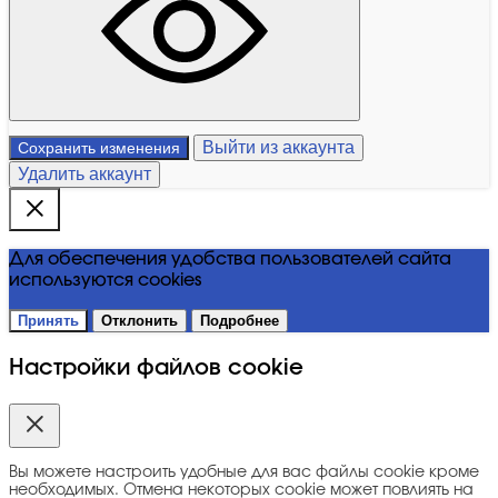
Выйти из аккаунта
Сохранить изменения
Удалить аккаунт
Для обеспечения удобства пользователей сайта
используются cookies
Принять
Отклонить
Подробнее
Настройки файлов cookie
Вы можете настроить удобные для вас файлы cookie кроме
необходимых. Отмена некоторых cookie может повлиять на