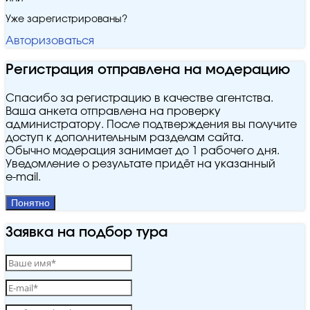
Уже зарегистрированы?
Авторизоваться
Регистрация отправлена на модерацию
Спасибо за регистрацию в качестве агентства.
Ваша анкета отправлена на проверку
администратору. После подтверждения вы получите
доступ к дополнительным разделам сайта.
Обычно модерация занимает до 1 рабочего дня.
Уведомление о результате придёт на указанный
e‑mail.
Понятно
Заявка на подбор тура