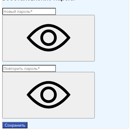
Сохранить