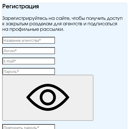
Регистрация
Зарегистрируйтесь на сайте, чтобы получить доступ
к закрытым разделам для агентств и подписаться
на профильные рассылки.