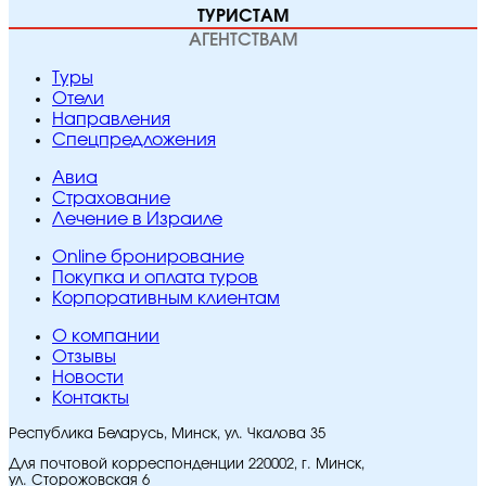
ТУРИСТАМ
АГЕНТСТВАМ
Туры
Отели
Направления
Спецпредложения
Авиа
Страхование
Лечение в Израиле
Online бронирование
Покупка и оплата туров
Корпоративным клиентам
O компании
Отзывы
Новости
Контакты
Республика Беларусь, Минск, ул. Чкалова 35
Для почтовой корреспонденции 220002, г. Минск,
ул. Сторожовская 6