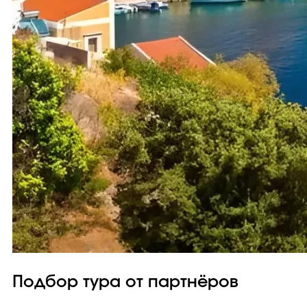
Подбор тура от партнёров