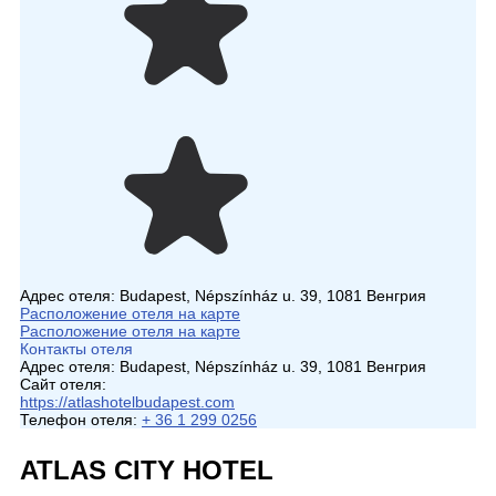
Адрес отеля:
Budapest, Népszínház u. 39, 1081 Венгрия
Расположение отеля на карте
Расположение отеля на карте
Контакты отеля
Адрес отеля:
Budapest, Népszínház u. 39, 1081 Венгрия
Сайт отеля:
https://atlashotelbudapest.com
Телефон отеля:
+ 36 1 299 0256
ATLAS CITY HOTEL