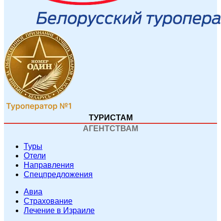
ТУРИСТАМ
АГЕНТСТВАМ
Туры
Отели
Направления
Спецпредложения
Авиа
Страхование
Лечение в Израиле