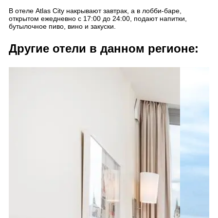
В отеле Atlas City накрывают завтрак, а в лобби-баре,
открытом ежедневно с 17:00 до 24:00, подают напитки,
бутылочное пиво, вино и закуски.
Другие отели в данном регионе: