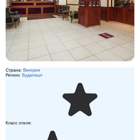
Страна:
Венгрия
Регион:
Будапешт
Класс отеля: