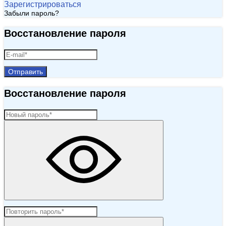
Зарегистрироваться
Забыли пароль?
Восстановление пароля
Отправить
Восстановление пароля