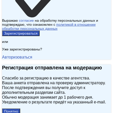
Выражаю
согласие
на обработку персональных данных и
подтверждаю, что ознакомлен с
политикой в отношении
обработки персональных данных
Зарегистрироваться
или
Уже зарегистрированы?
Авторизоваться
Регистрация отправлена на модерацию
Спасибо за регистрацию в качестве агентства.
Ваша анкета отправлена на проверку администратору.
После подтверждения вы получите доступ к
дополнительным разделам сайта.
Обычно модерация занимает до 1 рабочего дня.
Уведомление о результате придёт на указанный e‑mail.
Понятно