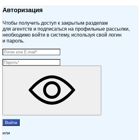
Авторизация
Чтобы получить доступ к закрытым разделам
для агентств и подписаться на профильные рассылки,
необходимо войти в систему, используя свой логин
и пароль.
Войти
или