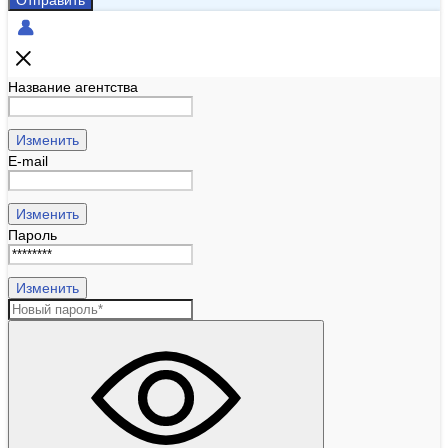
Отправить
Название агентства
Изменить
E-mail
Изменить
Пароль
Изменить