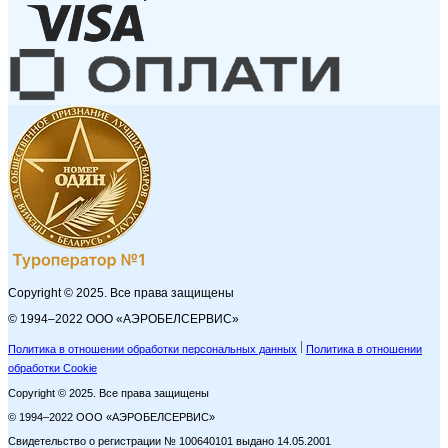
Copyright © 2025. Все права защищены
© 1994–2022 ООО «АЭРОБЕЛСЕРВИС»
Политика в отношении обработки персональных данных
Политика в отношении
обработки Cookie
Copyright © 2025. Все права защищены
© 1994–2022 ООО «АЭРОБЕЛСЕРВИС»
Свидетельство о регистрации № 100640101 выдано 14.05.2001