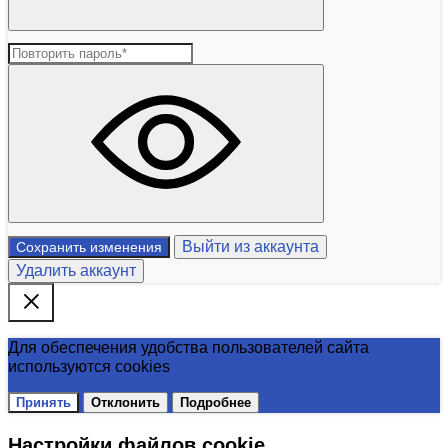
Выйти из аккаунта
Сохранить изменения
Удалить аккаунт
Для обеспечения удобства пользователей сайта
используются cookies
Принять
Отклонить
Подробнее
Настройки файлов cookie