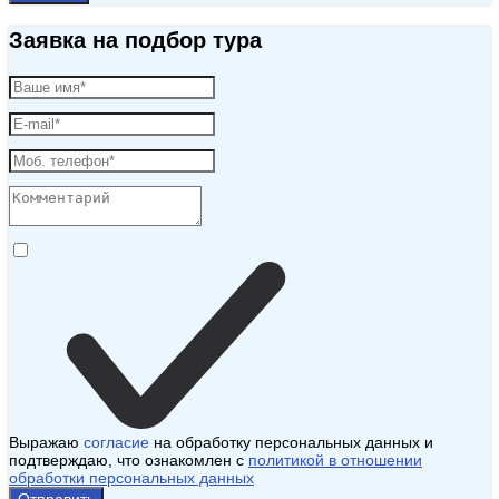
Заявка на подбор тура
Выражаю
согласие
на обработку персональных данных и
подтверждаю, что ознакомлен с
политикой в отношении
обработки персональных данных