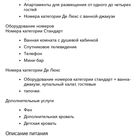
Апартаменты для размещения от одного до четырех
гостей
Номера категории Де Люкс с ванной-джакузи
Оборудование номеров
Номера категории Стандарт
Ванная комната с душевой кабинкой
Спутниковое телевидение
Телефон
Мини-бар
Номера категории Де Люкс
Оборудование номеров категории стандарт + ванна-
джакузи, купальный халат, гостевые
тапочки.
Дополнительные услуги
Фен
Дополнительная кровать
Детская кровать
Описание питания