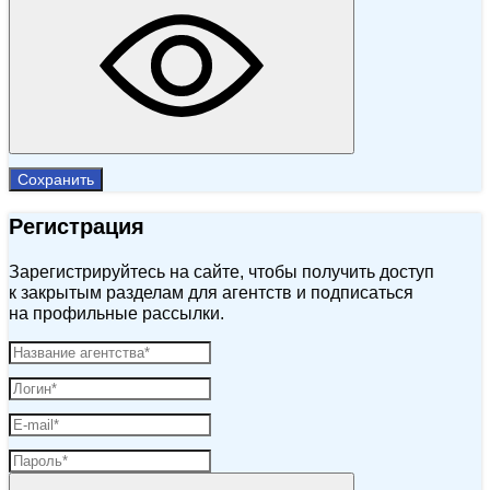
Сохранить
Регистрация
Зарегистрируйтесь на сайте, чтобы получить доступ
к закрытым разделам для агентств и подписаться
на профильные рассылки.