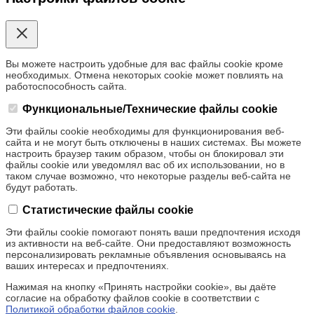
Вы можете настроить удобные для вас файлы cookie кроме
необходимых. Отмена некоторых cookie может повлиять на
работоспособность сайта.
Функциональные/Технические файлы cookie
Эти файлы cookie необходимы для функционирования веб-
сайта и не могут быть отключены в наших системах. Вы можете
настроить браузер таким образом, чтобы он блокировал эти
файлы cookie или уведомлял вас об их использовании, но в
таком случае возможно, что некоторые разделы веб-сайта не
будут работать.
Статистические файлы cookie
Эти файлы cookie помогают понять ваши предпочтения исходя
из активности на веб-сайте. Они предоставляют возможность
персонализировать рекламные объявления основываясь на
ваших интересах и предпочтениях.
Нажимая на кнопку «Принять настройки cookie», вы даёте
согласие на обработку файлов cookie в соответствии с
Политикой обработки файлов cookie
.