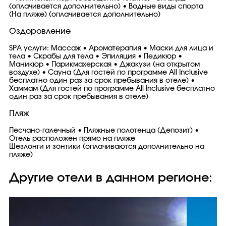
(оплачивается дополнительно) • Водные виды спорта
(На пляже) (оплачивается дополнительно)
Оздоровление
SPA услуги: Массаж • Ароматерапия • Маски для лица и
тела • Скрабы для тела • Эпиляция • Педикюр •
Маникюр • Парикмахерская • Джакузи (на открытом
воздухе) • Сауна (Для гостей по программе All Inclusive
бесплатно один раз за срок пребывания в отеле) •
Хаммам (Для гостей по программе All Inclusive бесплатно
один раз за срок пребывания в отеле)
Пляж
Песчано-галечный • Пляжные полотенца (Депозит) •
Отель расположен прямо на пляже
Шезлонги и зонтики (оплачиваются дополнительно на
пляже)
Другие отели в данном регионе: