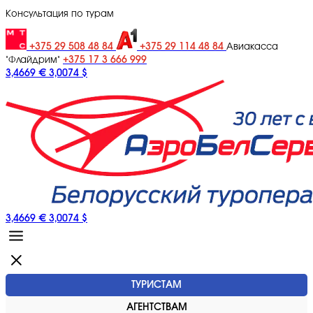
Консультация по турам
+375 29 508 48 84
+375 29 114 48 84
Авиакасса
+375 17 3 666 999
"Флайдрим"
3,4669 €
3,0074 $
3,4669 €
3,0074 $
ТУРИСТАМ
АГЕНТСТВАМ