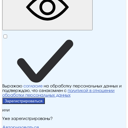
Выражаю
согласие
на обработку персональных данных и
подтверждаю, что ознакомлен с
политикой в отношении
обработки персональных данных
Зарегистрироваться
или
Уже зарегистрированы?
Авторизоваться