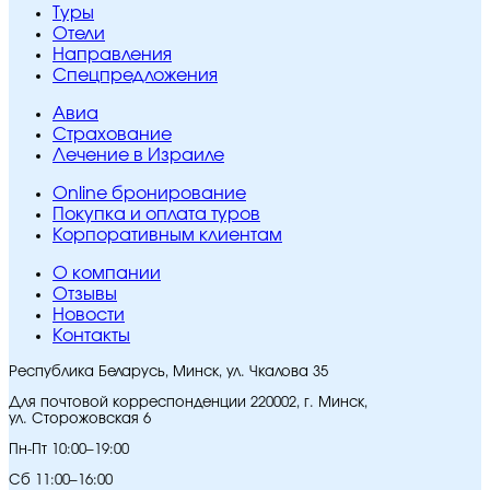
Туры
Отели
Направления
Спецпредложения
Авиа
Страхование
Лечение в Израиле
Online бронирование
Покупка и оплата туров
Корпоративным клиентам
O компании
Отзывы
Новости
Контакты
Республика Беларусь, Минск, ул. Чкалова 35
Для почтовой корреспонденции 220002, г. Минск,
ул. Сторожовская 6
Пн-Пт 10:00–19:00
Сб 11:00–16:00