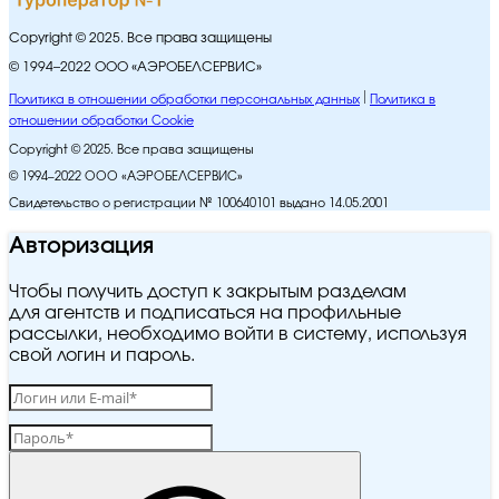
Copyright © 2025. Все права защищены
© 1994–2022 ООО «АЭРОБЕЛСЕРВИС»
Политика в отношении обработки персональных данных
Политика в
отношении обработки Cookie
Copyright © 2025. Все права защищены
© 1994–2022 ООО «АЭРОБЕЛСЕРВИС»
Свидетельство о регистрации № 100640101 выдано 14.05.2001
Авторизация
Чтобы получить доступ к закрытым разделам
для агентств и подписаться на профильные
рассылки, необходимо войти в систему, используя
свой логин и пароль.