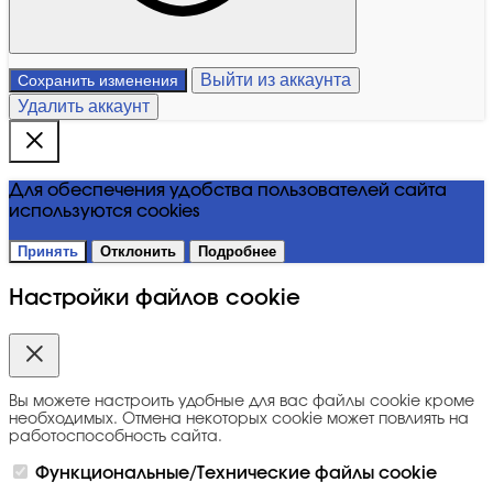
Выйти из аккаунта
Сохранить изменения
Удалить аккаунт
Для обеспечения удобства пользователей сайта
используются cookies
Принять
Отклонить
Подробнее
Настройки файлов cookie
Вы можете настроить удобные для вас файлы cookie кроме
необходимых. Отмена некоторых cookie может повлиять на
работоспособность сайта.
Функциональные/Технические файлы cookie