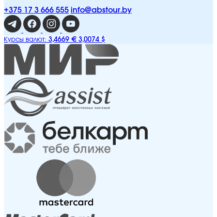
+375 17 3 666 555
info@abstour.by
3,4669 €
3,0074 $
Курсы валют: