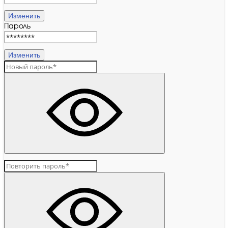
Изменить
Пароль
Изменить