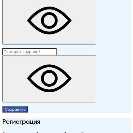
Сохранить
Регистрация