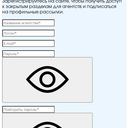
Зарегистрируйтесь на сайте, чтобы получить доступ
к закрытым разделам для агентств и подписаться
на профильные рассылки.