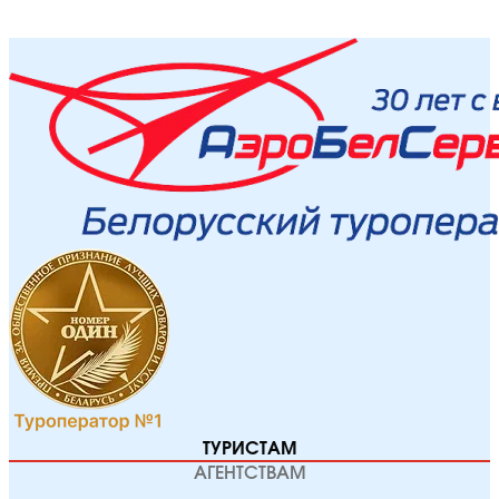
ТУРИСТАМ
АГЕНТСТВАМ