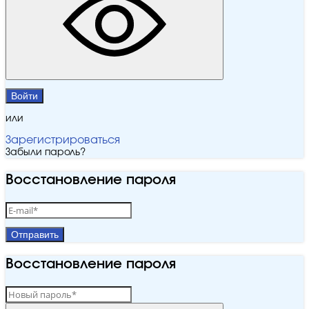
Войти
или
Зарегистрироваться
Забыли пароль?
Восстановление пароля
Отправить
Восстановление пароля