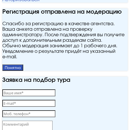
Регистрация отправлена на модерацию
Спасибо за регистрацию в качестве агентства.
Ваша анкета отправлена на проверку
администратору. После подтверждения вы получите
доступ к дополнительным разделам сайта.
Обычно модерация занимает до 1 рабочего дня.
Уведомление о результате придёт на указанный
e‑mail.
Понятно
Заявка на подбор тура