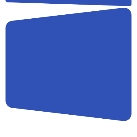
Контакты