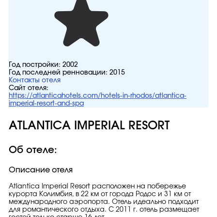
Год постройки:
2002
Год последней ренновации:
2015
Контакты отеля
Сайт отеля:
https://atlanticahotels.com/hotels-in-rhodos/atlantica-
imperial-resort-and-spa
ATLANTICA IMPERIAL RESORT
Об отеле:
Описание отеля
Atlantica Imperial Resort расположен на побережье
курорта Колимбия, в 22 км от города Родос и 31 км от
международного аэропорта. Отель идеально подходит
для романтического отдыха. С 2011 г. отель размещает