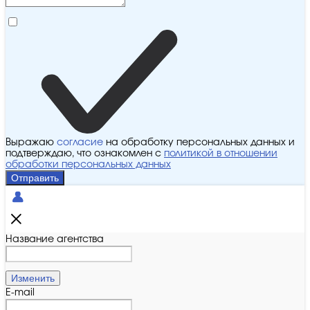
Выражаю
согласие
на обработку персональных данных и
подтверждаю, что ознакомлен с
политикой в отношении
обработки персональных данных
Отправить
Название агентства
Изменить
E-mail