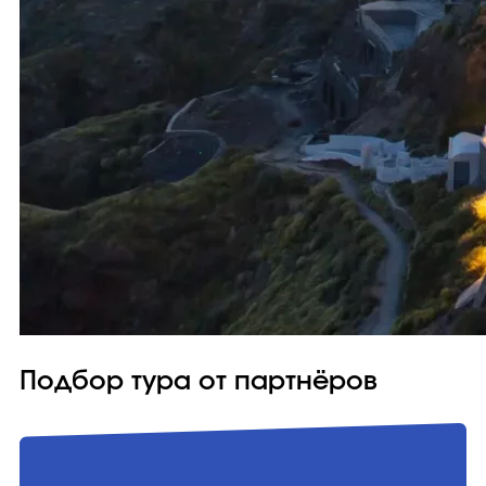
Подбор тура от партнёров