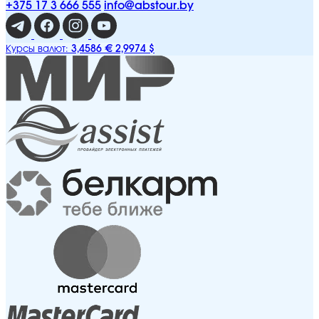
+375 17 3 666 555
info@abstour.by
3,4586 €
2,9974 $
Курсы валют: