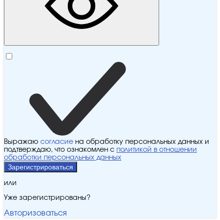
Выражаю
согласие
на обработку персональных данных и
подтверждаю, что ознакомлен с
политикой в отношении
обработки персональных данных
Зарегистрироваться
или
Уже зарегистрированы?
Авторизоваться