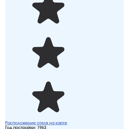
Расположение отеля на карте
Год постройки:
1963