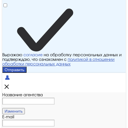
Выражаю
согласие
на обработку персональных данных и
подтверждаю, что ознакомлен с
политикой в отношении
обработки персональных данных
Отправить
Название агентства
Изменить
E-mail