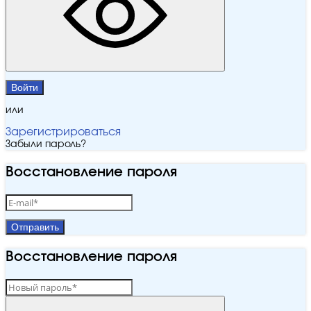
Войти
или
Зарегистрироваться
Забыли пароль?
Восстановление пароля
Отправить
Восстановление пароля