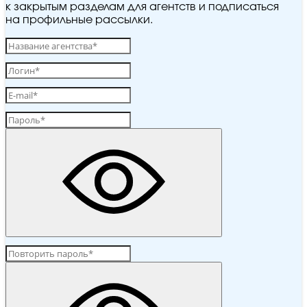
к закрытым разделам для агентств и подписаться
на профильные рассылки.