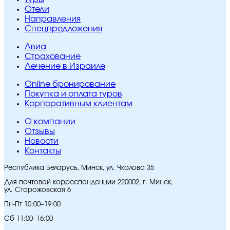
Отели
Направления
Спецпредложения
Авиа
Страхование
Лечение в Израиле
Online бронирование
Покупка и оплата туров
Корпоративным клиентам
O компании
Отзывы
Новости
Контакты
Республика Беларусь, Минск, ул. Чкалова 35
Для почтовой корреспонденции 220002, г. Минск,
ул. Сторожовская 6
Пн-Пт 10:00–19:00
Сб 11:00–16:00