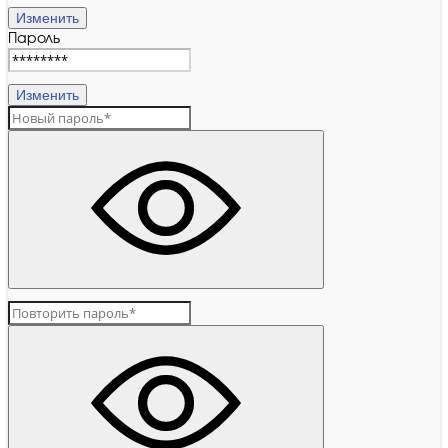
Изменить
Пароль
Изменить