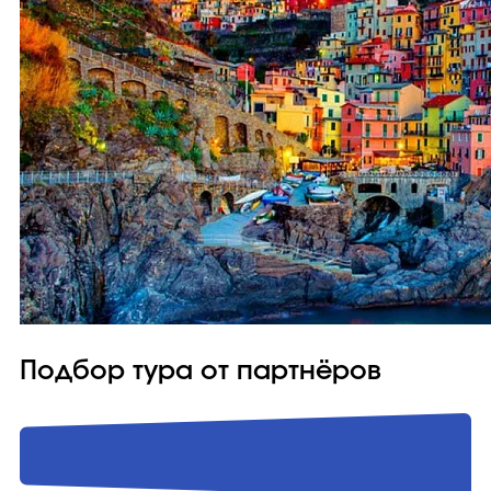
Подбор тура от партнёров