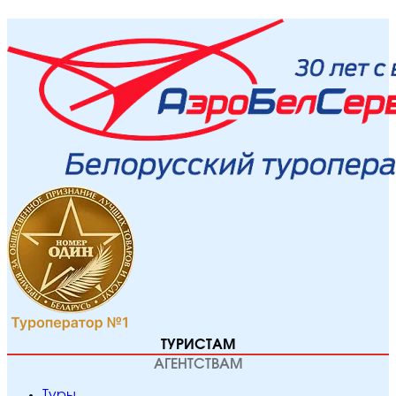
ТУРИСТАМ
АГЕНТСТВАМ
Туры