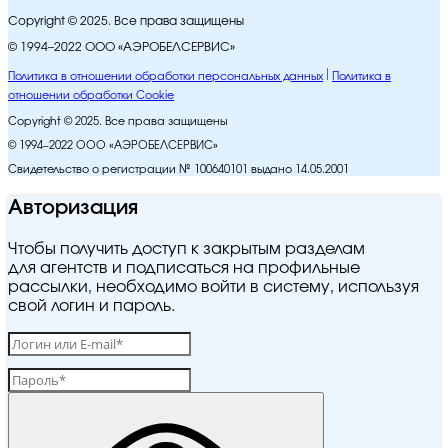
Copyright © 2025. Все права защищены
© 1994–2022 ООО «АЭРОБЕЛСЕРВИС»
Политика в отношении обработки персональных данных
Политика в
отношении обработки Cookie
Copyright © 2025. Все права защищены
© 1994–2022 ООО «АЭРОБЕЛСЕРВИС»
Свидетельство о регистрации № 100640101 выдано 14.05.2001
Авторизация
Чтобы получить доступ к закрытым разделам
для агентств и подписаться на профильные
рассылки, необходимо войти в систему, используя
свой логин и пароль.