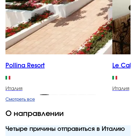
Pollina Resort
Le Cale
Италия
Италия
Смотреть все
О направлении
Четыре причины отправиться в Италию