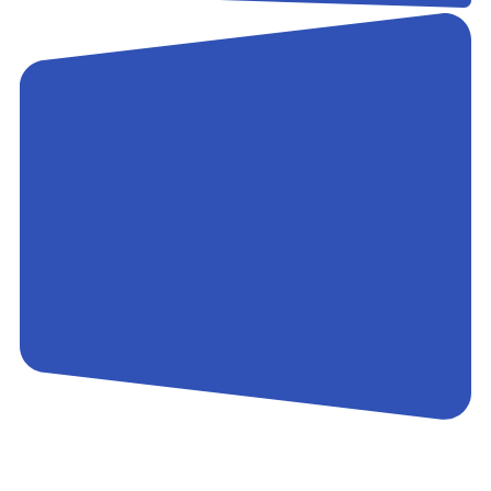
Контакты