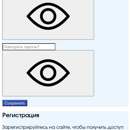
Сохранить
Регистрация
Зарегистрируйтесь на сайте, чтобы получить доступ