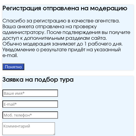
Регистрация отправлена на модерацию
Спасибо за регистрацию в качестве агентства.
Ваша анкета отправлена на проверку
администратору. После подтверждения вы получите
доступ к дополнительным разделам сайта.
Обычно модерация занимает до 1 рабочего дня.
Уведомление о результате придёт на указанный
e‑mail.
Понятно
Заявка на подбор тура