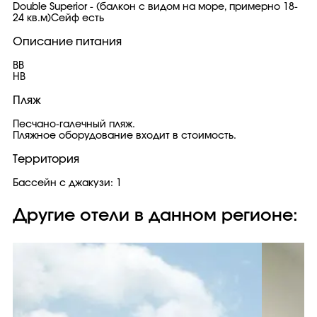
Double Superior - (балкон с видом на море, примерно 18-
24 кв.м)Сейф есть
Описание питания
BB
HB
Пляж
Песчано-галечный пляж.
Пляжное оборудование входит в стоимость.
Территория
Бассейн с джакузи: 1
Другие отели в данном регионе: