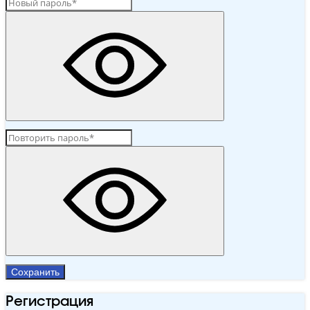
Сохранить
Регистрация