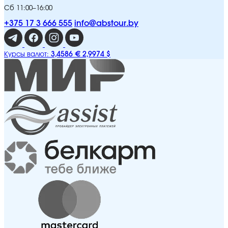
Сб 11:00–16:00
+375 17 3 666 555
info@abstour.by
3,4586 €
2,9974 $
Курсы валют: