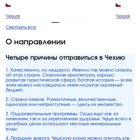
Чехия
Чехия
Смотреть все
О направлении
Четыре причины отправиться в Чехию
1. Качественно, но недорого. Именно так можно сказать
об этой стране. Сказочная архитектура, хорошо
развитая туристическая сфера, богатая история — всем
этим можно наслаждаться, имея на руках скромный
бюджет.
2. Страна замков. Романтичные, величественные,
одинокие или неприступные — здесь их множество.
3. Оздоровительные программы. Сюда едут как за
лечением, так и за укреплением здоровья. Чаще всего в
целебных целях используют местные минеральные
воды.
4. Праздник живота. Чешскую кухню можно описать как