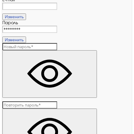
E-mail
Изменить
Пароль
Изменить