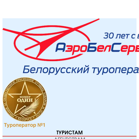
ТУРИСТАМ