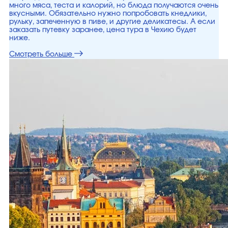
много мяса, теста и калорий, но блюда получаются очень
вкусными. Обязательно нужно попробовать кнедлики,
рульку, запеченную в пиве, и другие деликатесы. А если
заказать путевку заранее, цена тура в Чехию будет
ниже.
Смотреть больше