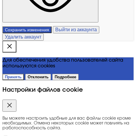
Выйти из аккаунта
Сохранить изменения
Удалить аккаунт
Для обеспечения удобства пользователей сайта
используются cookies
Принять
Отклонить
Подробнее
Настройки файлов cookie
Вы можете настроить удобные для вас файлы cookie кроме
необходимых. Отмена некоторых cookie может повлиять на
работоспособность сайта.