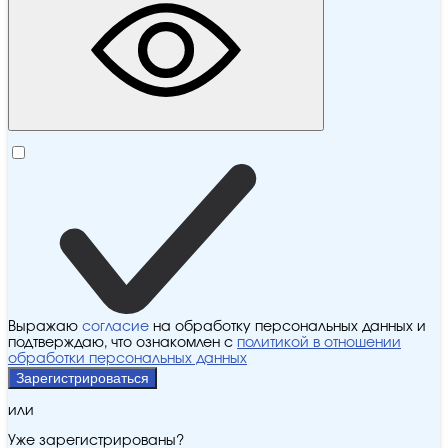
Выражаю
согласие
на обработку персональных данных и
подтверждаю, что ознакомлен с
политикой в отношении
обработки персональных данных
Зарегистрироваться
или
Уже зарегистрированы?