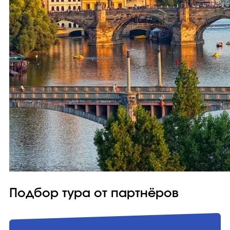
Подбор тура от партнёров