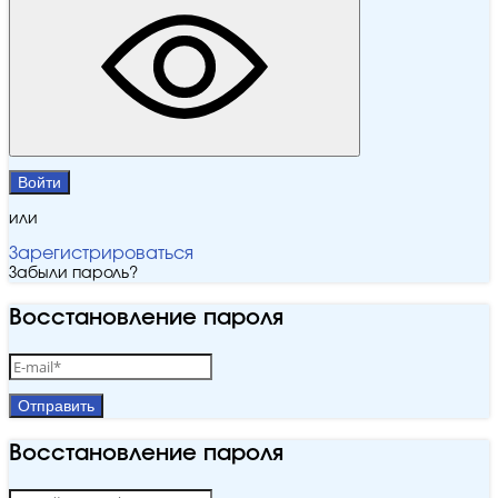
Войти
или
Зарегистрироваться
Забыли пароль?
Восстановление пароля
Отправить
Восстановление пароля