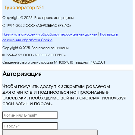
Copyright © 2025. Все права защищены
© 1994–2022 ООО «АЭРОБЕЛСЕРВИС»
Политика в отношении обработки персональных данных
Политика в
отношении обработки Cookie
Copyright © 2025. Все права защищены
© 1994–2022 ООО «АЭРОБЕЛСЕРВИС»
Свидетельство о регистрации № 100640101 выдано 14.05.2001
Авторизация
Чтобы получить доступ к закрытым разделам
для агентств и подписаться на профильные
рассылки, необходимо войти в систему, используя
свой логин и пароль.