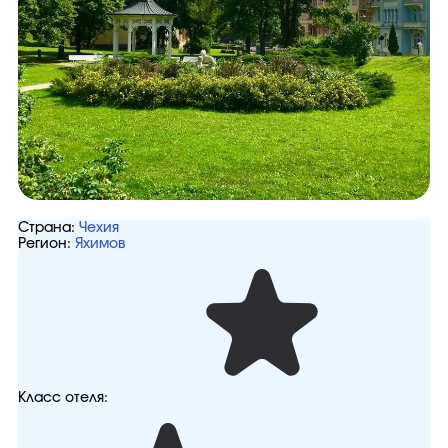
Страна:
Чехия
Регион:
Яхимов
Класс отеля: