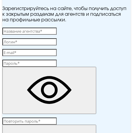
Зарегистрируйтесь на сайте, чтобы получить доступ
к закрытым разделам для агентств и подписаться
на профильные рассылки.