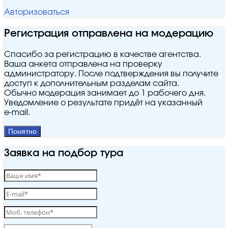
Авторизоваться
Регистрация отправлена на модерацию
Спасибо за регистрацию в качестве агентства.
Ваша анкета отправлена на проверку
администратору. После подтверждения вы получите
доступ к дополнительным разделам сайта.
Обычно модерация занимает до 1 рабочего дня.
Уведомление о результате придёт на указанный
e‑mail.
Понятно
Заявка на подбор тура