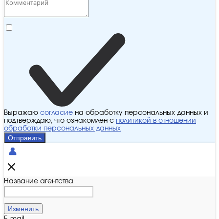
Выражаю
согласие
на обработку персональных данных и
подтверждаю, что ознакомлен с
политикой в отношении
обработки персональных данных
Отправить
Название агентства
Изменить