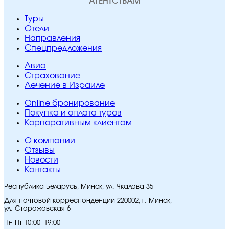
АГЕНТСТВАМ
Туры
Отели
Направления
Спецпредложения
Авиа
Страхование
Лечение в Израиле
Online бронирование
Покупка и оплата туров
Корпоративным клиентам
O компании
Отзывы
Новости
Контакты
Республика Беларусь, Минск, ул. Чкалова 35
Для почтовой корреспонденции 220002, г. Минск,
ул. Сторожовская 6
Пн-Пт 10:00–19:00