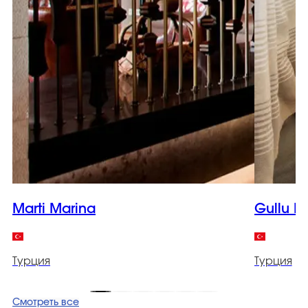
Marti Marina
Gullu K
Турция
Турция
Смотреть все