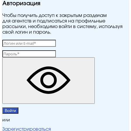
Авторизация
Чтобы получить доступ к закрытым разделам
для агентств и подписаться на профильные
рассылки, необходимо войти в систему, используя
свой логин и пароль.
Войти
или
Зарегистрироваться