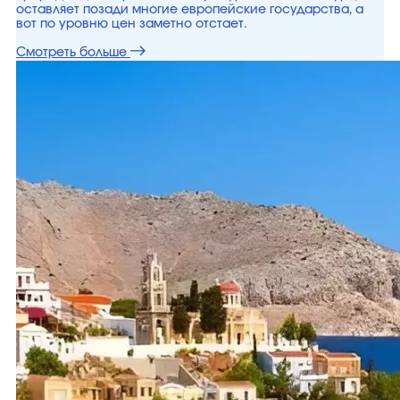
оставляет позади многие европейские государства, а
вот по уровню цен заметно отстает.
Смотреть больше