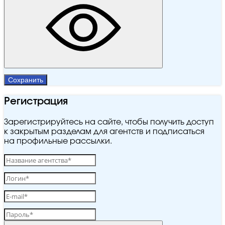
Сохранить
Регистрация
Зарегистрируйтесь на сайте, чтобы получить доступ
к закрытым разделам для агентств и подписаться
на профильные рассылки.