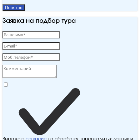
Понятно
Заявка на подбор тура
Выражаю
согласие
на обработку персональных данных и