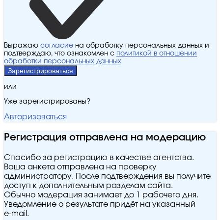
Выражаю
согласие
на обработку персональных данных и
подтверждаю, что ознакомлен с
политикой в отношении
обработки персональных данных
Зарегистрироваться
или
Уже зарегистрированы?
Авторизоваться
Регистрация отправлена на модерацию
Спасибо за регистрацию в качестве агентства.
Ваша анкета отправлена на проверку
администратору. После подтверждения вы получите
доступ к дополнительным разделам сайта.
Обычно модерация занимает до 1 рабочего дня.
Уведомление о результате придёт на указанный
e‑mail.