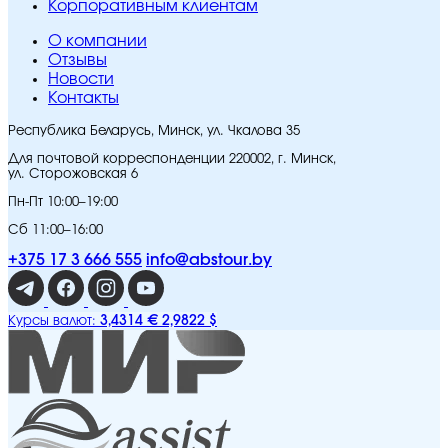
Корпоративным клиентам
O компании
Отзывы
Новости
Контакты
Республика Беларусь, Минск, ул. Чкалова 35
Для почтовой корреспонденции 220002, г. Минск,
ул. Сторожовская 6
Пн-Пт 10:00–19:00
Сб 11:00–16:00
+375 17 3 666 555
info@abstour.by
3,4314 €
2,9822 $
Курсы валют: