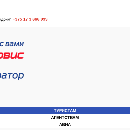
+375 17 3 666 999
йдрим"
ТУРИСТАМ
АГЕНТСТВАМ
АВИА