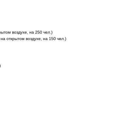
ытом воздухе, на 250 чел.)
а на открытом воздухе, на 150 чел.)
)