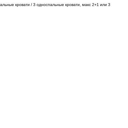
пальные кровати / 3 односпальные кровати, макс 2+1 или 3