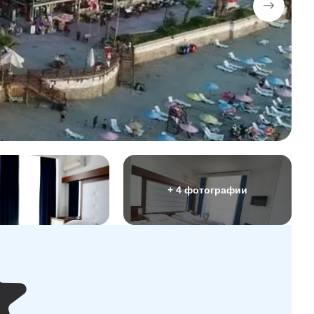
+ 4 фотографии