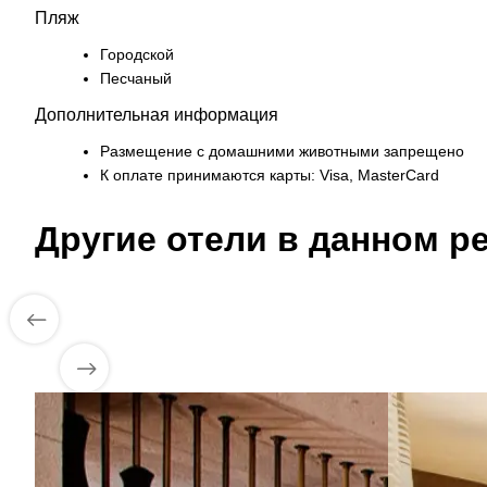
Пляж
Городской
Песчаный
Дополнительная информация
Размещение с домашними животными запрещено
К оплате принимаются карты: Visa, MasterCard
Другие отели в данном ре