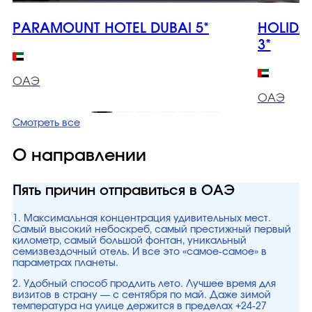
PARAMOUNT HOTEL DUBAI 5*
HOLIDA
3*
ОАЭ
ОАЭ
Смотреть все
О направлении
Пять причин отправиться в ОАЭ
1. Максимальная концентрация удивительных мест.
Самый высокий небоскреб, самый престижный первый
километр, самый большой фонтан, уникальный
семизвездочный отель. И все это «самое-самое» в
параметрах планеты.
2. Удобный способ продлить лето. Лучшее время для
визитов в страну — с сентября по май. Даже зимой
температура на улице держится в пределах +24-27