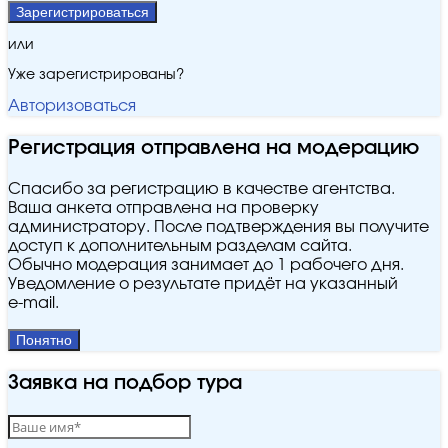
Зарегистрироваться
или
Уже зарегистрированы?
Авторизоваться
Регистрация отправлена на модерацию
Спасибо за регистрацию в качестве агентства.
Ваша анкета отправлена на проверку
администратору. После подтверждения вы получите
доступ к дополнительным разделам сайта.
Обычно модерация занимает до 1 рабочего дня.
Уведомление о результате придёт на указанный
e‑mail.
Понятно
Заявка на подбор тура