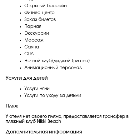
Открытый бассейн
Фитнес-центр
Заказ билетов
Парная
Экскурсии
Массаж
Сауна
СПА
Ночной клуб/диджей (платно)
Анимационный персонал
Услуги для детей
Услуги няни
Услуги по уходу за детьми
Пляж
У отеля нет своего пляжа, предоставляется трансфер в
пляжный клуб Nikki Beach
Дополнительная информация