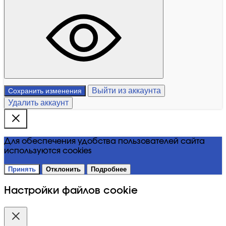
Выйти из аккаунта
Сохранить изменения
Удалить аккаунт
Для обеспечения удобства пользователей сайта
используются cookies
Принять
Отклонить
Подробнее
Настройки файлов cookie