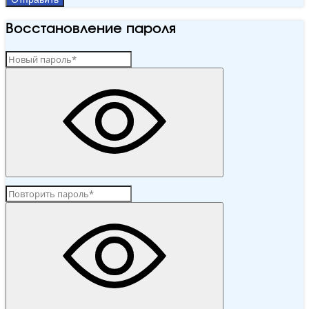
Восстановление пароля