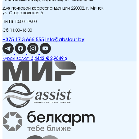
Для почтовой корреспонденции 220002, г. Минск,
ул. Сторожовская 6
Пн-Пт 10:00–19:00
Сб 11:00–16:00
+375 17 3 666 555
info@abstour.by
3,4442 €
2,9849 $
Курсы валют: