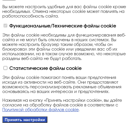
Вы можете настроить удобные для вас файлы cookie кроме
необходимых. Отмена некоторых cookie может повлиять на
работоспособность сайта.
Функциональные/Технические файлы cookie
Эти файлы cookie необходимы для функционирования веб-
сайта и не могут быть отключены в наших системах. Вы
можете настроить браузер таким образом, чтобы он
блокировал эти файлы cookie или уведомлял вас об их
использовании, но в таком случае возможно, что некоторые
разделы веб-сайта не будут работать.
Статистические файлы cookie
Эти файлы cookie помогают понять ваши предпочтения
исходя из активности на веб-сайте. Они предоставляют
возможность персонализировать рекламные объявления
основываясь на ваших интересах и предпочтениях.
Нажимая на кнопку «Принять настройки cookie», вы даёте
согласие на обработку файлов cookie в соответствии с
Политикой обработки файлов cookie
.
Принять настройки