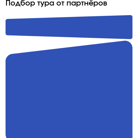
Подбор тура от партнёров