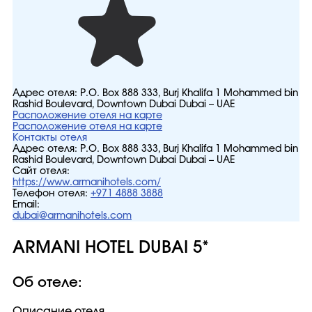
Адрес отеля:
P.O. Box 888 333, Burj Khalifa 1 Mohammed bin
Rashid Boulevard, Downtown Dubai Dubai – UAE
Расположение отеля на карте
Расположение отеля на карте
Контакты отеля
Адрес отеля:
P.O. Box 888 333, Burj Khalifa 1 Mohammed bin
Rashid Boulevard, Downtown Dubai Dubai – UAE
Сайт отеля:
https://www.armanihotels.com/
Телефон отеля:
+971 4888 3888
Email:
dubai@armanihotels.com
ARMANI HOTEL DUBAI 5*
Об отеле:
Описание отеля