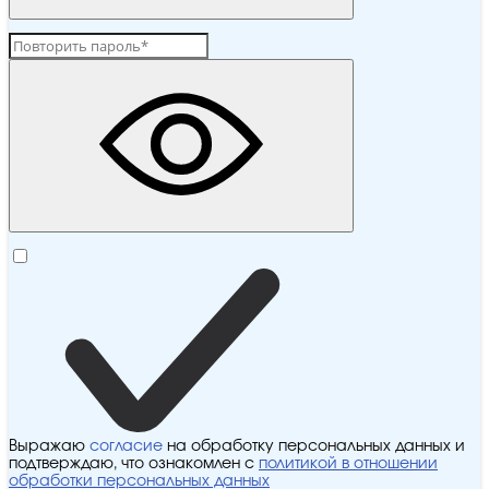
Выражаю
согласие
на обработку персональных данных и
подтверждаю, что ознакомлен с
политикой в отношении
обработки персональных данных