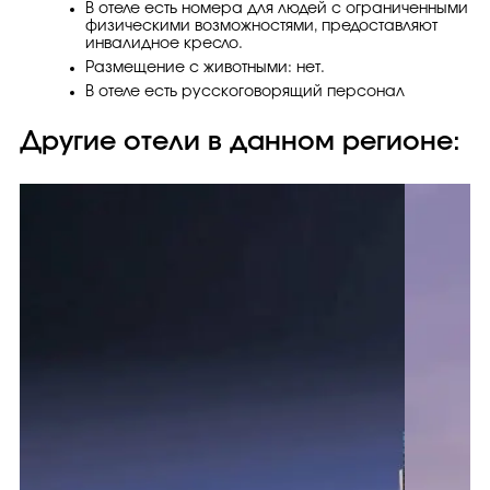
В отеле есть номера для людей с ограниченными
физическими возможностями, предоставляют
инвалидное кресло.
Размещение с животными: нет.
В отеле есть русскоговорящий персонал
Другие отели в данном регионе: