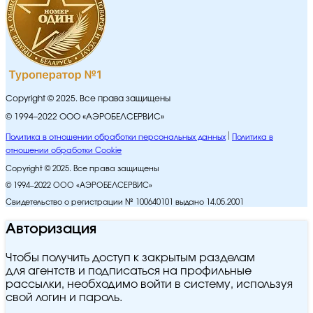
Copyright © 2025. Все права защищены
© 1994–2022 ООО «АЭРОБЕЛСЕРВИС»
Политика в отношении обработки персональных данных
Политика в
отношении обработки Cookie
Copyright © 2025. Все права защищены
© 1994–2022 ООО «АЭРОБЕЛСЕРВИС»
Свидетельство о регистрации № 100640101 выдано 14.05.2001
Авторизация
Чтобы получить доступ к закрытым разделам
для агентств и подписаться на профильные
рассылки, необходимо войти в систему, используя
свой логин и пароль.