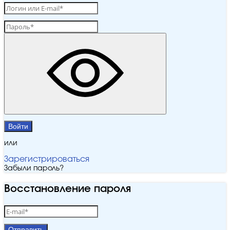
Войти
или
Зарегистрироваться
Забыли пароль?
Восстановление пароля
Отправить