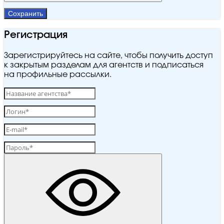
Сохранить
Регистрация
Зарегистрируйтесь на сайте, чтобы получить доступ
к закрытым разделам для агентств и подписаться
на профильные рассылки.