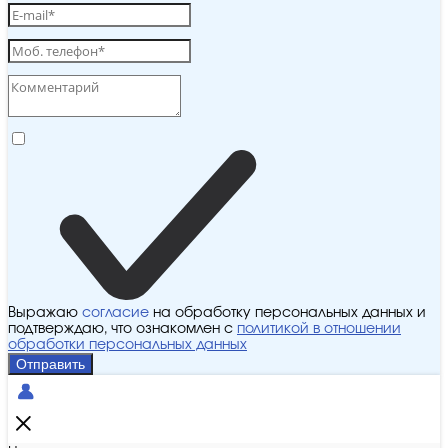
Выражаю
согласие
на обработку персональных данных и
подтверждаю, что ознакомлен с
политикой в отношении
обработки персональных данных
Отправить