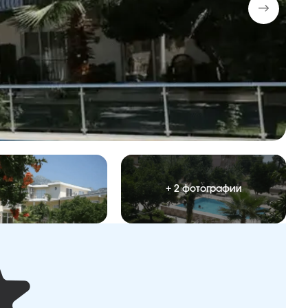
+ 2 фотографии