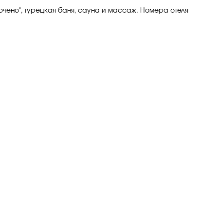
ючено", турецкая баня, сауна и массаж. Номера отеля