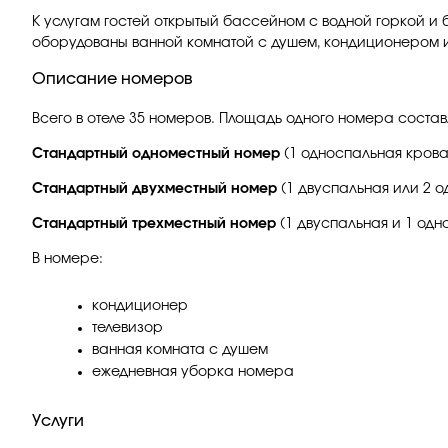
К услугам гостей открытый бассейном с водной горкой и
оборудованы ванной комнатой с душем, кондиционером 
Описание номеров
Всего в отеле 35 номеров. Площадь одного номера составл
Стандартный одноместный номер
(1 односпальная кроват
Стандартный двухместный номер
(1 двуспальная или 2 о
Стандартный трехместный номер
(1 двуспальная и 1 одн
В номере:
кондиционер
телевизор
ванная комната с душем
ежедневная уборка номера
Услуги