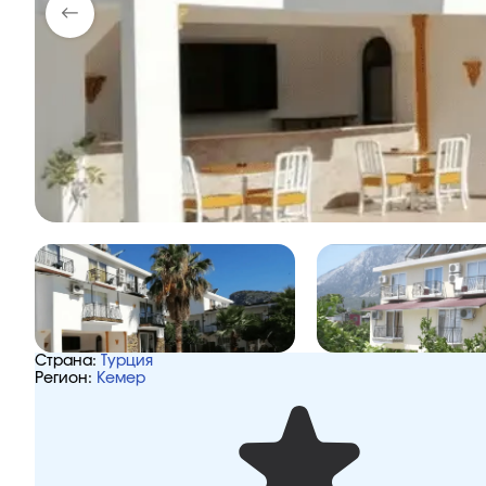
Страна:
Турция
Регион:
Кемер