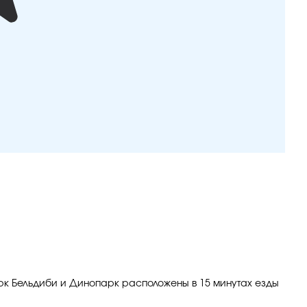
арк Бельдиби и Динопарк расположены в 15 минутах езды