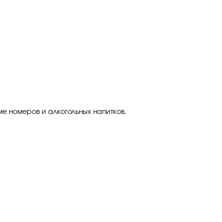
е номеров и алкогольных напитков.