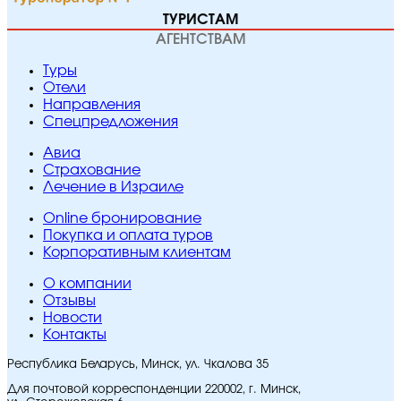
ТУРИСТАМ
АГЕНТСТВАМ
Туры
Отели
Направления
Спецпредложения
Авиа
Страхование
Лечение в Израиле
Online бронирование
Покупка и оплата туров
Корпоративным клиентам
O компании
Отзывы
Новости
Контакты
Республика Беларусь, Минск, ул. Чкалова 35
Для почтовой корреспонденции 220002, г. Минск,