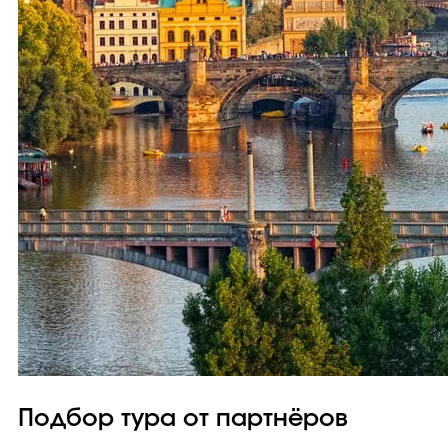
Подбор тура от партнёров