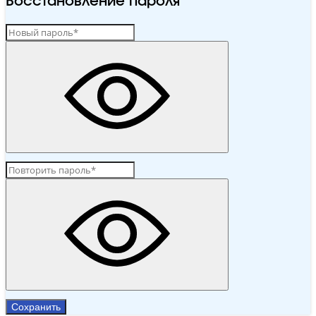
Восстановление пароля
Сохранить