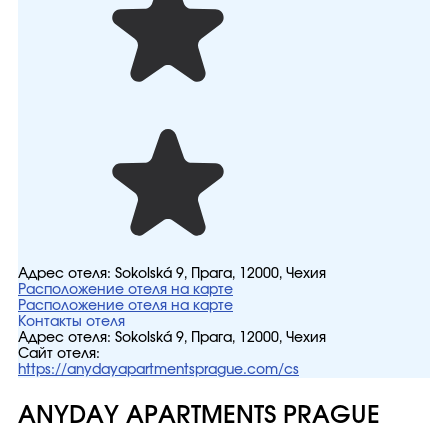
Адрес отеля:
Sokolská 9, Прага, 12000, Чехия
Расположение отеля на карте
Расположение отеля на карте
Контакты отеля
Адрес отеля:
Sokolská 9, Прага, 12000, Чехия
Сайт отеля:
https://anydayapartmentsprague.com/cs
ANYDAY APARTMENTS PRAGUE