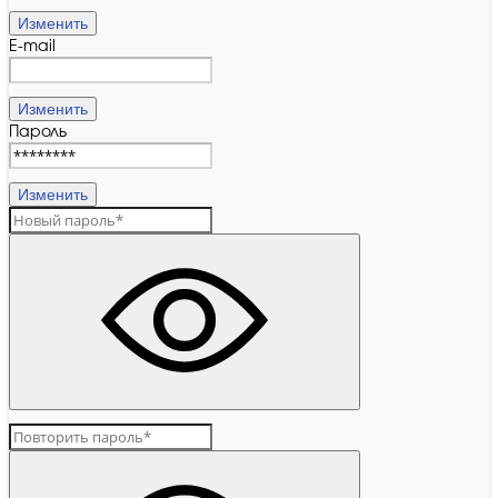
Изменить
E-mail
Изменить
Пароль
Изменить