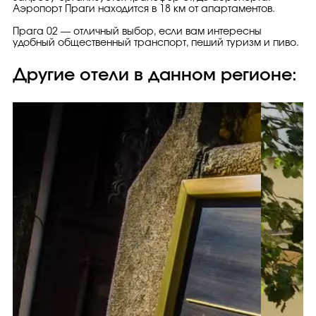
Аэропорт Праги находится в 18 км от апартаментов.
Прага 02 — отличный выбор, если вам интересны
удобный общественный транспорт, пеший туризм и пиво.
Другие отели в данном регионе: