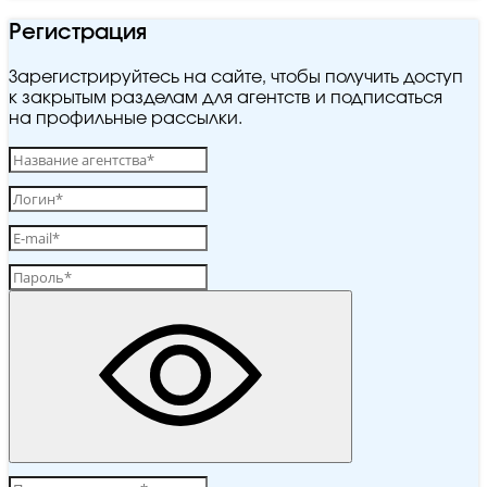
Регистрация
Зарегистрируйтесь на сайте, чтобы получить доступ
к закрытым разделам для агентств и подписаться
на профильные рассылки.