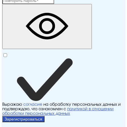
Выражаю
согласие
на обработку персональных данных и
подтверждаю, что ознакомлен с
политикой в отношении
обработки персональных данных
Зарегистрироваться