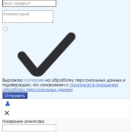
Выражаю
согласие
на обработку персональных данных и
подтверждаю, что ознакомлен с
политикой в отношении
обработки персональных данных
Отправить
Название агентства