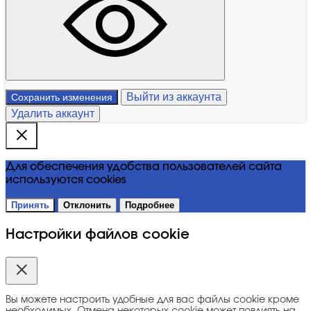
Выйти из аккаунта
Сохранить изменения
Удалить аккаунт
Для обеспечения удобства пользователей сайта
используются cookies
Принять
Отклонить
Подробнее
Настройки файлов cookie
Вы можете настроить удобные для вас файлы cookie кроме