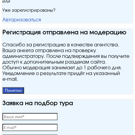
или
Уже зарегистрированы?
Авторизоваться
Регистрация отправлена на модерацию
Спасибо за регистрацию в качестве агентства.
Ваша анкета отправлена на проверку
администратору. После подтверждения вы получите
доступ к дополнительным разделам сайта.
Обычно модерация занимает до 1 рабочего дня.
Уведомление о результате придёт на указанный
e‑mail.
Понятно
Заявка на подбор тура