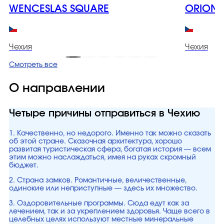
WENCESLAS SQUARE
ORION
Чехия
Чехия
Смотреть все
О направлении
Четыре причины отправиться в Чехию
1. Качественно, но недорого. Именно так можно сказать
об этой стране. Сказочная архитектура, хорошо
развитая туристическая сфера, богатая история — всем
этим можно наслаждаться, имея на руках скромный
бюджет.
2. Страна замков. Романтичные, величественные,
одинокие или неприступные — здесь их множество.
3. Оздоровительные программы. Сюда едут как за
лечением, так и за укреплением здоровья. Чаще всего в
целебных целях используют местные минеральные