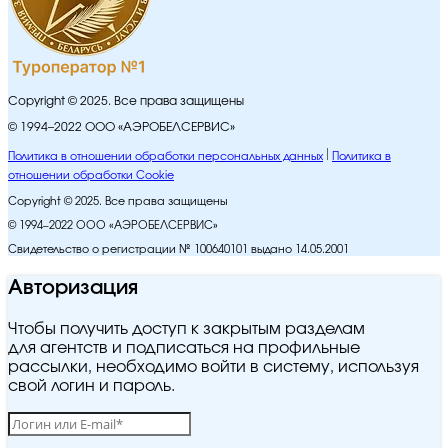
Copyright © 2025. Все права защищены
© 1994–2022 ООО «АЭРОБЕЛСЕРВИС»
Политика в отношении обработки персональных данных
Политика в
отношении обработки Cookie
Copyright © 2025. Все права защищены
© 1994–2022 ООО «АЭРОБЕЛСЕРВИС»
Свидетельство о регистрации № 100640101 выдано 14.05.2001
Авторизация
Чтобы получить доступ к закрытым разделам
для агентств и подписаться на профильные
рассылки, необходимо войти в систему, используя
свой логин и пароль.