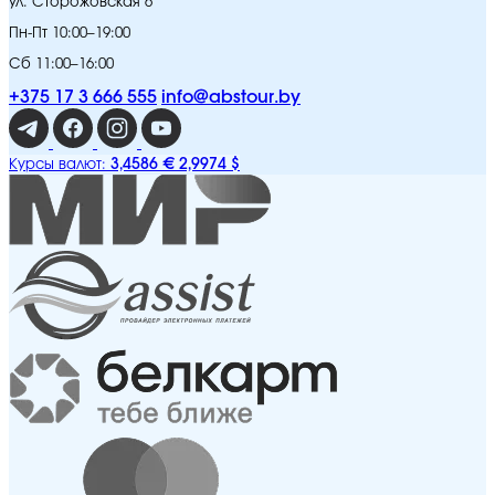
ул. Сторожовская 6
Пн-Пт 10:00–19:00
Сб 11:00–16:00
+375 17 3 666 555
info@abstour.by
3,4586 €
2,9974 $
Курсы валют: