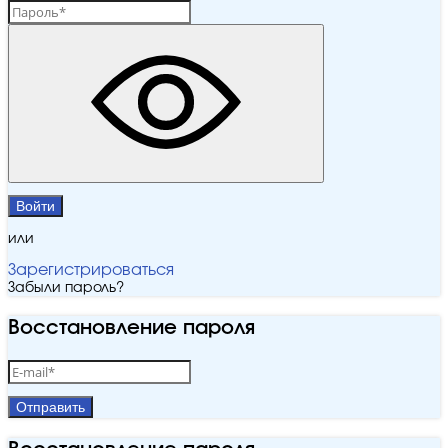
Войти
или
Зарегистрироваться
Забыли пароль?
Восстановление пароля
Отправить